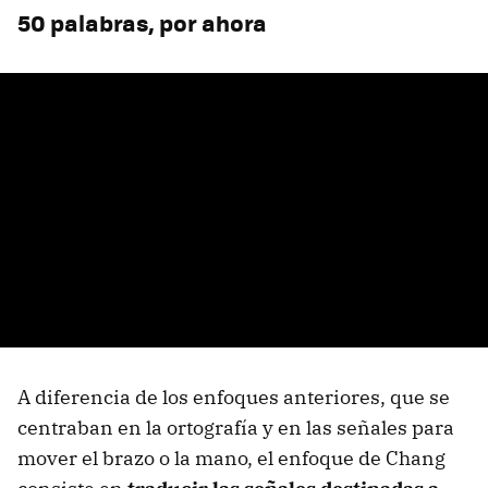
50 palabras, por ahora
A diferencia de los enfoques anteriores, que se
centraban en la ortografía y en las señales para
mover el brazo o la mano, el enfoque de Chang