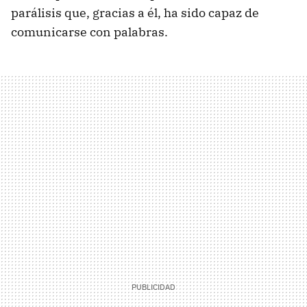
parálisis que, gracias a él, ha sido capaz de
comunicarse con palabras.