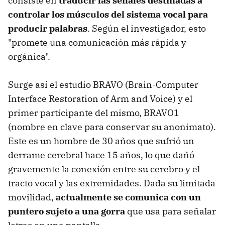
consiste en
traducir las señales destinadas a
controlar los músculos del sistema vocal para
producir palabras
. Según el investigador, esto
"promete una comunicación más rápida y
orgánica".
Surge así el estudio BRAVO (Brain-Computer
Interface Restoration of Arm and Voice) y el
primer participante del mismo, BRAVO1
(nombre en clave para conservar su anonimato).
Este es un hombre de 30 años que sufrió un
derrame cerebral hace 15 años, lo que dañó
gravemente la conexión entre su cerebro y el
tracto vocal y las extremidades. Dada su limitada
movilidad,
actualmente se comunica con un
puntero sujeto a una gorra
que usa para señalar