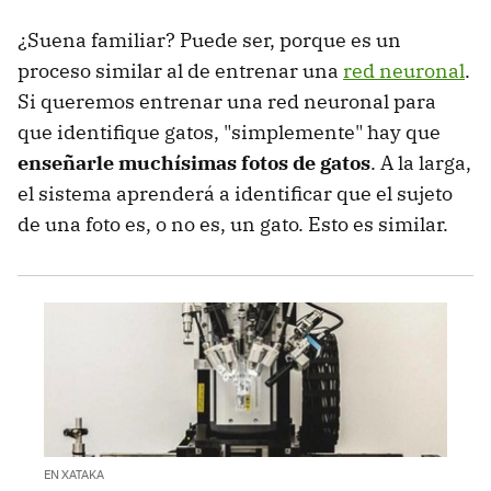
¿Suena familiar? Puede ser, porque es un
proceso similar al de entrenar una
red neuronal
.
Si queremos entrenar una red neuronal para
que identifique gatos, "simplemente" hay que
enseñarle muchísimas fotos de gatos
. A la larga,
el sistema aprenderá a identificar que el sujeto
de una foto es, o no es, un gato. Esto es similar.
EN XATAKA