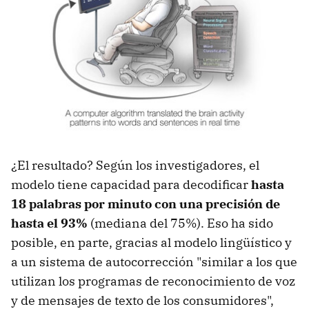
¿El resultado? Según los investigadores, el
modelo tiene capacidad para decodificar
hasta
18 palabras por minuto con una precisión de
hasta el 93%
(mediana del 75%). Eso ha sido
posible, en parte, gracias al modelo lingüístico y
a un sistema de autocorrección "similar a los que
utilizan los programas de reconocimiento de voz
y de mensajes de texto de los consumidores",