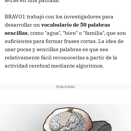
letras en una pantalla.
BRAVO1 trabajó con los investigadores para
desarrollar un
vocabulario de 50 palabras
sencillas
, como "agua", "bien" o "familia", que son
suficientes para formar frases cortas. La idea de
usar pocas y sencillas palabras es que sea
relativamente fácil reconocerlas a partir de la
actividad cerebral mediante algoritmos.