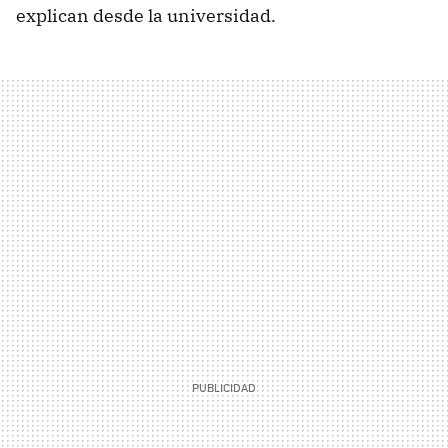
explican desde la universidad.