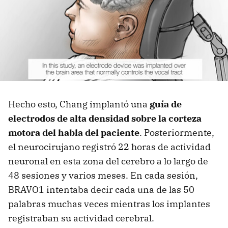
Hecho esto, Chang implantó una
guía de
electrodos de alta densidad sobre la corteza
motora del habla del paciente
. Posteriormente,
el neurocirujano registró 22 horas de actividad
neuronal en esta zona del cerebro a lo largo de
48 sesiones y varios meses. En cada sesión,
BRAVO1 intentaba decir cada una de las 50
palabras muchas veces mientras los implantes
registraban su actividad cerebral.