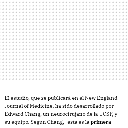
El estudio, que se publicará en el New England
Journal of Medicine, ha sido desarrollado por
Edward Chang, un neurocirujano de la UCSF, y
su equipo. Según Chang, "esta es la
primera