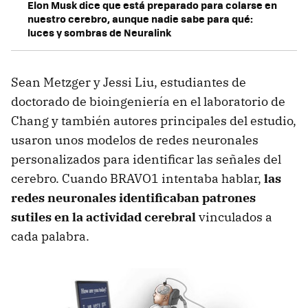
Elon Musk dice que está preparado para colarse en
nuestro cerebro, aunque nadie sabe para qué:
luces y sombras de Neuralink
Sean Metzger y Jessi Liu, estudiantes de
doctorado de bioingeniería en el laboratorio de
Chang y también autores principales del estudio,
usaron unos modelos de redes neuronales
personalizados para identificar las señales del
cerebro. Cuando BRAVO1 intentaba hablar,
las
redes neuronales identificaban patrones
sutiles en la actividad cerebral
vinculados a
cada palabra.