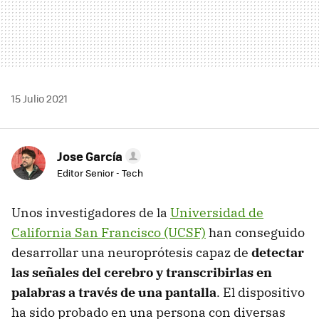
15 Julio 2021
Jose García
Editor Senior - Tech
Unos investigadores de la
Universidad de
California San Francisco (UCSF)
han conseguido
desarrollar una neuroprótesis capaz de
detectar
las señales del cerebro y transcribirlas en
palabras a través de una pantalla
. El dispositivo
ha sido probado en una persona con diversas