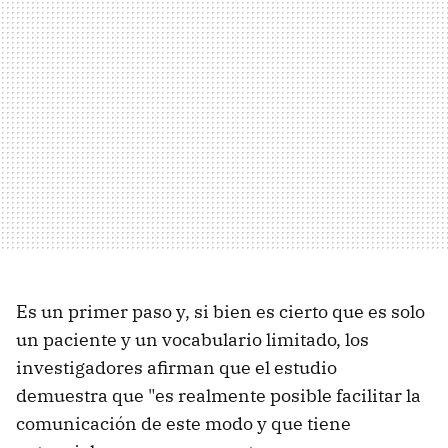
Es un primer paso y, si bien es cierto que es solo
un paciente y un vocabulario limitado, los
investigadores afirman que el estudio
demuestra que "es realmente posible facilitar la
comunicación de este modo y que tiene