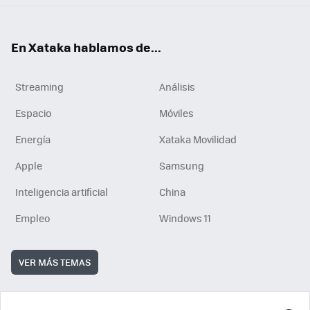
En Xataka hablamos de...
Streaming
Análisis
Espacio
Móviles
Energía
Xataka Movilidad
Apple
Samsung
Inteligencia artificial
China
Empleo
Windows 11
VER MÁS TEMAS