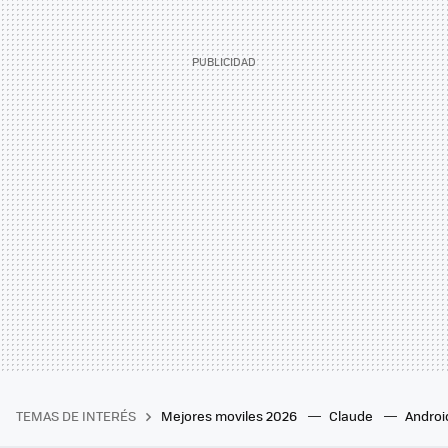
TEMAS DE INTERÉS
Mejores moviles 2026
Claude
Androi