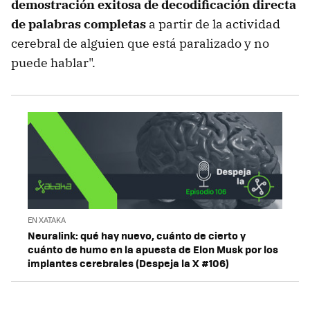
demostración exitosa de decodificación directa
de palabras completas
a partir de la actividad
cerebral de alguien que está paralizado y no
puede hablar".
EN XATAKA
Neuralink: qué hay nuevo, cuánto de cierto y
cuánto de humo en la apuesta de Elon Musk por los
implantes cerebrales (Despeja la X #106)