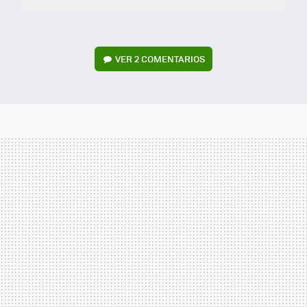
VER
2 COMENTARIOS