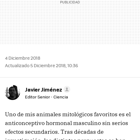
4 Diciembre 2018
Actualizado 5 Diciembre 2018, 10:36
Javier Jiménez
Editor Senior - Ciencia
Uno de mis animales mitológicos favoritos es el
anticonceptivo hormonal masculino sin serios
efectos secundarios. Tras décadas de