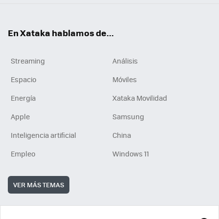
En Xataka hablamos de...
Streaming
Análisis
Espacio
Móviles
Energía
Xataka Movilidad
Apple
Samsung
Inteligencia artificial
China
Empleo
Windows 11
VER MÁS TEMAS