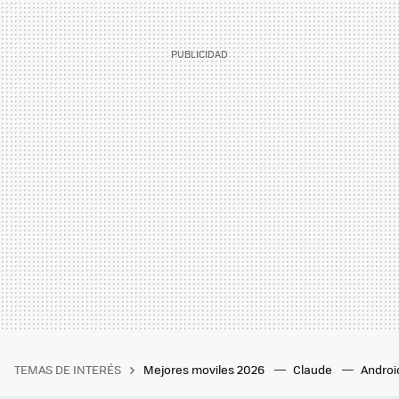
TEMAS DE INTERÉS
Mejores moviles 2026
Claude
Androi