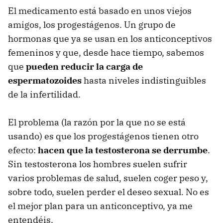
El medicamento está basado en unos viejos
amigos, los progestágenos. Un grupo de
hormonas que ya se usan en los anticonceptivos
femeninos y que, desde hace tiempo, sabemos
que
pueden reducir la carga de
espermatozoides
hasta niveles indistinguibles
de la infertilidad.
El problema (la razón por la que no se está
usando) es que los progestágenos tienen otro
efecto:
hacen que la testosterona se derrumbe
.
Sin testosterona los hombres suelen sufrir
varios problemas de salud, suelen coger peso y,
sobre todo, suelen perder el deseo sexual. No es
el mejor plan para un anticonceptivo, ya me
entendéis.