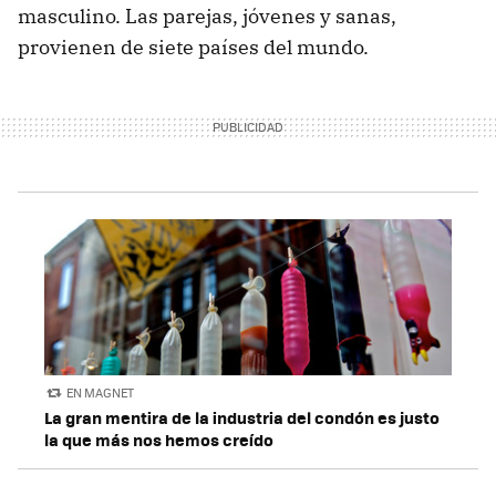
masculino. Las parejas, jóvenes y sanas,
provienen de siete países del mundo.
EN MAGNET
La gran mentira de la industria del condón es justo
la que más nos hemos creído