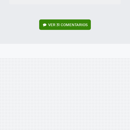
VER
31 COMENTARIOS