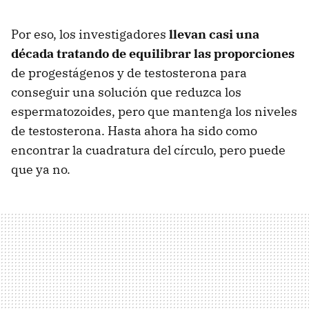
Por eso, los investigadores
llevan casi una
década tratando de equilibrar las proporciones
de progestágenos y de testosterona para
conseguir una solución que reduzca los
espermatozoides, pero que mantenga los niveles
de testosterona. Hasta ahora ha sido como
encontrar la cuadratura del círculo, pero puede
que ya no.