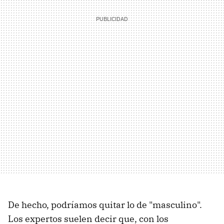
De hecho, podríamos quitar lo de "masculino".
Los expertos suelen decir que, con los