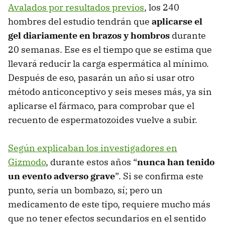
Avalados por resultados previos
, los 240
hombres del estudio tendrán que
aplicarse el
gel diariamente en brazos y hombros
durante
20 semanas. Ese es el tiempo que se estima que
llevará reducir la carga espermática al mínimo.
Después de eso, pasarán un año si usar otro
método anticonceptivo y seis meses más, ya sin
aplicarse el fármaco, para comprobar que el
recuento de espermatozoides vuelve a subir.
Según explicaban los investigadores en
Gizmodo
, durante estos años “
nunca han tenido
un evento adverso grave
”. Si se confirma este
punto, sería un bombazo, sí; pero un
medicamento de este tipo, requiere mucho más
que no tener efectos secundarios en el sentido