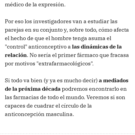
médico de la expresión.
Por eso los investigadores van a estudiar las
parejas en su conjunto y, sobre todo, cómo afecta
el hecho de que el hombre tenga asuma el
"control" anticonceptivo a
las dinámicas de la
relación
. No sería el primer fármaco que fracasa
por motivos "extrafarmacológicos".
Si todo va bien (y ya es mucho decir)
a mediados
de la próxima década
podremos encontrarlo en
las farmacias de todo el mundo. Veremos si son
capaces de cuadrar el círculo de la
anticoncepción masculina.