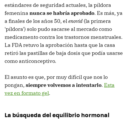
estándares de seguridad actuales, la píldora
femenina
nunca se habría aprobado
. Es más, ya
a finales de los años 50, el
enovid
(la primera
'píldora') solo pudo sacarse al mercado como
medicamento contra los trastornos menstruales.
La FDA retuvo la aprobación hasta que la casa
retiró las pastillas de baja dosis que podía usarse
como anticonceptivo.
El asunto es que, por muy difícil que nos lo
pongan,
siempre volvemos a intentarlo
.
Esta
vez en formato gel
.
La búsqueda del equilibrio hormonal