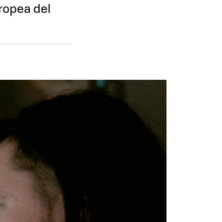
ropea del