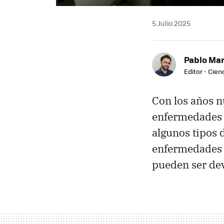
5 Julio 2025
Pablo Mar
Editor - Cien
Con los años n
enfermedades y
algunos tipos 
enfermedades 
pueden ser de