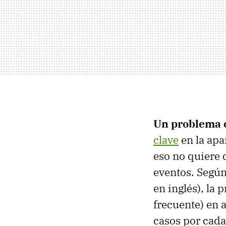
Un problema 
clave
en la apa
eso no quiere 
eventos. Según
en inglés), la 
frecuente) en 
casos por cada