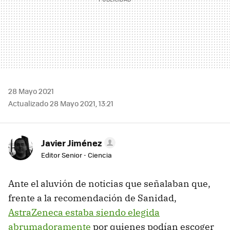
28 Mayo 2021
Actualizado 28 Mayo 2021, 13:21
Javier Jiménez
Editor Senior - Ciencia
Ante el aluvión de noticias que señalaban que,
frente a la recomendación de Sanidad,
AstraZeneca estaba siendo elegida
abrumadoramente
por quienes podían escoger