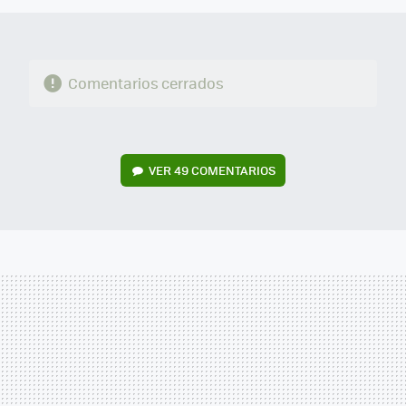
Comentarios cerrados
VER
49 COMENTARIOS