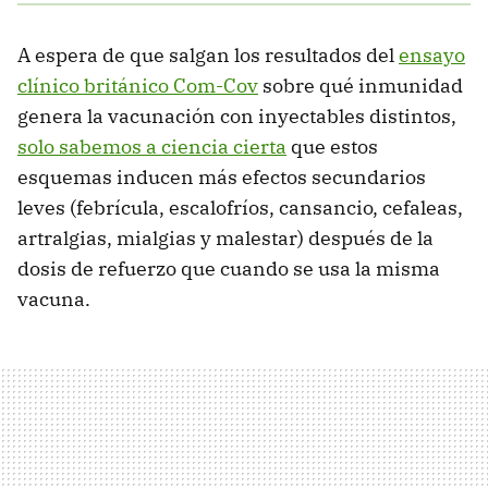
A espera de que salgan los resultados del
ensayo
clínico británico Com-Cov
sobre qué inmunidad
genera la vacunación con inyectables distintos,
solo sabemos a ciencia cierta
que estos
esquemas inducen más efectos secundarios
leves (febrícula, escalofríos, cansancio, cefaleas,
artralgias, mialgias y malestar) después de la
dosis de refuerzo que cuando se usa la misma
vacuna.