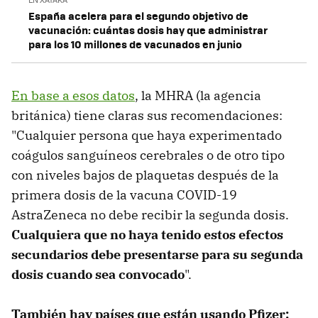
España acelera para el segundo objetivo de
vacunación: cuántas dosis hay que administrar
para los 10 millones de vacunados en junio
En base a esos datos
, la MHRA (la agencia
británica) tiene claras sus recomendaciones:
"Cualquier persona que haya experimentado
coágulos sanguíneos cerebrales o de otro tipo
con niveles bajos de plaquetas después de la
primera dosis de la vacuna COVID-19
AstraZeneca no debe recibir la segunda dosis.
Cualquiera que no haya tenido estos efectos
secundarios debe presentarse para su segunda
dosis cuando sea convocado
".
También hay países que están usando Pfizer: