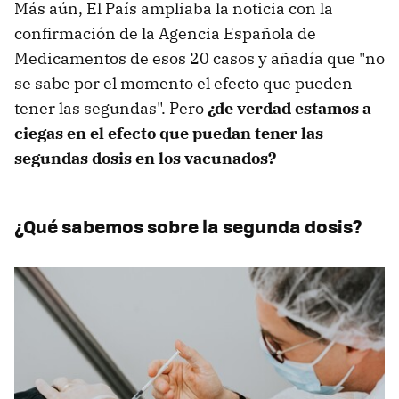
Más aún, El País ampliaba la noticia con la
confirmación de la Agencia Española de
Medicamentos de esos 20 casos y añadía que "no
se sabe por el momento el efecto que pueden
tener las segundas". Pero
¿de verdad estamos a
ciegas en el efecto que puedan tener las
segundas dosis en los vacunados?
¿Qué sabemos sobre la segunda dosis?