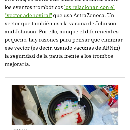
los eventos trombóticos
los relacionan con el
"vector adenoviral"
que usa AstraZeneca. Un
vector que también usa la vacuna de Johnson
and Johnson. Por ello, aunque el diferencial es
pequeño, hay razones para pensar que eliminar
ese vector (es decir, usando vacunas de ARNm)
la seguridad de la pauta frente a los trombos
mejoraría.
EN XATAKA