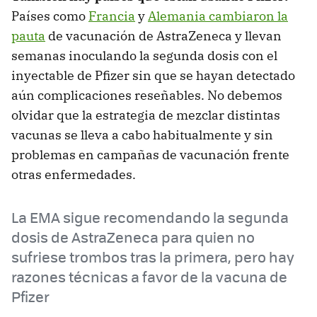
Países como
Francia
y
Alemania cambiaron la
pauta
de vacunación de AstraZeneca y llevan
semanas inoculando la segunda dosis con el
inyectable de Pfizer sin que se hayan detectado
aún complicaciones reseñables. No debemos
olvidar que la estrategia de mezclar distintas
vacunas se lleva a cabo habitualmente y sin
problemas en campañas de vacunación frente
otras enfermedades.
La EMA sigue recomendando la segunda
dosis de AstraZeneca para quien no
sufriese trombos tras la primera, pero hay
razones técnicas a favor de la vacuna de
Pfizer