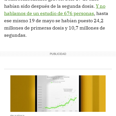
habían sido después de la segunda dosis.
Y no
hablamos de un estudio de 676 personas
, hasta
ese mismo 19 de mayo se habían puesto 24,2
millones de primeras dosis y 10,7 millones de
segundas.
EN XATAKA