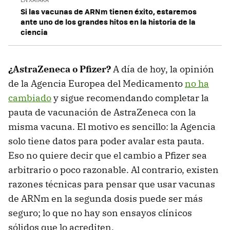
Si las vacunas de ARNm tienen éxito, estaremos
ante uno de los grandes hitos en la historia de la
ciencia
¿AstraZeneca o Pfizer?
A día de hoy, la opinión
de la Agencia Europea del Medicamento
no ha
cambiado
y sigue recomendando completar la
pauta de vacunación de AstraZeneca con la
misma vacuna. El motivo es sencillo: la Agencia
solo tiene datos para poder avalar esta pauta.
Eso no quiere decir que el cambio a Pfizer sea
arbitrario o poco razonable. Al contrario, existen
razones técnicas para pensar que usar vacunas
de ARNm en la segunda dosis puede ser más
seguro; lo que no hay son ensayos clínicos
sólidos que lo acrediten.