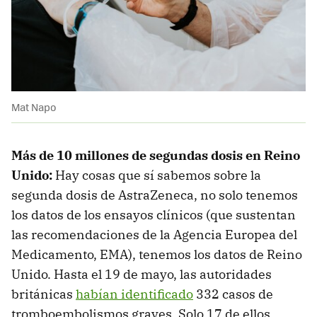
Mat Napo
Más de 10 millones de segundas dosis en Reino
Unido:
Hay cosas que sí sabemos sobre la
segunda dosis de AstraZeneca, no solo tenemos
los datos de los ensayos clínicos (que sustentan
las recomendaciones de la Agencia Europea del
Medicamento, EMA), tenemos los datos de Reino
Unido. Hasta el 19 de mayo, las autoridades
británicas
habían identificado
332 casos de
tromboembolismos graves. Solo 17 de ellos