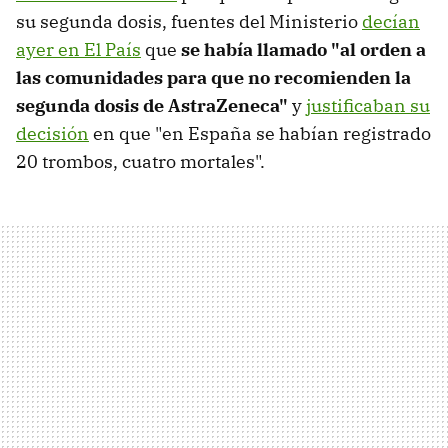
su segunda dosis, fuentes del Ministerio
decían
ayer en El País
que
se había llamado "al orden a
las comunidades para que no recomienden la
segunda dosis de AstraZeneca"
y
justificaban su
decisión
en que "en España se habían registrado
20 trombos, cuatro mortales".