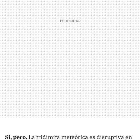
Sí, pero.
La
tridimita meteórica es disruptiva en