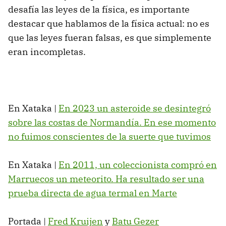
desafía las leyes de la física, es importante
destacar que hablamos de la física actual: no es
que las leyes fueran falsas, es que simplemente
eran incompletas.
En Xataka |
En 2023 un asteroide se desintegró
sobre las costas de Normandía. En ese momento
no fuimos conscientes de la suerte que tuvimos
En Xataka |
En 2011, un coleccionista compró en
Marruecos un meteorito. Ha resultado ser una
prueba directa de agua termal en Marte
Portada |
Fred Kruijen
y
Batu Gezer