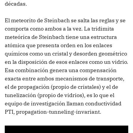
décadas.
El meteorito de Steinbach se salta las reglas y se
comporta como ambos a la vez. La tridimita
meteórica de Steinbach tiene una estructura
atómica que presenta orden en los enlaces
químicos como un cristal y desorden geométrico
en la disposición de esos enlaces como un vidrio.
Esa combinación genera una compensación
exacta entre ambos mecanismos de transporte,
el de propagación (propio de cristales) y el de
tunelización (propio de vidrios), es lo que el
equipo de investigación llaman conductividad
PTI, propagation-tunneling-invariant.