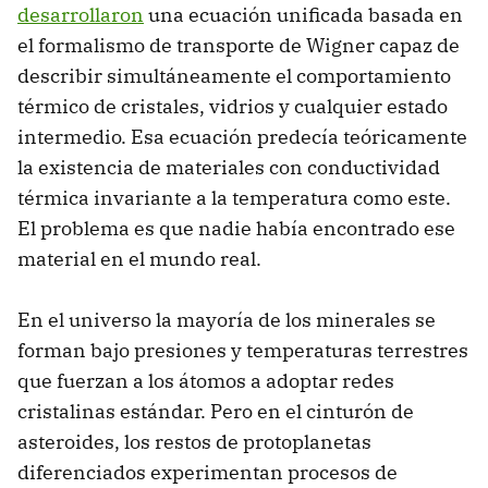
desarrollaron
una ecuación unificada basada en
el formalismo de transporte de Wigner capaz de
describir simultáneamente el comportamiento
térmico de cristales, vidrios y cualquier estado
intermedio. Esa ecuación predecía teóricamente
la existencia de materiales con conductividad
térmica invariante a la temperatura como este.
El problema es que nadie había encontrado ese
material en el mundo real.
En el universo la mayoría de los minerales se
forman bajo presiones y temperaturas terrestres
que fuerzan a los átomos a adoptar redes
cristalinas estándar. Pero en el cinturón de
asteroides, los restos de protoplanetas
diferenciados experimentan procesos de