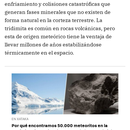
enfriamiento y colisiones catastróficas que
generan fases minerales que no existen de
forma natural en la corteza terrestre. La
tridimita es común en rocas volcánicas, pero
esta de origen meteórico tiene la ventaja de
llevar millones de años estabilizándose
térmicamente en el espacio.
EN XATAKA
Por qué encontramos 50.000 meteoritos en la