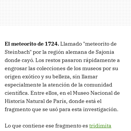
El meteorito de 1724.
Llamado "meteorito de
Steinbach" por la región alemana de Sajonia
donde cayó. Los restos pasaron rápidamente a
engrosar las colecciones de los museos por su
origen exótico y su belleza, sin llamar
especialmente la atención de la comunidad
científica. Entre ellos, en el Museo Nacional de
Historia Natural de París, donde está el
fragmento que se usó para esta investigación.
Lo que contiene ese fragmento es
tridimita