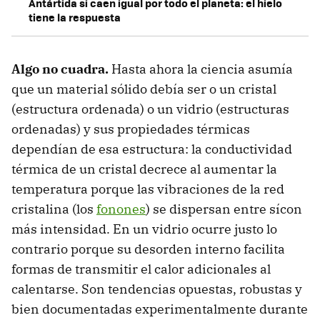
Antártida si caen igual por todo el planeta: el hielo
tiene la respuesta
Algo no cuadra.
Hasta ahora la ciencia asumía
que un material sólido debía ser o un cristal
(estructura ordenada) o un vidrio (estructuras
ordenadas) y sus propiedades térmicas
dependían de esa estructura: la conductividad
térmica de un cristal decrece al aumentar la
temperatura porque las vibraciones de la red
cristalina (los
fonones
) se dispersan entre sícon
más intensidad. En un vidrio ocurre justo lo
contrario porque su desorden interno facilita
formas de transmitir el calor adicionales al
calentarse. Son tendencias opuestas, robustas y
bien documentadas experimentalmente durante