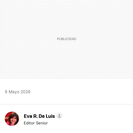
MAIL
9 Mayo 2026
Eva R. De Luis
Editor Senior