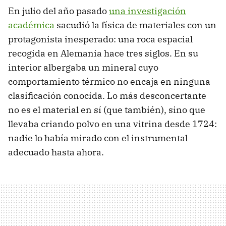
En julio del año pasado
una investigación
académica
sacudió la física de materiales con un
protagonista inesperado: una roca espacial
recogida en Alemania hace tres siglos. En su
interior albergaba un mineral cuyo
comportamiento térmico no encaja en ninguna
clasificación conocida. Lo más desconcertante
no es el material en sí (que también), sino que
llevaba criando polvo en una vitrina desde 1724:
nadie lo había mirado con el instrumental
adecuado hasta ahora.