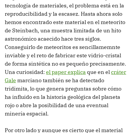
tecnología de materiales, el problema está en la
reproducibilidad y la escasez. Hasta ahora solo
hemos encontrado este material en el meteorito
de Steinbach, una muestra limitada de un hito
astronómico acaecido hace tres siglos.
Conseguirlo de meteoritos es sencillamemnte
inviable y el reto de fabricar este vidrio-cristal
de forma sintética no es pequeño precisamente.
Una curiosidad:
el paper explica
que en el
cráter
Gale
marciano también se ha detectado
tridimita, lo que genera preguntas sobre cómo
ha influido en la historia geológica del planeta
rojo o abre la posibilidad de una eventual
minería espacial.
Por otro lado y aunque es cierto que el material