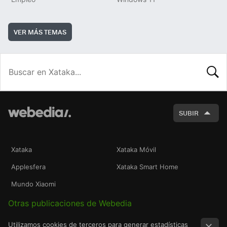
VER MÁS TEMAS
BUSCA
SUBIR
Xataka
Xataka Móvil
Applesfera
Xataka Smart Home
Mundo Xiaomi
Otras publicaciones de Webedia
Utilizamos cookies de terceros para generar estadísticas