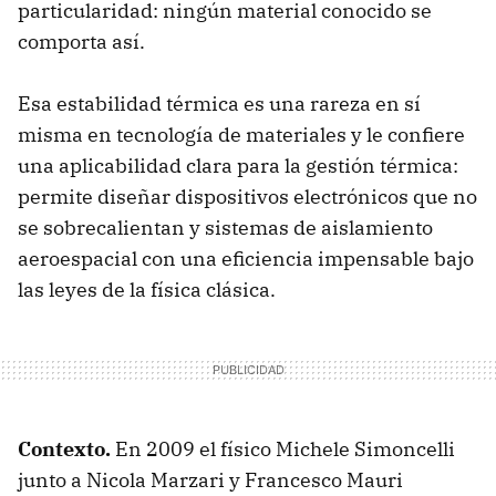
particularidad: ningún material conocido se
comporta así.
Esa estabilidad térmica es una rareza en sí
misma en tecnología de materiales y le confiere
una aplicabilidad clara para la gestión térmica:
permite diseñar dispositivos electrónicos que no
se sobrecalientan y sistemas de aislamiento
aeroespacial con una eficiencia impensable bajo
las leyes de la física clásica.
Contexto.
En 2009 el físico Michele Simoncelli
junto a Nicola Marzari y Francesco Mauri