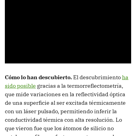
Cómo lo han descubierto.
El descubrimiento
ha
sido posible
gracias a la termorreflectometría,
que mide variaciones en la reflectividad óptica
de una superficie al ser excitada térmicamente
con un láser pulsado, permitiendo inferir la
conductividad térmica con alta resolución. Lo
que vieron fue que los átomos de silicio no