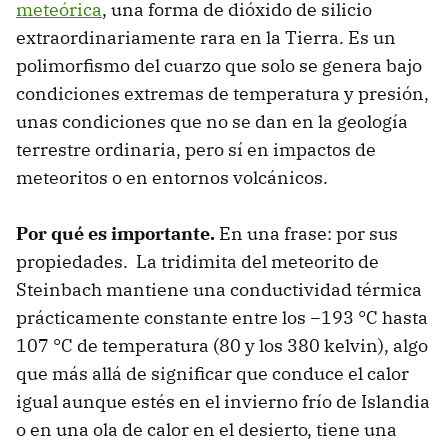
meteórica
, una forma de dióxido de silicio
extraordinariamente rara en la Tierra. Es un
polimorfismo del cuarzo que solo se genera bajo
condiciones extremas de temperatura y presión,
unas condiciones que no se dan en la geología
terrestre ordinaria, pero sí en impactos de
meteoritos o en entornos volcánicos.
Por qué es importante.
En una frase: por sus
propiedades. La tridimita del meteorito de
Steinbach mantiene una conductividad térmica
prácticamente constante entre los −193 °C hasta
107 °C de temperatura (80 y los 380 kelvin), algo
que más allá de significar que conduce el calor
igual aunque estés en el invierno frío de Islandia
o en una ola de calor en el desierto, tiene una