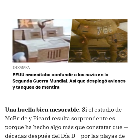
EN XATAKA
EEUU necesitaba confundir a los nazis en la
Segunda Guerra Mundial. Así que desplegó aviones
y tanques de mentira
Una huella bien mesurable
. Si el estudio de
McBride y Picard resulta sorprendente es
porque ha hecho algo más que constatar que —
décadas después del Día D— por las playas de