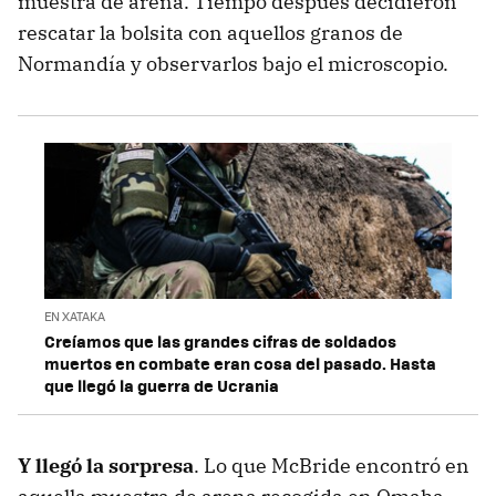
muestra de arena. Tiempo después decidieron
rescatar la bolsita con aquellos granos de
Normandía y observarlos bajo el microscopio.
EN XATAKA
Creíamos que las grandes cifras de soldados
muertos en combate eran cosa del pasado. Hasta
que llegó la guerra de Ucrania
Y llegó la sorpresa
. Lo que McBride encontró en