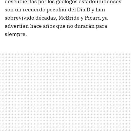
descubiertas por los geólogos estadounidenses
son un recuerdo peculiar del Día D y han
sobrevivido décadas, McBride y Picard ya
advertían hace años que no durarán para
siempre.