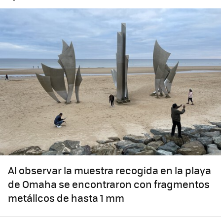
Al observar la muestra recogida en la playa
de Omaha se encontraron con fragmentos
metálicos de hasta 1 mm