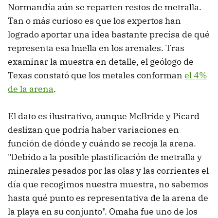
Normandía aún se reparten restos de metralla.
Tan o más curioso es que los expertos han
logrado aportar una idea bastante precisa de qué
representa esa huella en los arenales. Tras
examinar la muestra en detalle, el geólogo de
Texas constató que los metales conforman
el 4%
de la arena
.
El dato es ilustrativo, aunque McBride y Picard
deslizan que podría haber variaciones en
función de dónde y cuándo se recoja la arena.
"Debido a la posible plastificación de metralla y
minerales pesados por las olas y las corrientes el
día que recogimos nuestra muestra, no sabemos
hasta qué punto es representativa de la arena de
la playa en su conjunto". Omaha fue uno de los