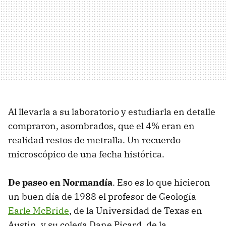
Al llevarla a su laboratorio y estudiarla en detalle
compraron, asombrados, que el 4% eran en
realidad restos de metralla. Un recuerdo
microscópico de una fecha histórica.
De paseo en Normandía
. Eso es lo que hicieron
un buen día de 1988 el profesor de Geología
Earle McBride
, de la Universidad de Texas en
Austin, y su colega Dane Picard, de la