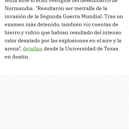
tenía ante sí eran vestigios del desembarco de
Normandía. "Resultaron ser metralla de la
invasión de la Segunda Guerra Mundial. Tras un
examen más detenido, también vio cuentas de
hierro y vidrio que habían resultado del intenso
calor desatado por las explosiones en el aire y la
arena",
detallan
desde la Universidad de Texas
en Austin.