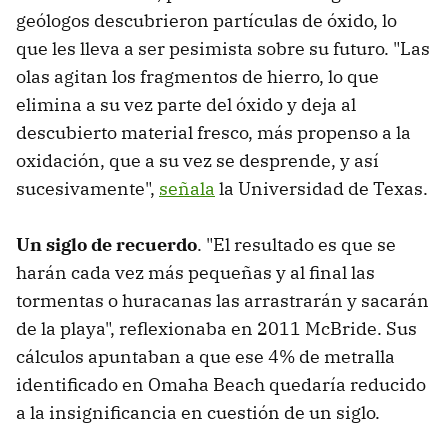
geólogos descubrieron partículas de óxido, lo
que les lleva a ser pesimista sobre su futuro. "Las
olas agitan los fragmentos de hierro, lo que
elimina a su vez parte del óxido y deja al
descubierto material fresco, más propenso a la
oxidación, que a su vez se desprende, y así
sucesivamente",
señala
la Universidad de Texas.
Un siglo de recuerdo
. "El resultado es que se
harán cada vez más pequeñas y al final las
tormentas o huracanas las arrastrarán y sacarán
de la playa", reflexionaba en 2011 McBride. Sus
cálculos apuntaban a que ese 4% de metralla
identificado en Omaha Beach quedaría reducido
a la insignificancia en cuestión de un siglo.