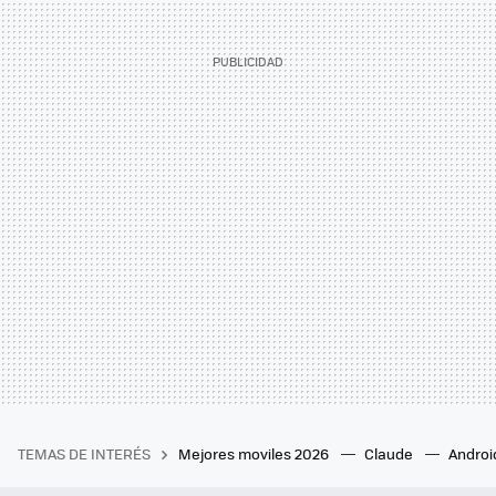
TEMAS DE INTERÉS
Mejores moviles 2026
Claude
Androi