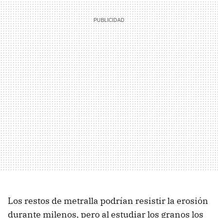
Los restos de metralla podrían resistir la erosión
durante milenos, pero al estudiar los granos los