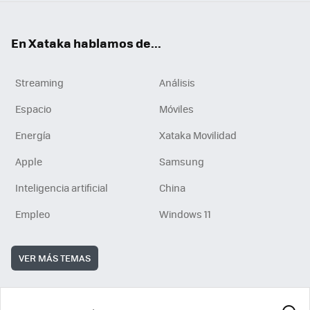
En Xataka hablamos de...
Streaming
Análisis
Espacio
Móviles
Energía
Xataka Movilidad
Apple
Samsung
Inteligencia artificial
China
Empleo
Windows 11
VER MÁS TEMAS