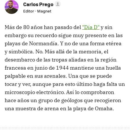
Carlos Prego
Editor - Magnet
Más de 80 años han pasado del
"Día D"
y sin
embargo su recuerdo sigue muy presente en las
playas de Normandía. Y no de una forma etérea
y simbólica. No. Más allá de la memoria, el
desembarco de las tropas aliadas en la región
francesa en junio de 1944 mantiene una huella
palpable en sus arenales. Una que se puede
tocar y ver, aunque para esto último haga falta un
microscopio electrónico. Así lo comprobaron
hace años un grupo de geólogos que recogieron
una muestra de arena en la playa de Omaha.