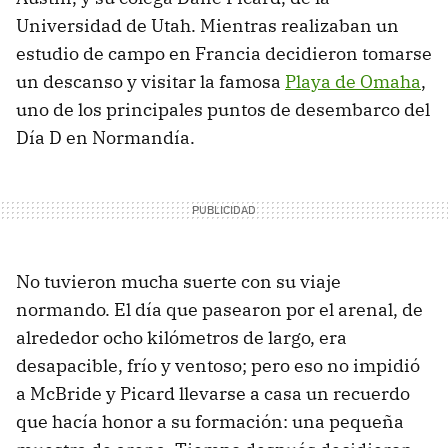
Universidad de Utah. Mientras realizaban un
estudio de campo en Francia decidieron tomarse
un descanso y visitar la famosa
Playa de Omaha
,
uno de los principales puntos de desembarco del
Día D en Normandía.
No tuvieron mucha suerte con su viaje
normando. El día que pasearon por el arenal, de
alrededor ocho kilómetros de largo, era
desapacible, frío y ventoso; pero eso no impidió
a McBride y Picard llevarse a casa un recuerdo
que hacía honor a su formación: una pequeña