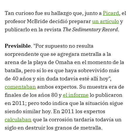
Tan curioso fue su hallazgo que, junto a
Picard
, el
profesor McBride decidió preparar
un artículo
y
publicarlo en la revista
The Sedimentary Record
.
Previsible
. "Por supuesto no resulta
sorprendente que se agregara metralla a la
arena de la playa de Omaha en el momento de la
batalla, pero sí lo es que haya sobrevivido más
de 40 años y sin duda todavía esté allí hoy",
comentaban
ambos expertos. Su muestra era de
finales de los años 80 y
el informe
lo publicaron
en 2011; pero todo indica que la situación sigue
siendo similar hoy. En 2011 los expertos
calculaban
que la corrosión tardaría todavía un
siglo en destruir los granos de metralla.