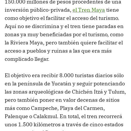
150.000 millones de pesos procedentes de una
inversión público-privada,
el Tren Maya
tiene
como objetivo el facilitar el acceso del turismo.
Aquí no se discrimina y el tren tiene paradas en
zonas ya muy beneficiadas por el turismo, como
la Riviera Maya, pero también quiere facilitar el
acceso a pueblos y ruinas a las que era más
complicado llegar.
El objetivo era recibir 8.000 turistas diarios sólo
en la península de Yucatán y seguir potenciando
las zonas arqueológicas de Chichén Itzá y Tulum,
pero también poner en valor decenas de sitios
más como Campeche, Playa del Carmen,
Palenque o Calakmul. En total, el tren recorrerá
unos 1.500 kilómetros a través de cinco estados