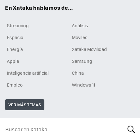
En Xataka hablamos de...
Streaming
Análisis
Espacio
Móviles
Energía
Xataka Movilidad
Apple
Samsung
Inteligencia artificial
China
Empleo
Windows 11
VER MÁS TEMAS