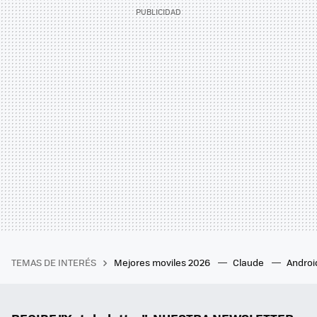
TEMAS DE INTERÉS
Mejores moviles 2026
Claude
Androi