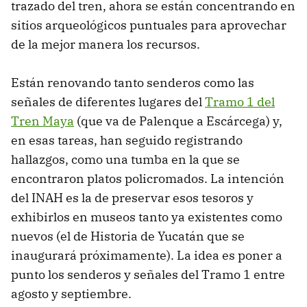
trazado del tren, ahora se están concentrando en
sitios arqueológicos puntuales para aprovechar
de la mejor manera los recursos.
Están renovando tanto senderos como las
señales de diferentes lugares del
Tramo 1 del
Tren Maya
(que va de Palenque a Escárcega) y,
en esas tareas, han seguido registrando
hallazgos, como una tumba en la que se
encontraron platos policromados. La intención
del INAH es la de preservar esos tesoros y
exhibirlos en museos tanto ya existentes como
nuevos (el de Historia de Yucatán que se
inaugurará próximamente). La idea es poner a
punto los senderos y señales del Tramo 1 entre
agosto y septiembre.