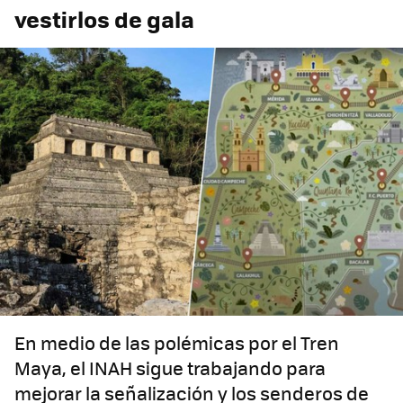
vestirlos de gala
En medio de las polémicas por el Tren
Maya, el INAH sigue trabajando para
mejorar la señalización y los senderos de