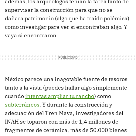
además, los arqueólogos tenían la tarea tanto de
supervisar la construcción para que no se
dañara patrimonio (algo que ha traído polémica)
como investigar para ver si encontraban algo. Y
vaya si encontraron.
México parece una inagotable fuente de tesoros
tanto a la vista (puedes hallar algo simplemente
cuando
intentas ampliar tu rancho
) como
subterráneos
. Y durante la construcción y
adecuación del Tren Maya, investigadores del
INAH se toparon con más de 1,4 millones de
fragmentos de cerámica, más de 50.000 bienes