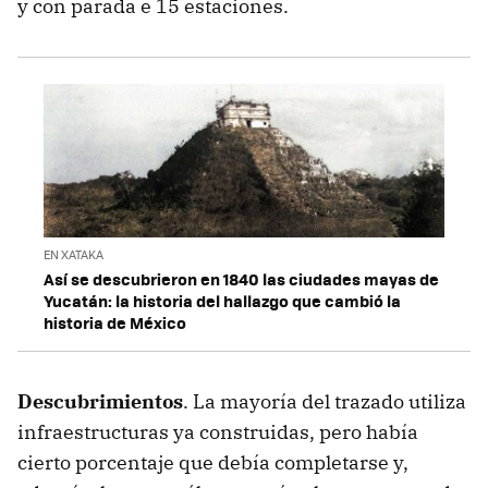
y con parada e 15 estaciones.
EN XATAKA
Así se descubrieron en 1840 las ciudades mayas de
Yucatán: la historia del hallazgo que cambió la
historia de México
Descubrimientos
. La mayoría del trazado utiliza
infraestructuras ya construidas, pero había
cierto porcentaje que debía completarse y,