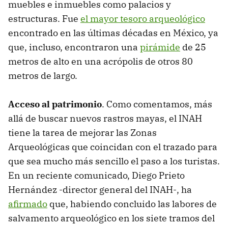
muebles e inmuebles como palacios y
estructuras. Fue
el mayor tesoro arqueológico
encontrado en las últimas décadas en México, ya
que, incluso, encontraron una
pirámide
de 25
metros de alto en una acrópolis de otros 80
metros de largo.
Acceso al patrimonio
. Como comentamos, más
allá de buscar nuevos rastros mayas, el INAH
tiene la tarea de mejorar las Zonas
Arqueológicas que coincidan con el trazado para
que sea mucho más sencillo el paso a los turistas.
En un reciente comunicado, Diego Prieto
Hernández -director general del INAH-, ha
afirmado
que, habiendo concluido las labores de
salvamento arqueológico en los siete tramos del