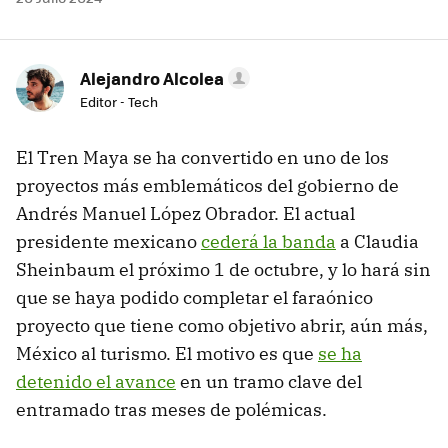
Alejandro Alcolea
Editor - Tech
El Tren Maya se ha convertido en uno de los
proyectos más emblemáticos del gobierno de
Andrés Manuel López Obrador. El actual
presidente mexicano
cederá la banda
a Claudia
Sheinbaum el próximo 1 de octubre, y lo hará sin
que se haya podido completar el faraónico
proyecto que tiene como objetivo abrir, aún más,
México al turismo. El motivo es que
se ha
detenido el avance
en un tramo clave del
entramado tras meses de polémicas.