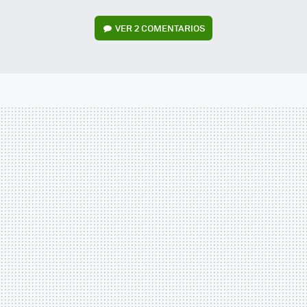
VER
2 COMENTARIOS