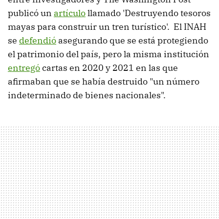
publicó un
artículo
llamado 'Destruyendo tesoros
mayas para construir un tren turístico'. El INAH
se
defendió
asegurando que se está protegiendo
el patrimonio del país, pero la misma institución
entregó
cartas en 2020 y 2021 en las que
afirmaban que se había destruido "un número
indeterminado de bienes nacionales".