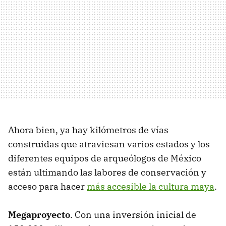
Ahora bien, ya hay kilómetros de vías
construidas que atraviesan varios estados y los
diferentes equipos de arqueólogos de México
están ultimando las labores de conservación y
acceso para hacer
más accesible la cultura maya
.
Megaproyecto
. Con una inversión inicial de