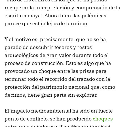
recuperar la interpretación y comprensión de la
escritura maya". Ahora bien, las polémicas
parece que están lejos de terminar.
Y el motivo es, precisamente, que no se ha
parado de descubrir tesoros y restos
arqueológicos de gran valor durante todo el
proceso de construcción. Esto es algo que ha
provocado un choque entre las prisas para
terminar todo el recorrido del trazado con la
protección del patrimonio nacional que, como
decimos, tiene gran parte sin explorar.
El impacto medioambiental ha sido un fuerte
punto de conflicto, se han producido
choques
entre investigadores y The Washington Post