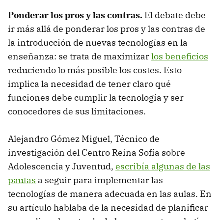
Ponderar los pros y las contras.
El debate debe
ir más allá de ponderar los pros y las contras de
la introducción de nuevas tecnologías en la
enseñanza: se trata de maximizar
los beneficios
reduciendo lo más posible los costes. Esto
implica la necesidad de tener claro qué
funciones debe cumplir la tecnología y ser
conocedores de sus limitaciones.
Alejandro Gómez Miguel, Técnico de
investigación del Centro Reina Sofía sobre
Adolescencia y Juventud,
escribía algunas de las
pautas
a seguir para implementar las
tecnologías de manera adecuada en las aulas. En
su artículo hablaba de la necesidad de planificar