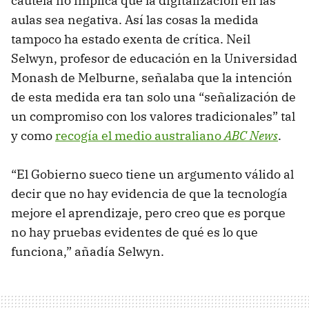
cautela no implica que la digitalización en las
aulas sea negativa. Así las cosas la medida
tampoco ha estado exenta de crítica. Neil
Selwyn, profesor de educación en la Universidad
Monash de Melburne, señalaba que la intención
de esta medida era tan solo una “señalización de
un compromiso con los valores tradicionales” tal
y como
recogía el medio australiano
ABC News
.
“El Gobierno sueco tiene un argumento válido al
decir que no hay evidencia de que la tecnología
mejore el aprendizaje, pero creo que es porque
no hay pruebas evidentes de qué es lo que
funciona,” añadía Selwyn.