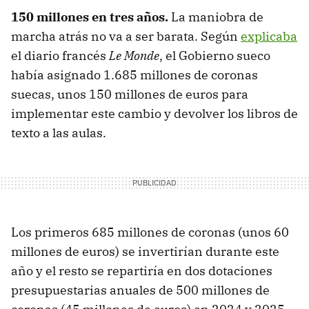
150 millones en tres años.
La maniobra de
marcha atrás no va a ser barata. Según
explicaba
el diario francés
Le Monde
, el Gobierno sueco
había asignado 1.685 millones de coronas
suecas, unos 150 millones de euros para
implementar este cambio y devolver los libros de
texto a las aulas.
Los primeros 685 millones de coronas (unos 60
millones de euros) se invertirían durante este
año y el resto se repartiría en dos dotaciones
presupuestarias anuales de 500 millones de