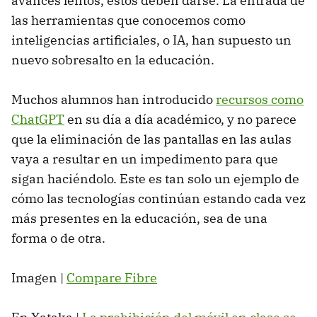
avances lentos, éstos deben darse. La entrada de
las herramientas que conocemos como
inteligencias artificiales, o IA, han supuesto un
nuevo sobresalto en la educación.
Muchos alumnos han introducido
recursos como
ChatGPT
en su día a día académico, y no parece
que la eliminación de las pantallas en las aulas
vaya a resultar en un impedimento para que
sigan haciéndolo. Este es tan solo un ejemplo de
cómo las tecnologías continúan estando cada vez
más presentes en la educación, sea de una
forma o de otra.
Imagen |
Compare Fibre