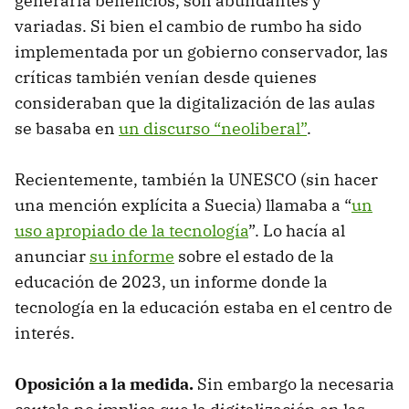
generaría beneficios, son abundantes y
variadas. Si bien el cambio de rumbo ha sido
implementada por un gobierno conservador, las
críticas también venían desde quienes
consideraban que la digitalización de las aulas
se basaba en
un discurso “neoliberal”
.
Recientemente, también la UNESCO (sin hacer
una mención explícita a Suecia) llamaba a “
un
uso apropiado de la tecnología
”. Lo hacía al
anunciar
su informe
sobre el estado de la
educación de 2023, un informe donde la
tecnología en la educación estaba en el centro de
interés.
Oposición a la medida.
Sin embargo la necesaria