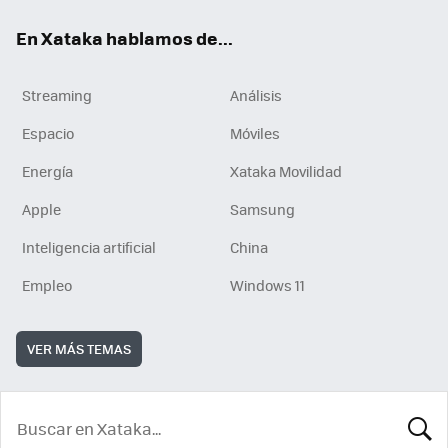
En Xataka hablamos de...
Streaming
Análisis
Espacio
Móviles
Energía
Xataka Movilidad
Apple
Samsung
Inteligencia artificial
China
Empleo
Windows 11
VER MÁS TEMAS