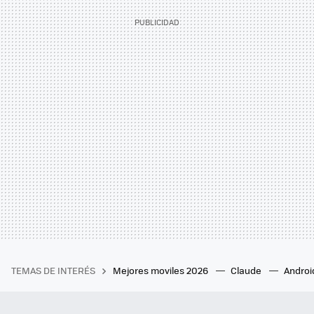
TEMAS DE INTERÉS
Mejores moviles 2026
Claude
Androi