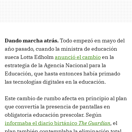
Dando marcha atrás.
Todo empezó en mayo del
año pasado, cuando la ministra de educación
sueca Lotta Edholm
anunció el cambio
en la
estrategia de la Agencia Nacional para la
Educación, que hasta entonces había primado
las tecnologías digitales en la educación.
Este cambio de rumbo afecta en principio al plan
que convertía la presencia de pantallas en
obligatoria educación prescolar. Según
informaba el diario birtánico
The Guardian
, el
plan también contemplaba la eliminación total