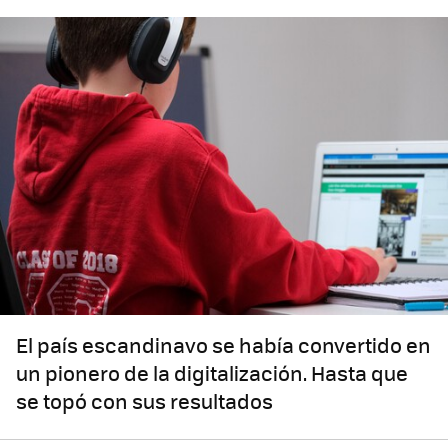
El país escandinavo se había convertido en
un pionero de la digitalización. Hasta que
se topó con sus resultados