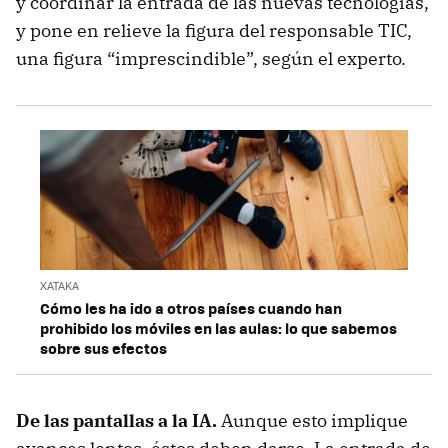
y coordinar la entrada de las nuevas tecnologías,
y pone en relieve la figura del responsable TIC,
una figura “imprescindible”, según el experto.
XATAKA
Cómo les ha ido a otros países cuando han
prohibido los móviles en las aulas: lo que sabemos
sobre sus efectos
De las pantallas a la IA.
Aunque esto implique