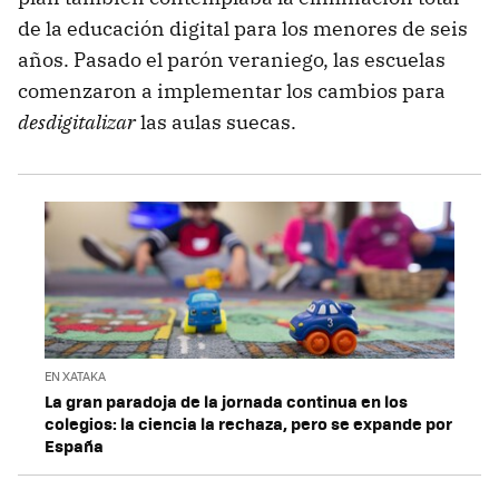
de la educación digital para los menores de seis
años. Pasado el parón veraniego, las escuelas
comenzaron a implementar los cambios para
desdigitalizar
las aulas suecas.
EN XATAKA
La gran paradoja de la jornada continua en los
colegios: la ciencia la rechaza, pero se expande por
España