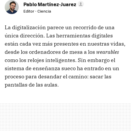
Pablo Martínez-Juarez
Editor - Ciencia
La digitalización parece un recorrido de una
única dirección. Las herramientas digitales
están cada vez más presentes en nuestras vidas,
desde los ordenadores de mesa a los
wearables
como los relojes inteligentes. Sin embargo el
sistema de enseñanza sueco ha entrado en un
proceso para desandar el camino: sacar las
pantallas de las aulas.