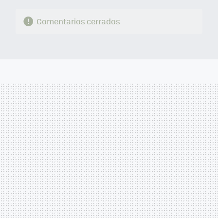
Comentarios cerrados