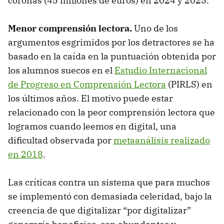
coronas (45 millones de euros) en 2024 y 2025.
Menor comprensión lectora.
Uno de los
argumentos esgrimidos por los detractores se ha
basado en la caída en la puntuación obtenida por
los alumnos suecos en el
Estudio Internacional
de Progreso en Comprensión Lectora
(PIRLS) en
los últimos años. El motivo puede estar
relacionado con la peor comprensión lectora que
logramos cuando leemos en digital, una
dificultad observada por
metaanálisis realizado
en 2018
.
Las críticas contra un sistema que para muchos
se implementó con demasiada celeridad, bajo la
creencia de que digitalizar “por digitalizar”