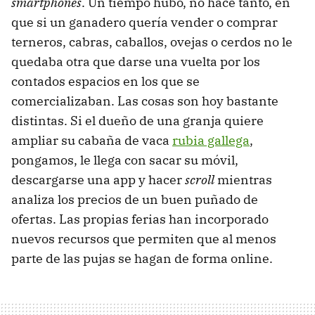
smartphones
. Un tiempo hubo, no hace tanto, en
que si un ganadero quería vender o comprar
terneros, cabras, caballos, ovejas o cerdos no le
quedaba otra que darse una vuelta por los
contados espacios en los que se
comercializaban. Las cosas son hoy bastante
distintas. Si el dueño de una granja quiere
ampliar su cabaña de vaca
rubia gallega
,
pongamos, le llega con sacar su móvil,
descargarse una app y hacer
scroll
mientras
analiza los precios de un buen puñado de
ofertas. Las propias ferias han incorporado
nuevos recursos que permiten que al menos
parte de las pujas se hagan de forma online.