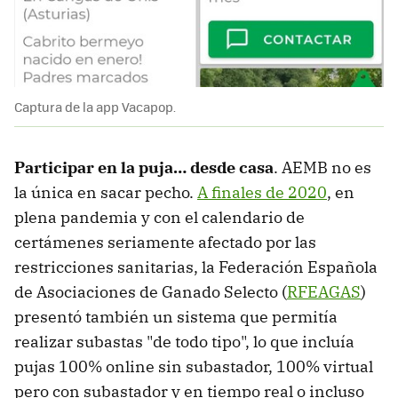
Captura de la app Vacapop.
Participar en la puja… desde casa
. AEMB no es
la única en sacar pecho.
A finales de 2020
, en
plena pandemia y con el calendario de
certámenes seriamente afectado por las
restricciones sanitarias, la Federación Española
de Asociaciones de Ganado Selecto (
RFEAGAS
)
presentó también un sistema que permitía
realizar subastas "de todo tipo", lo que incluía
pujas 100% online sin subastador, 100% virtual
pero con subastador y en tiempo real o incluso