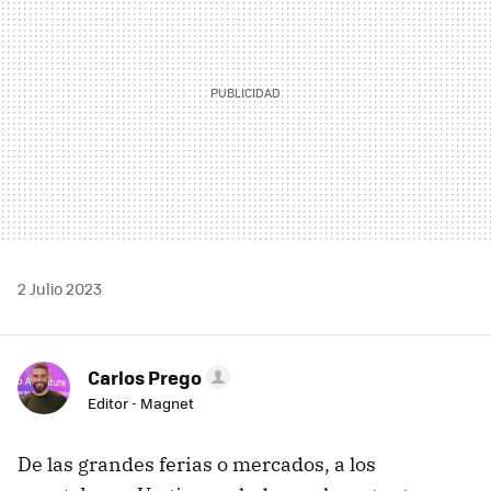
2 Julio 2023
Carlos Prego
Editor - Magnet
De las grandes ferias o mercados, a los