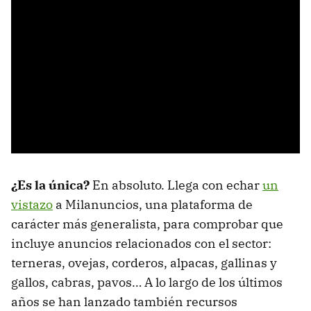
¿Es la única?
En absoluto. Llega con echar
un
vistazo
a Milanuncios, una plataforma de
carácter más generalista, para comprobar que
incluye anuncios relacionados con el sector:
terneras, ovejas, corderos, alpacas, gallinas y
gallos, cabras, pavos… A lo largo de los últimos
años se han lanzado también recursos