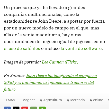
Un proceso que ya ha llevado a grandes
compañías multinacionales, como la
estadounidense John Deere, a apostar por fuerza
por un nuevo modelo de campo en el que, más
allá de la venta maquinaria, hay otras
oportunidades de negocio igual de jugosas, como
el uso de satélites
o incluso
la venta de software
.
Imagen de portada:
Lee Cannon (Flickr)
En Xataka:
John Deere ha imaginado el campo en
2030 y es autónomo: así planea sus tractores del
futuro
TEMAS
Magnet
Agricultura
Mercado
online