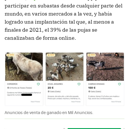
participar en subastas desde cualquier parte del
mundo, en varios mercados a la vez, y había
logrado una implantación tal que, al menos a
finales de 2021, el 39% de las pujas se
canalizaban de forma online.
Anuncios de venta de ganado en Mil Anuncios.