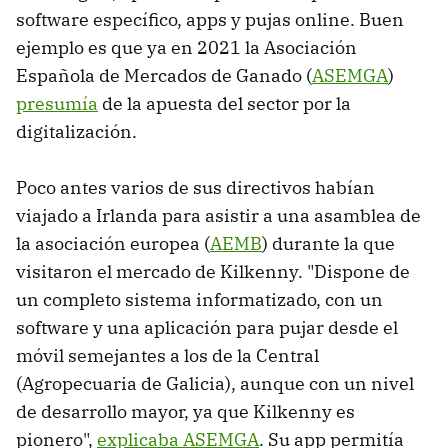
software específico, apps y pujas online. Buen
ejemplo es que ya en 2021 la Asociación
Española de Mercados de Ganado (
ASEMGA
)
presumía
de la apuesta del sector por la
digitalización.
Poco antes varios de sus directivos habían
viajado a Irlanda para asistir a una asamblea de
la asociación europea (
AEMB
) durante la que
visitaron el mercado de Kilkenny. "Dispone de
un completo sistema informatizado, con un
software y una aplicación para pujar desde el
móvil semejantes a los de la Central
(Agropecuaria de Galicia), aunque con un nivel
de desarrollo mayor, ya que Kilkenny es
pionero",
explicaba ASEMGA
. Su app permitía