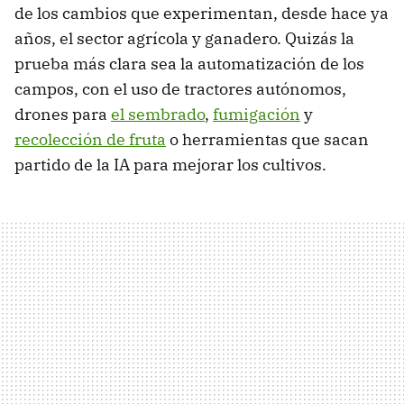
de los cambios que experimentan, desde hace ya
años, el sector agrícola y ganadero. Quizás la
prueba más clara sea la automatización de los
campos, con el uso de tractores autónomos,
drones para
el sembrado
,
fumigación
y
recolección de fruta
o herramientas que sacan
partido de la IA para mejorar los cultivos.