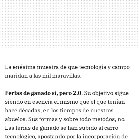
La enésima muestra de que tecnología y campo
maridan a las mil maravillas.
Ferias de ganado sí, pero 2.0
. Su objetivo sigue
siendo en esencia el mismo que el que tenían
hace décadas, en los tiempos de nuestros
abuelos. Sus formas y sobre todo métodos, no.
Las ferias de ganado se han subido al carro
tecnológico, apostando por la incorporación de