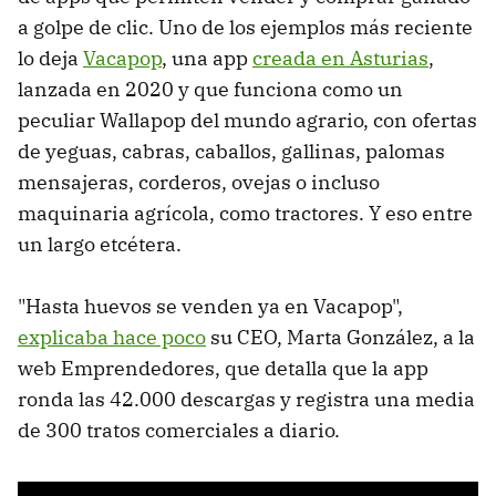
a golpe de clic. Uno de los ejemplos más reciente
lo deja
Vacapop
, una app
creada en Asturias
,
lanzada en 2020 y que funciona como un
peculiar Wallapop del mundo agrario, con ofertas
de yeguas, cabras, caballos, gallinas, palomas
mensajeras, corderos, ovejas o incluso
maquinaria agrícola, como tractores. Y eso entre
un largo etcétera.
"Hasta huevos se venden ya en Vacapop",
explicaba hace poco
su CEO, Marta González, a la
web Emprendedores, que detalla que la app
ronda las 42.000 descargas y registra una media
de 300 tratos comerciales a diario.