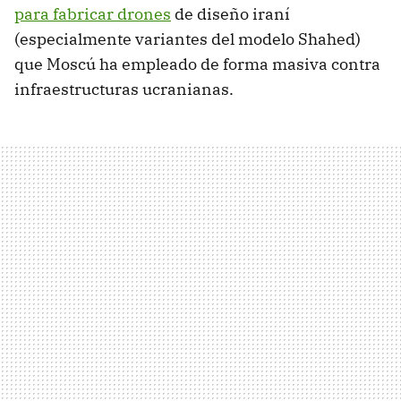
para fabricar drones
de diseño iraní
(especialmente variantes del modelo Shahed)
que Moscú ha empleado de forma masiva contra
infraestructuras ucranianas.