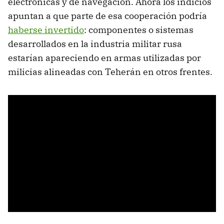
electrónicas y de navegación. Ahora los indicios
apuntan a que parte de esa cooperación podría
haberse invertido
: componentes o sistemas
desarrollados en la industria militar rusa
estarían apareciendo en armas utilizadas por
milicias alineadas con Teherán en otros frentes.