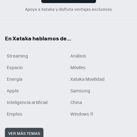
Apoya a Xataka y disfruta ventajas exclusivas
En Xataka hablamos de...
Streaming
Análisis
Espacio
Móviles
Energía
Xataka Movilidad
Apple
Samsung
Inteligencia artificial
China
Empleo
Windows 11
VER MÁS TEMAS