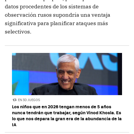
datos procedentes de los sistemas de
observación rusos supondría una ventaja
significativa para planificar ataques más
selectivos.
EN 3D JUEGOS
Los niños que en 2026 tengan menos de 5 años
nunca tendrán que trabajar, según Vinod Khosla. Es
lo que nos depara la gran era de la abundancia de la
IA