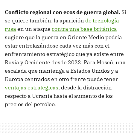
Conflicto regional con ecos de guerra global.
Si
se quiere también, la aparición
de tecnología
rusa
en un ataque
contra una base británica
sugiere que la guerra en Oriente Medio podría
estar entrelazándose cada vez más con el
enfrentamiento estratégico que ya existe entre
Rusia y Occidente desde 2022. Para Moscú, una
escalada que mantenga a Estados Unidos y a
Europa centrados en otro frente puede tener
ventajas estratégicas
, desde la distracción
respecto a Ucrania hasta el aumento de los
precios del petróleo.