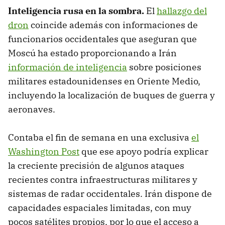
Inteligencia rusa en la sombra.
El
hallazgo del
dron
coincide además con informaciones de
funcionarios occidentales que aseguran que
Moscú ha estado proporcionando a Irán
información de inteligencia
sobre posiciones
militares estadounidenses en Oriente Medio,
incluyendo la localización de buques de guerra y
aeronaves.
Contaba el fin de semana en una exclusiva
el
Washington Post
que ese apoyo podría explicar
la creciente precisión de algunos ataques
recientes contra infraestructuras militares y
sistemas de radar occidentales. Irán dispone de
capacidades espaciales limitadas, con muy
pocos satélites propios, por lo que el acceso a