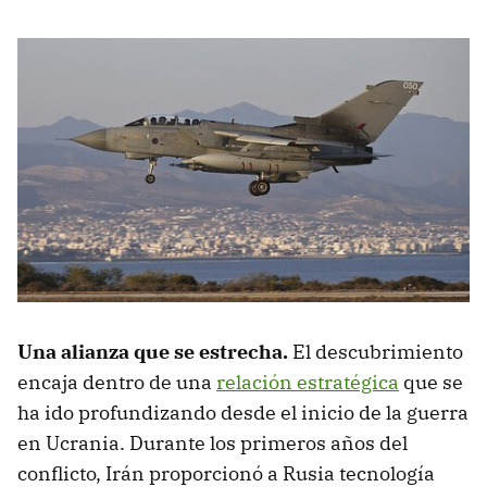
Una alianza que se estrecha.
El descubrimiento
encaja dentro de una
relación estratégica
que se
ha ido profundizando desde el inicio de la guerra
en Ucrania. Durante los primeros años del
conflicto, Irán proporcionó a Rusia tecnología