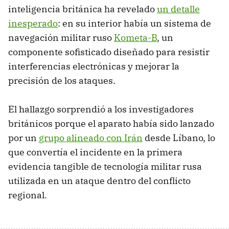
inteligencia británica ha revelado
un detalle
inesperado
: en su interior había un sistema de
navegación militar ruso
Kometa-B
, un
componente sofisticado diseñado para resistir
interferencias electrónicas y mejorar la
precisión de los ataques.
El hallazgo sorprendió a los investigadores
británicos porque el aparato había sido lanzado
por un
grupo alineado con Irán
desde Líbano, lo
que convertía el incidente en la primera
evidencia tangible de tecnología militar rusa
utilizada en un ataque dentro del conflicto
regional.