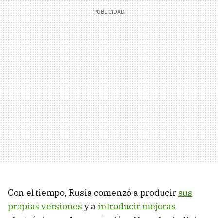
Con el tiempo, Rusia comenzó a producir
sus
propias versiones
y a
introducir mejoras