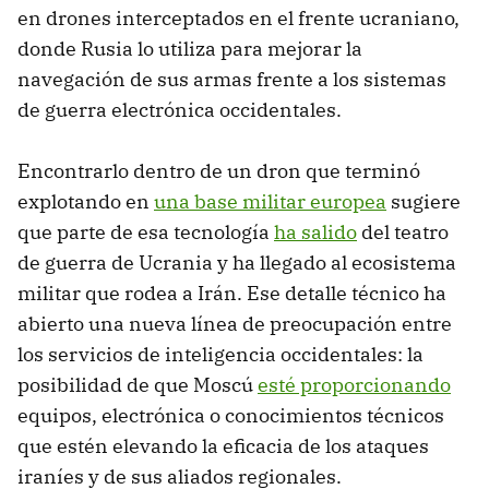
en drones interceptados en el frente ucraniano,
donde Rusia lo utiliza para mejorar la
navegación de sus armas frente a los sistemas
de guerra electrónica occidentales.
Encontrarlo dentro de un dron que terminó
explotando en
una base militar europea
sugiere
que parte de esa tecnología
ha salido
del teatro
de guerra de Ucrania y ha llegado al ecosistema
militar que rodea a Irán. Ese detalle técnico ha
abierto una nueva línea de preocupación entre
los servicios de inteligencia occidentales: la
posibilidad de que Moscú
esté proporcionando
equipos, electrónica o conocimientos técnicos
que estén elevando la eficacia de los ataques
iraníes y de sus aliados regionales.