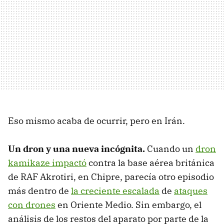
Eso mismo acaba de ocurrir, pero en Irán.
Un dron y una nueva incógnita.
Cuando un
dron
kamikaze impactó
contra la base aérea británica
de RAF Akrotiri, en Chipre, parecía otro episodio
más dentro de
la creciente escalada
de
ataques
con drones
en Oriente Medio. Sin embargo, el
análisis de los restos del aparato por parte de la