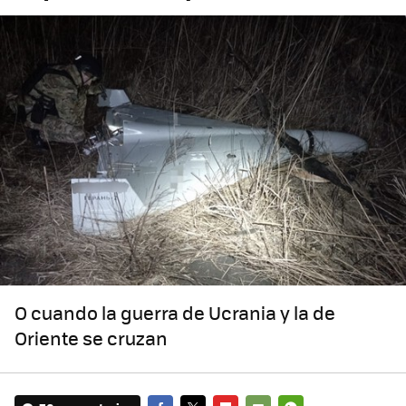
O cuando la guerra de Ucrania y la de
Oriente se cruzan