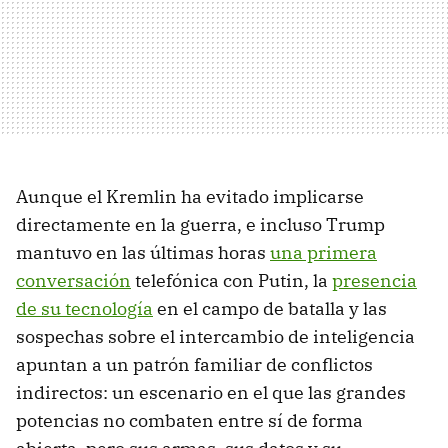
Aunque el Kremlin ha evitado implicarse
directamente en la guerra, e incluso Trump
mantuvo en las últimas horas
una primera
conversación
telefónica con Putin, la
presencia
de su tecnología
en el campo de batalla y las
sospechas sobre el intercambio de inteligencia
apuntan a un patrón familiar de conflictos
indirectos: un escenario en el que las grandes
potencias no combaten entre sí de forma