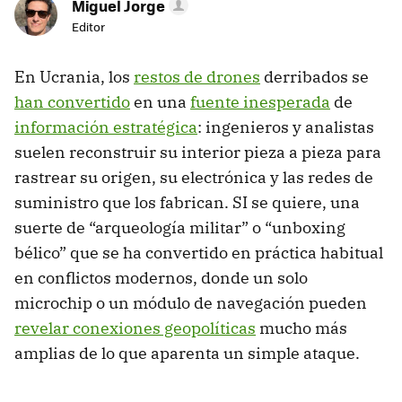
Miguel Jorge
Editor
En Ucrania, los
restos de drones
derribados se
han convertido
en una
fuente inesperada
de
información estratégica
: ingenieros y analistas
suelen reconstruir su interior pieza a pieza para
rastrear su origen, su electrónica y las redes de
suministro que los fabrican. SI se quiere, una
suerte de “arqueología militar” o “unboxing
bélico” que se ha convertido en práctica habitual
en conflictos modernos, donde un solo
microchip o un módulo de navegación pueden
revelar conexiones geopolíticas
mucho más
amplias de lo que aparenta un simple ataque.