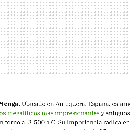
 Menga.
Ubicado en Antequera, España, estam
 megalíticos más impresionantes
y antiguos
n torno al 3.500 a.C. Su importancia radica en