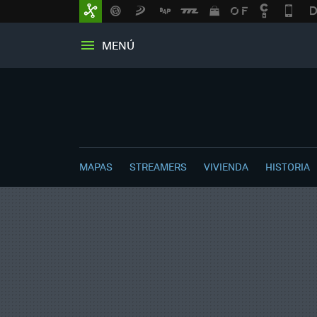
MENÚ
MAPAS
STREAMERS
VIVIENDA
HISTORIA