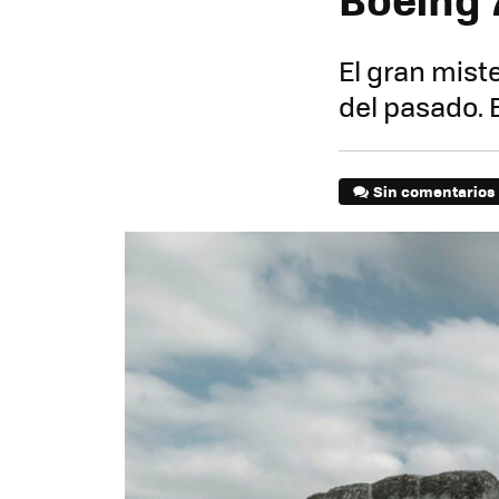
El gran mist
del pasado. 
Sin comentarios