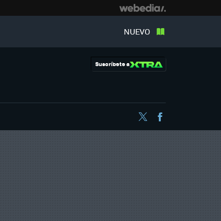
NUEVO
Suscríbete a
Twitter
Facebook