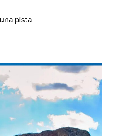
una pista