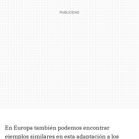
En Europa también podemos encontrar
ejemplos similares en esta adaptación a los