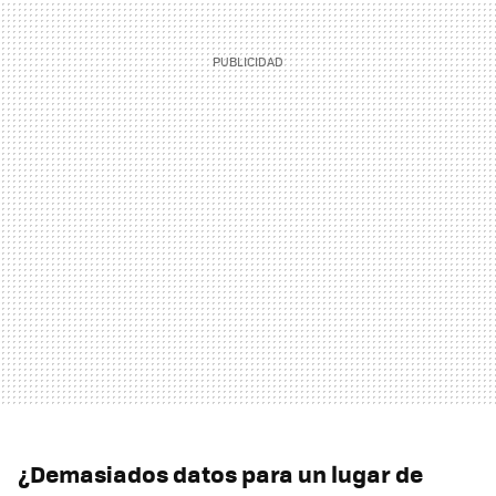
¿Demasiados datos para un lugar de