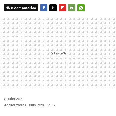
6 comentarios
FACEBOOK
TWITTER
FLIPBOARD
E-
WHATSAPP
MAIL
8 Julio 2026
Actualizado 8 Julio 2026, 14:59