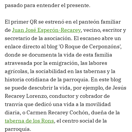
pasado para entender el presente.
El primer QR se estrenó en el panteón familiar
de
Juan José Esperón-Recarey
, vecino, escritor y
secretario de la asociación. El escaneo abre un
enlace directo al blog 'O Roque de Cerponzóns',
donde se documenta la vida de esta familia
atravesada por la emigración, las labores
agrícolas, la sociabilidad en las tabernas y la
historia cotidiana de la parroquia. En este blog
se puede descubrir la vida, por ejemplo, de Jesús
Recarey Lorenzo, conductor y cobrador de
tranvía que dedicó una vida a la movilidad
diaria, o Carmen Recarey Cochón, dueña de la
taberna de los Rons
, el centro social de la
parroquia.