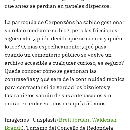
que antes se perdían en papeles dispersos.
La parroquia de Cerponzóns ha sabido gestionar
su relato mediante su blog, pero las fricciones
siguen ahí: ¿quién decide qué se cuenta y quién
lo lee? O, más específicamente: ¿qué pasa
cuando un cementerio público se vuelve un
archivo accesible a cualquier curioso, es seguro?
Queda conocer cómo se gestionan las
contraseñas y qué será de la continuidad técnica
para contrastar si de verdad los biznietos y
tataranietos sabrán de sus antepasados sin
entrar en enlaces rotos de aquí a 50 años.
Imágenes | Unsplash (
Brett Jordan
,
Waldemar
Brandt
), Turismo del Concello de Redondela