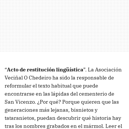
“
Acto de restitución lingüística
”. La Asociación
Veciñal O Chedeiro ha sido la responsable de
reformular el texto habitual que puede
encontrarse en las lápidas del cementerio de
San Vicenzo. ¿Por qué? Porque quieren que las
generaciones más lejanas, bisnietos y
tataranietos, puedan descubrir qué historia hay
tras los nombres grabados en el mármol. Leer el