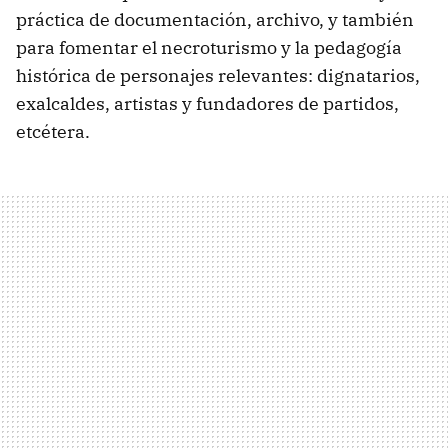
práctica de documentación, archivo, y también
para fomentar el necroturismo y la pedagogía
histórica de personajes relevantes: dignatarios,
exalcaldes, artistas y fundadores de partidos,
etcétera.