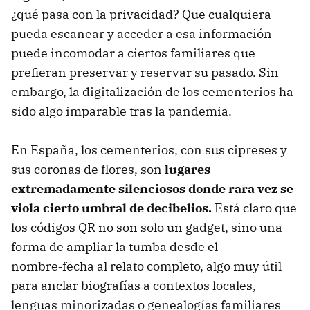
¿qué pasa con la privacidad? Que cualquiera
pueda escanear y acceder a esa información
puede incomodar a ciertos familiares que
prefieran preservar y reservar su pasado. Sin
embargo, la digitalización de los cementerios ha
sido algo imparable tras la pandemia.
En España, los cementerios, con sus cipreses y
sus coronas de flores, son
lugares
extremadamente silenciosos donde rara vez se
viola cierto umbral de decibelios.
Está claro que
los códigos QR no son solo un gadget, sino una
forma de ampliar la tumba desde el
nombre‑fecha al relato completo, algo muy útil
para anclar biografías a contextos locales,
lenguas minorizadas o genealogías familiares