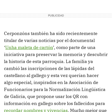
Cerponzóns también ha sido recientemente
titular de varias noticias por el documental
‘
Unha maleta de cartón
’, como parte de una
iniciativa para preservar la memoria y descubrir
la historia de esta parroquia. La familia ya
cambió las inscripciones de las lápidas del
castellano al gallego y esta vez querían hacer
algo especial, inspirados en la Asociación de
Funcionarios para la Normalización Lingüística
de Galicia, que propone usar los QR con
información en gallego sobre los fallecidos para
recordar nombres y vivencias
. Mucho mejor que