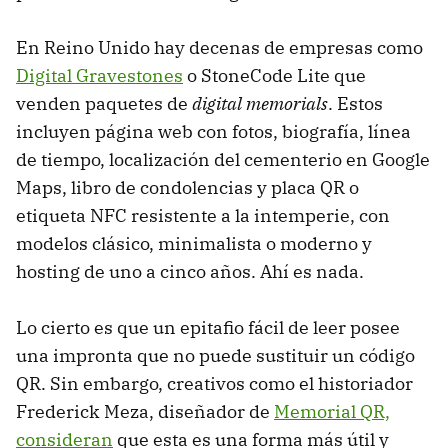
En Reino Unido hay decenas de empresas como
Digital Gravestones
o StoneCode Lite que
venden paquetes de
digital memorials
. Estos
incluyen página web con fotos, biografía, línea
de tiempo, localización del cementerio en Google
Maps, libro de condolencias y placa QR o
etiqueta NFC resistente a la intemperie, con
modelos clásico, minimalista o moderno y
hosting de uno a cinco años. Ahí es nada.
Lo cierto es que un epitafio fácil de leer posee
una impronta que no puede sustituir un código
QR. Sin embargo, creativos como el historiador
Frederick Meza, diseñador de
Memorial QR,
consideran
que esta es una forma más útil y