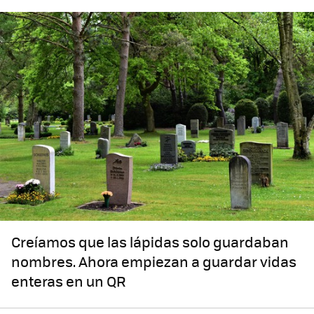
Creíamos que las lápidas solo guardaban
nombres. Ahora empiezan a guardar vidas
enteras en un QR