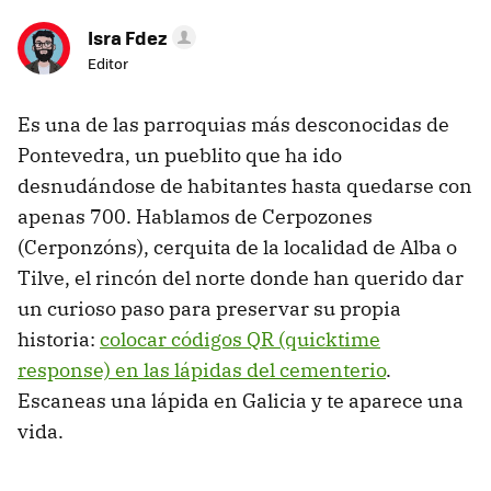
Isra Fdez
Editor
Es una de las parroquias más desconocidas de
Pontevedra, un pueblito que ha ido
desnudándose de habitantes hasta quedarse con
apenas 700. Hablamos de Cerpozones
(Cerponzóns), cerquita de la localidad de Alba o
Tilve, el rincón del norte donde han querido dar
un curioso paso para preservar su propia
historia:
colocar códigos QR (quicktime
response) en las lápidas del cementerio
.
Escaneas una lápida en Galicia y te aparece una
vida.