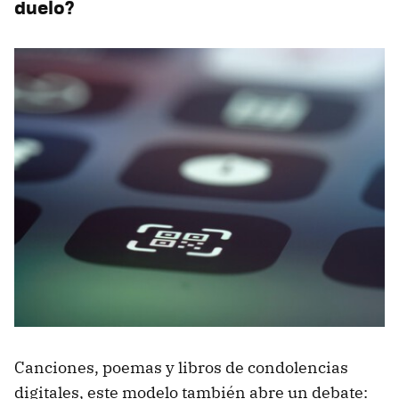
duelo?
Canciones, poemas y libros de condolencias
digitales, este modelo también abre un debate: