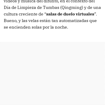
vídeos y música del difunto, en el contexto del
Día de Limpieza de Tumbas (Qingming) y de una
cultura creciente de “
salas de duelo virtuales
”.
Bueno, y las velas están tan automatizadas que
se encienden solas por la noche.