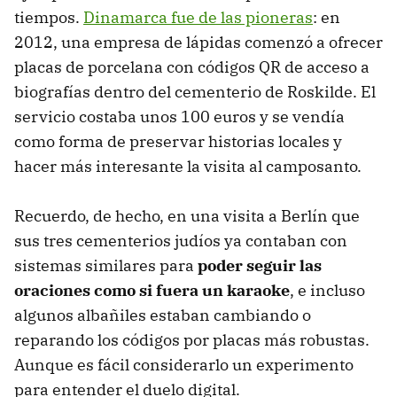
tiempos.
Dinamarca fue de las pioneras
: en
2012, una empresa de lápidas comenzó a ofrecer
placas de porcelana con códigos QR de acceso a
biografías dentro del cementerio de Roskilde. El
servicio costaba unos 100 euros y se vendía
como forma de preservar historias locales y
hacer más interesante la visita al camposanto.
Recuerdo, de hecho, en una visita a Berlín que
sus tres cementerios judíos ya contaban con
sistemas similares para
poder seguir las
oraciones como si fuera un karaoke
, e incluso
algunos albañiles estaban cambiando o
reparando los códigos por placas más robustas.
Aunque es fácil considerarlo un experimento
para entender el duelo digital.