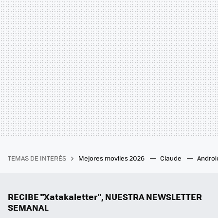
TEMAS DE INTERÉS
Mejores moviles 2026
Claude
Androi
RECIBE "Xatakaletter", NUESTRA NEWSLETTER
SEMANAL