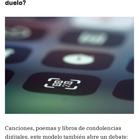
duelo?
Canciones, poemas y libros de condolencias
digitales, este modelo también abre un debate: