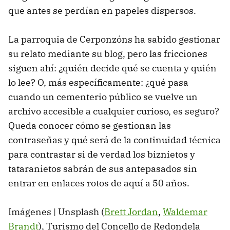
que antes se perdían en papeles dispersos.
La parroquia de Cerponzóns ha sabido gestionar
su relato mediante su blog, pero las fricciones
siguen ahí: ¿quién decide qué se cuenta y quién
lo lee? O, más específicamente: ¿qué pasa
cuando un cementerio público se vuelve un
archivo accesible a cualquier curioso, es seguro?
Queda conocer cómo se gestionan las
contraseñas y qué será de la continuidad técnica
para contrastar si de verdad los biznietos y
tataranietos sabrán de sus antepasados sin
entrar en enlaces rotos de aquí a 50 años.
Imágenes | Unsplash (
Brett Jordan
,
Waldemar
Brandt
), Turismo del Concello de Redondela