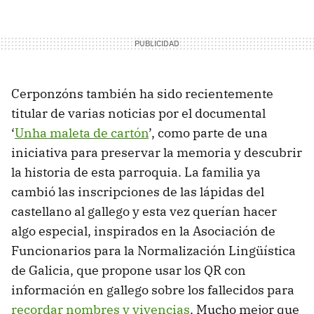
Cerponzóns también ha sido recientemente
titular de varias noticias por el documental
‘
Unha maleta de cartón
’, como parte de una
iniciativa para preservar la memoria y descubrir
la historia de esta parroquia. La familia ya
cambió las inscripciones de las lápidas del
castellano al gallego y esta vez querían hacer
algo especial, inspirados en la Asociación de
Funcionarios para la Normalización Lingüística
de Galicia, que propone usar los QR con
información en gallego sobre los fallecidos para
recordar nombres y vivencias
. Mucho mejor que