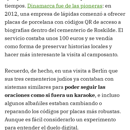
tiempos.
Dinamarca fue de las pioneras
: en
2012, una empresa de lápidas comenzó a ofrecer
placas de porcelana con códigos QR de acceso a
biografías dentro del cementerio de Roskilde. El
servicio costaba unos 100 euros y se vendía
como forma de preservar historias locales y
hacer más interesante la visita al camposanto.
Recuerdo, de hecho, en una visita a Berlín que
sus tres cementerios judíos ya contaban con
sistemas similares para
poder seguir las
oraciones como si fuera un karaoke
, e incluso
algunos albañiles estaban cambiando o
reparando los códigos por placas más robustas.
Aunque es fácil considerarlo un experimento
para entender el duelo digital.