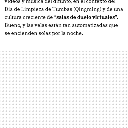
vídeos y música del difunto, en el contexto del
Día de Limpieza de Tumbas (Qingming) y de una
cultura creciente de “
salas de duelo virtuales
”.
Bueno, y las velas están tan automatizadas que
se encienden solas por la noche.