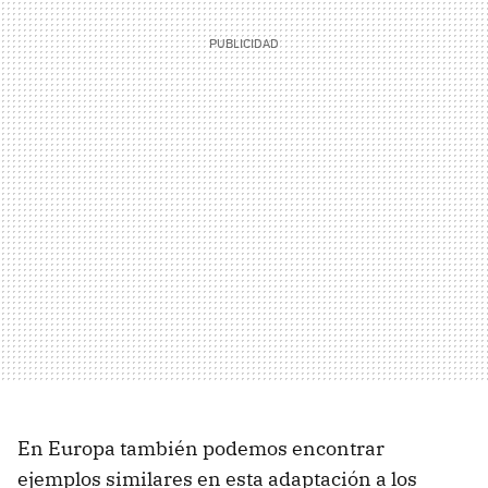
En Europa también podemos encontrar
ejemplos similares en esta adaptación a los