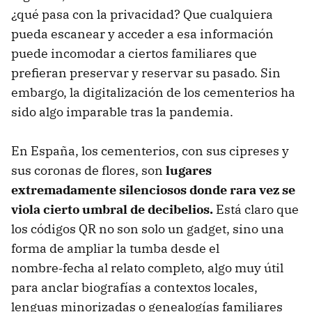
¿qué pasa con la privacidad? Que cualquiera
pueda escanear y acceder a esa información
puede incomodar a ciertos familiares que
prefieran preservar y reservar su pasado. Sin
embargo, la digitalización de los cementerios ha
sido algo imparable tras la pandemia.
En España, los cementerios, con sus cipreses y
sus coronas de flores, son
lugares
extremadamente silenciosos donde rara vez se
viola cierto umbral de decibelios.
Está claro que
los códigos QR no son solo un gadget, sino una
forma de ampliar la tumba desde el
nombre‑fecha al relato completo, algo muy útil
para anclar biografías a contextos locales,
lenguas minorizadas o genealogías familiares