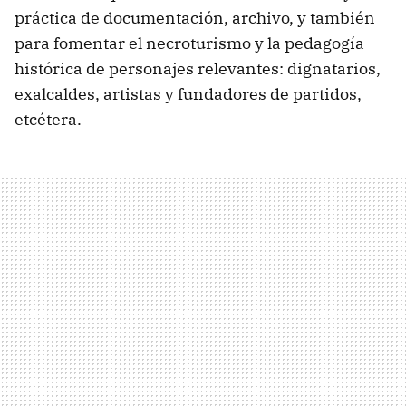
práctica de documentación, archivo, y también
para fomentar el necroturismo y la pedagogía
histórica de personajes relevantes: dignatarios,
exalcaldes, artistas y fundadores de partidos,
etcétera.