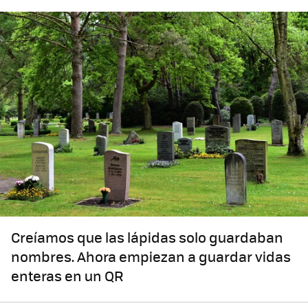
Creíamos que las lápidas solo guardaban
nombres. Ahora empiezan a guardar vidas
enteras en un QR