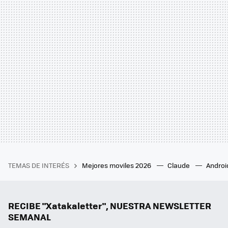
TEMAS DE INTERÉS
Mejores moviles 2026
Claude
Androi
RECIBE "Xatakaletter", NUESTRA NEWSLETTER
SEMANAL