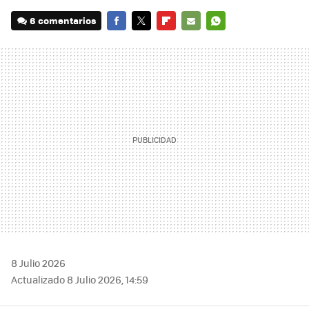
6 comentarios
FACEBOOK
TWITTER
FLIPBOARD
E-
WHATSAPP
MAIL
8 Julio 2026
Actualizado 8 Julio 2026, 14:59