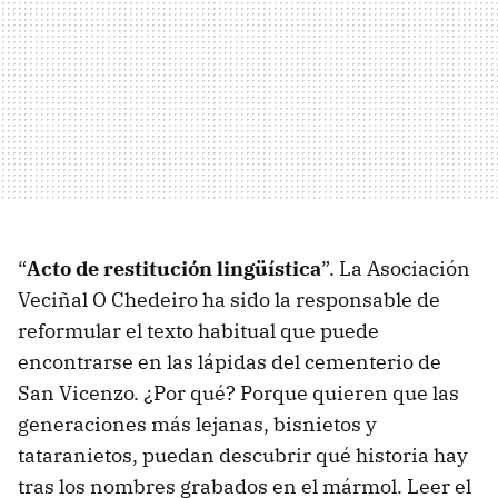
“
Acto de restitución lingüística
”. La Asociación
Veciñal O Chedeiro ha sido la responsable de
reformular el texto habitual que puede
encontrarse en las lápidas del cementerio de
San Vicenzo. ¿Por qué? Porque quieren que las
generaciones más lejanas, bisnietos y
tataranietos, puedan descubrir qué historia hay
tras los nombres grabados en el mármol. Leer el