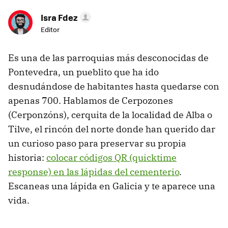
Isra Fdez
Editor
Es una de las parroquias más desconocidas de
Pontevedra, un pueblito que ha ido
desnudándose de habitantes hasta quedarse con
apenas 700. Hablamos de Cerpozones
(Cerponzóns), cerquita de la localidad de Alba o
Tilve, el rincón del norte donde han querido dar
un curioso paso para preservar su propia
historia:
colocar códigos QR (quicktime
response) en las lápidas del cementerio
.
Escaneas una lápida en Galicia y te aparece una
vida.