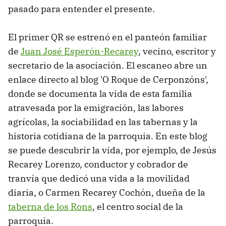
pasado para entender el presente.
El primer QR se estrenó en el panteón familiar
de
Juan José Esperón-Recarey
, vecino, escritor y
secretario de la asociación. El escaneo abre un
enlace directo al blog 'O Roque de Cerponzóns',
donde se documenta la vida de esta familia
atravesada por la emigración, las labores
agrícolas, la sociabilidad en las tabernas y la
historia cotidiana de la parroquia. En este blog
se puede descubrir la vida, por ejemplo, de Jesús
Recarey Lorenzo, conductor y cobrador de
tranvía que dedicó una vida a la movilidad
diaria, o Carmen Recarey Cochón, dueña de la
taberna de los Rons
, el centro social de la
parroquia.