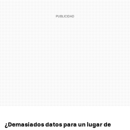
¿Demasiados datos para un lugar de