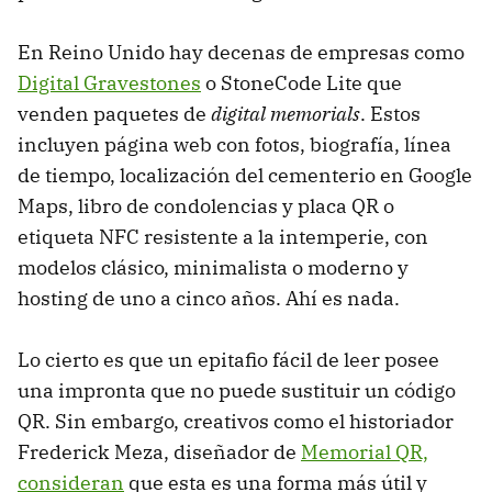
En Reino Unido hay decenas de empresas como
Digital Gravestones
o StoneCode Lite que
venden paquetes de
digital memorials
. Estos
incluyen página web con fotos, biografía, línea
de tiempo, localización del cementerio en Google
Maps, libro de condolencias y placa QR o
etiqueta NFC resistente a la intemperie, con
modelos clásico, minimalista o moderno y
hosting de uno a cinco años. Ahí es nada.
Lo cierto es que un epitafio fácil de leer posee
una impronta que no puede sustituir un código
QR. Sin embargo, creativos como el historiador
Frederick Meza, diseñador de
Memorial QR,
consideran
que esta es una forma más útil y