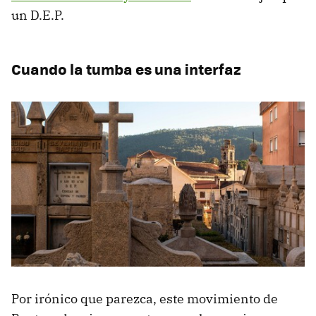
un D.E.P.
Cuando la tumba es una interfaz
Por irónico que parezca, este movimiento de