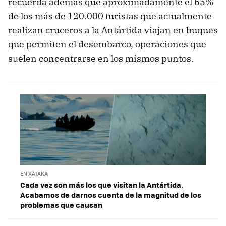
recuerda además que aproximadamente el 65%
de los más de 120.000 turistas que actualmente
realizan cruceros a la Antártida viajan en buques
que permiten el desembarco, operaciones que
suelen concentrarse en los mismos puntos.
EN XATAKA
Cada vez son más los que visitan la Antártida.
Acabamos de darnos cuenta de la magnitud de los
problemas que causan