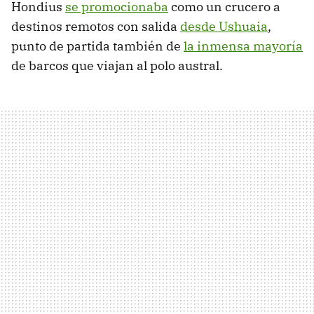
Hondius
se promocionaba
como un crucero a
destinos remotos con salida
desde Ushuaia
,
punto de partida también de
la inmensa mayoría
de barcos que viajan al polo austral.