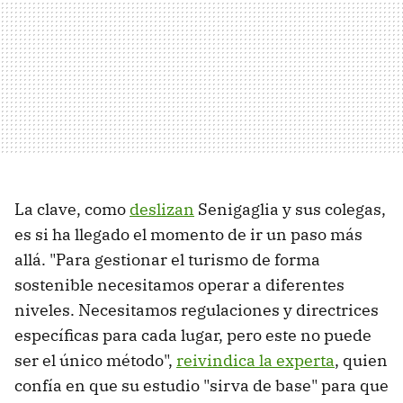
La clave, como
deslizan
Senigaglia y sus colegas,
es si ha llegado el momento de ir un paso más
allá. "Para gestionar el turismo de forma
sostenible necesitamos operar a diferentes
niveles. Necesitamos regulaciones y directrices
específicas para cada lugar, pero este no puede
ser el único método",
reivindica la experta
, quien
confía en que su estudio "sirva de base" para que