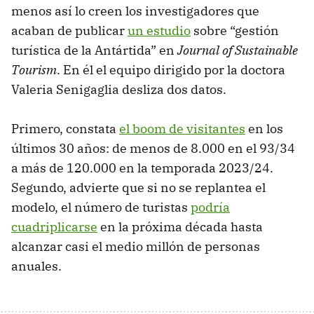
menos así lo creen los investigadores que
acaban de publicar
un estudio
sobre “gestión
turística de la Antártida” en
Journal of Sustainable
Tourism
. En él el equipo dirigido por la doctora
Valeria Senigaglia desliza dos datos.
Primero, constata
el boom de visitantes
en los
últimos 30 años: de menos de 8.000 en el 93/34
a más de 120.000 en la temporada 2023/24.
Segundo, advierte que si no se replantea el
modelo, el número de turistas
podría
cuadriplicarse
en la próxima década hasta
alcanzar casi el medio millón de personas
anuales.