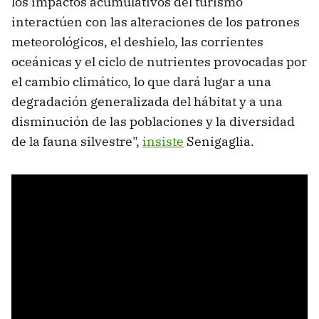
los impactos acumulativos del turismo
interactúen con las alteraciones de los patrones
meteorológicos, el deshielo, las corrientes
oceánicas y el ciclo de nutrientes provocadas por
el cambio climático, lo que dará lugar a una
degradación generalizada del hábitat y a una
disminución de las poblaciones y la diversidad
de la fauna silvestre",
insiste
Senigaglia.