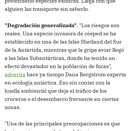
pretenderlo especies exóticas. Llega con que
alguien las transporte sin saberlo.
"Degradación generalizada"
. "Los riesgos son
reales. Una especie invasora de césped se ha
establecido en una de las Islas Shetland del Sur
de la Antártida, mientras que la gripe aviar llegó
a las Islas Subantárticas, donde ha tenido un
efecto devastador en la población de focas",
advertía
hace ya tiempo Dana Bergstrom experta
en ecología antártica. Eso sin contar con la
huella ambiental que deja el tráfico de los
cruceros o el desembarco frecuente en ciertas
zonas.
"Una de las principales preocupaciones es que