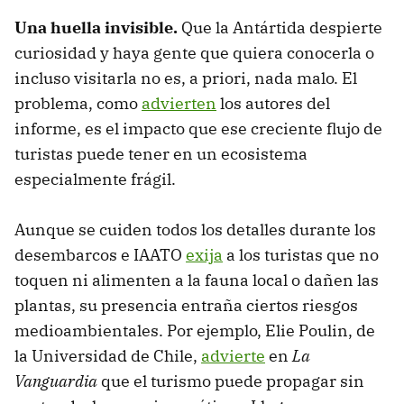
Una huella invisible.
Que la Antártida despierte
curiosidad y haya gente que quiera conocerla o
incluso visitarla no es, a priori, nada malo. El
problema, como
advierten
los autores del
informe, es el impacto que ese creciente flujo de
turistas puede tener en un ecosistema
especialmente frágil.
Aunque se cuiden todos los detalles durante los
desembarcos e IAATO
exija
a los turistas que no
toquen ni alimenten a la fauna local o dañen las
plantas, su presencia entraña ciertos riesgos
medioambientales. Por ejemplo, Elie Poulin, de
la Universidad de Chile,
advierte
en
La
Vanguardia
que el turismo puede propagar sin