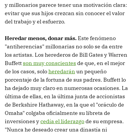
y millonarios parece tener una motivación clara:
evitar que sus hijos crezcan sin conocer el valor
del trabajo y el esfuerzo.
Heredar menos, donar más.
Este fenómeno
"antiherencias" millonarias no solo se da entre
los artistas. Los herederos de Bill Gates y Warren
Buffett
son muy conscientes
de que, en el mejor
de los casos, solo
heredarán
un pequeño
porcentaje de la fortuna de sus padres. Buffett lo
ha dejado muy claro en numerosas ocasiones. La
última de ellas, en la última junta de accionistas
de Berkshire Hathaway, en la que el "oráculo de
Omaha" colgaba oficialmente su libreta de
inversiones y
cedía el liderazgo
de su empresa.
"Nunca he deseado crear una dinastía ni