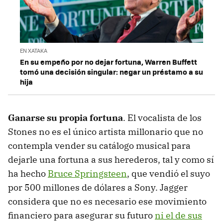
EN XATAKA
En su empeño por no dejar fortuna, Warren Buffett
tomó una decisión singular: negar un préstamo a su
hija
Ganarse su propia fortuna
. El vocalista de los
Stones no es el único artista millonario que no
contempla vender su catálogo musical para
dejarle una fortuna a sus herederos, tal y como sí
ha hecho
Bruce Springsteen
, que vendió el suyo
por 500 millones de dólares a Sony. Jagger
considera que no es necesario ese movimiento
financiero para asegurar su futuro
ni el de sus