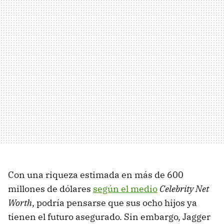
Con una riqueza estimada en más de 600
millones de dólares
según el medio
Celebrity Net
Worth
, podría pensarse que sus ocho hijos ya
tienen el futuro asegurado. Sin embargo, Jagger