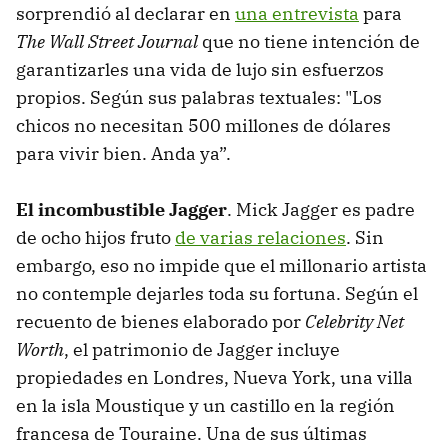
sorprendió al declarar en
una entrevista
para
The Wall Street Journal
que no tiene intención de
garantizarles una vida de lujo sin esfuerzos
propios. Según sus palabras textuales: "Los
chicos no necesitan 500 millones de dólares
para vivir bien. Anda ya”.
El incombustible Jagger
. Mick Jagger es padre
de ocho hijos fruto
de varias relaciones
. Sin
embargo, eso no impide que el millonario artista
no contemple dejarles toda su fortuna. Según el
recuento de bienes elaborado por
Celebrity Net
Worth
, el patrimonio de Jagger incluye
propiedades en Londres, Nueva York, una villa
en la isla Moustique y un castillo en la región
francesa de Touraine. Una de sus últimas