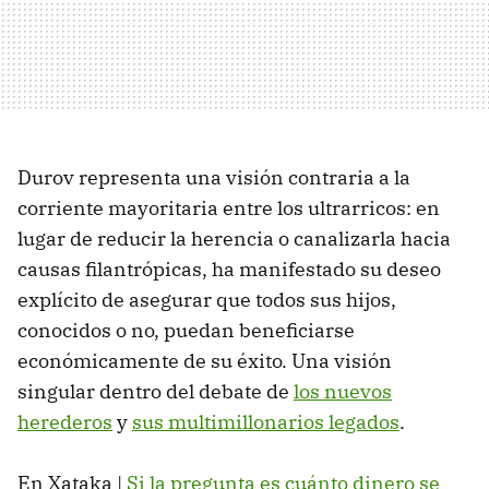
Durov representa una visión contraria a la
corriente mayoritaria entre los ultrarricos: en
lugar de reducir la herencia o canalizarla hacia
causas filantrópicas, ha manifestado su deseo
explícito de asegurar que todos sus hijos,
conocidos o no, puedan beneficiarse
económicamente de su éxito. Una visión
singular dentro del debate de
los nuevos
herederos
y
sus multimillonarios legados
.
En Xataka |
Si la pregunta es cuánto dinero se