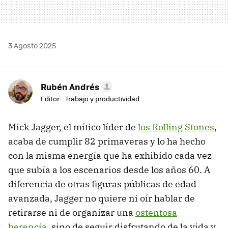
3 Agosto 2025
Rubén Andrés
Editor - Trabajo y productividad
Mick Jagger, el mítico líder de
los Rolling Stones
,
acaba de cumplir 82 primaveras y lo ha hecho
con la misma energía que ha exhibido cada vez
que subía a los escenarios desde los años 60. A
diferencia de otras figuras públicas de edad
avanzada, Jagger no quiere ni oír hablar de
retirarse ni de organizar una
ostentosa
herencia
, sino de seguir disfrutando de la vida y