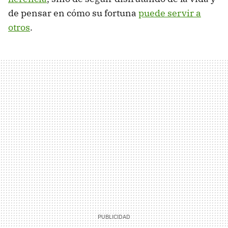
de pensar en cómo su fortuna
puede servir a
otros
.