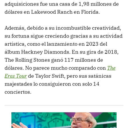
adquisiciones fue una casa de 1,98 millones de
dólares en Lakewood Ranch en Florida.
Además, debido a su incombustible creatividad,
su fortuna sigue creciendo gracias a su actividad
artística, como el lanzamiento en 2023 del
álbum Hackney Diamonds. En su gira de 2018,
The Rolling Stones ganó 117 millones de
dólares. No parece mucho comparado con
The
Eras Tour
de Taylor Swift, pero sus satánicas
majestades lo consiguieron con solo 14
conciertos.