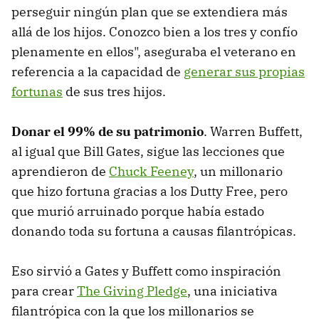
perseguir ningún plan que se extendiera más
allá de los hijos. Conozco bien a los tres y confío
plenamente en ellos", aseguraba el veterano en
referencia a la capacidad de
generar sus propias
fortunas
de sus tres hijos.
Donar el 99% de su patrimonio
. Warren Buffett,
al igual que Bill Gates, sigue las lecciones que
aprendieron de
Chuck Feeney
, un millonario
que hizo fortuna gracias a los Dutty Free, pero
que murió arruinado porque había estado
donando toda su fortuna a causas filantrópicas.
Eso sirvió a Gates y Buffett como inspiración
para crear
The Giving Pledge
, una iniciativa
filantrópica con la que los millonarios se