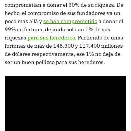
comprometían a donar el 50% de su riqueza. De
hecho, el compromiso de sus fundadores va un
poco más allá y
se han comprometido
a donar el
99% su fortuna, dejando solo un 1% de sus
riquezas
para sus herederos
. Partiendo de unas
fortunas de más de 145.300 y 117.400 millones
de dólares respectivamente, ese 1% no deja de
ser un buen pellizco para sus herederos.