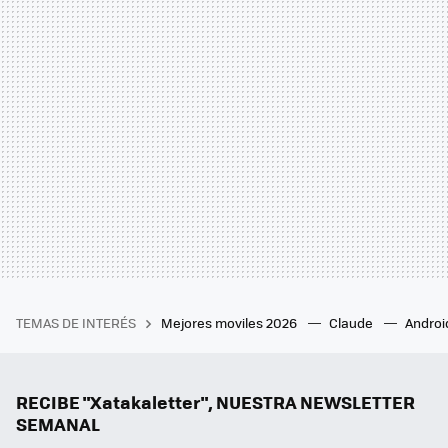
TEMAS DE INTERÉS
Mejores moviles 2026
Claude
Androi
RECIBE "Xatakaletter", NUESTRA NEWSLETTER
SEMANAL