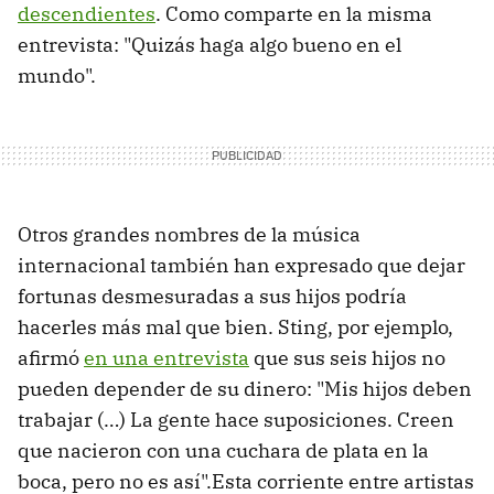
descendientes
. Como comparte en la misma
entrevista: "Quizás haga algo bueno en el
mundo".
Otros grandes nombres de la música
internacional también han expresado que dejar
fortunas desmesuradas a sus hijos podría
hacerles más mal que bien. Sting, por ejemplo,
afirmó
en una entrevista
que sus seis hijos no
pueden depender de su dinero: "Mis hijos deben
trabajar (…) La gente hace suposiciones. Creen
que nacieron con una cuchara de plata en la
boca, pero no es así".Esta corriente entre artistas