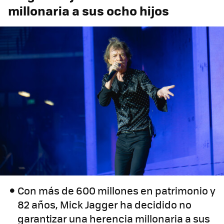
millonaria a sus ocho hijos
Con más de 600 millones en patrimonio y
82 años, Mick Jagger ha decidido no
garantizar una herencia millonaria a sus