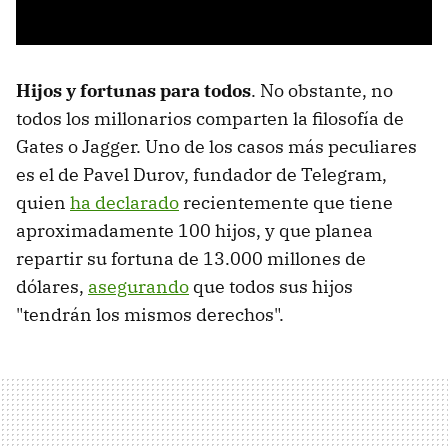
Hijos y fortunas para todos
. No obstante, no
todos los millonarios comparten la filosofía de
Gates o Jagger. Uno de los casos más peculiares
es el de Pavel Durov, fundador de Telegram,
quien
ha declarado
recientemente que tiene
aproximadamente 100 hijos, y que planea
repartir su fortuna de 13.000 millones de
dólares,
asegurando
que todos sus hijos
"tendrán los mismos derechos".