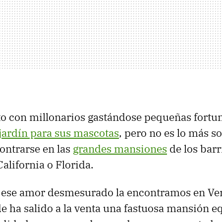
o con millonarios gastándose pequeñas fortu
jardín para sus mascotas
, pero no es lo más 
ontrarse en las
grandes mansiones
de los bar
alifornia o Florida.
 ese amor desmesurado la encontramos en Ve
de ha salido a la venta una fastuosa mansión 