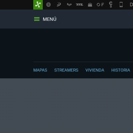
MENÚ
MAPAS
STREAMERS
VIVIENDA
HISTORIA