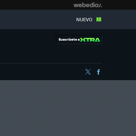
NUEVO
Suscríbete a
Twitter
Facebook