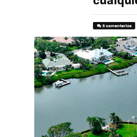
5 comentarios