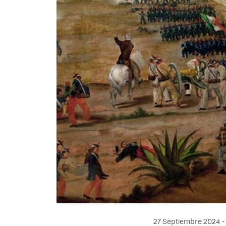
27 Septiembre 2024