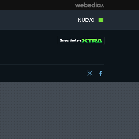
NUEVO
Suscríbete a
Twitter
Facebook