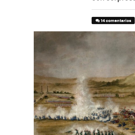
14 comentarios