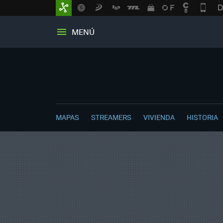
MENÚ
MAPAS
STREAMERS
VIVIENDA
HISTORIA