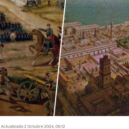
Actualizado 2 Octubre 2024, 09:12