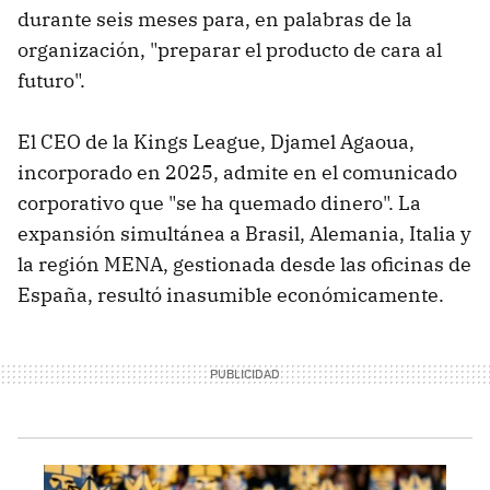
durante seis meses para, en palabras de la
organización, "preparar el producto de cara al
futuro".
El CEO de la Kings League, Djamel Agaoua,
incorporado en 2025, admite en el comunicado
corporativo que "se ha quemado dinero". La
expansión simultánea a Brasil, Alemania, Italia y
la región MENA, gestionada desde las oficinas de
España, resultó inasumible económicamente.