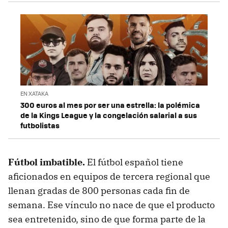
EN XATAKA
300 euros al mes por ser una estrella: la polémica
de la Kings League y la congelación salarial a sus
futbolistas
Fútbol imbatible.
El fútbol español tiene
aficionados en equipos de tercera regional que
llenan gradas de 800 personas cada fin de
semana. Ese vínculo no nace de que el producto
sea entretenido, sino de que forma parte de la