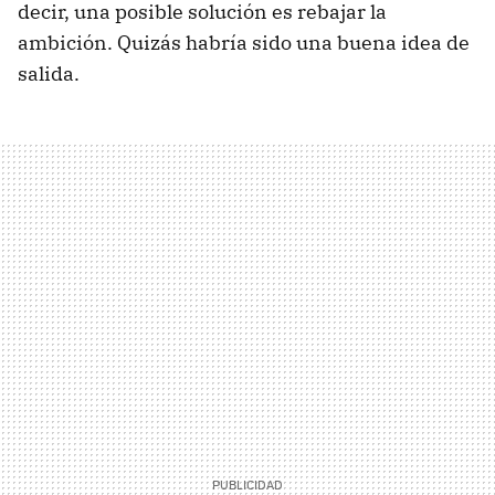
decir, una posible solución es rebajar la
ambición. Quizás habría sido una buena idea de
salida.