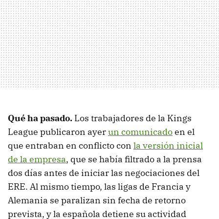
Qué ha pasado.
Los trabajadores de la Kings
League publicaron ayer
un comunicado
en el
que entraban en conflicto con
la versión inicial
de la empresa
, que se había filtrado a la prensa
dos días antes de iniciar las negociaciones del
ERE. Al mismo tiempo, las ligas de Francia y
Alemania se paralizan sin fecha de retorno
prevista, y la española detiene su actividad