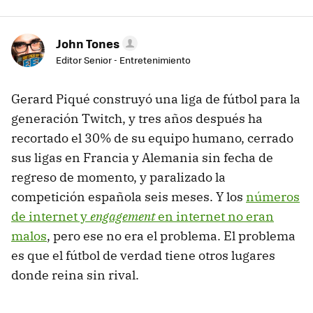
John Tones
Editor Senior - Entretenimiento
Gerard Piqué construyó una liga de fútbol para la
generación Twitch, y tres años después ha
recortado el 30% de su equipo humano, cerrado
sus ligas en Francia y Alemania sin fecha de
regreso de momento, y paralizado la
competición española seis meses. Y los
números
de internet y
engagement
en internet no eran
malos
, pero ese no era el problema. El problema
es que el fútbol de verdad tiene otros lugares
donde reina sin rival.