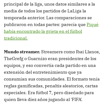
principal de la liga, unos datos similares a la
media de todos los partidos de LaLiga la
temporada anterior. Las comparaciones se
publicaron en todas partes: parecía que
Piqué
había encontrado la grieta en el fútbol
tradicional.
Mundo streamer.
Streamers como Ibai Llanos,
TheGrefg o Guarnizo eran presidentes de los
equipos, y eso convertía cada partido en una
extensión del entretenimiento que ya
consumían sus comunidades. El formato tenía
reglas gamificadas, penaltis aleatorios, cartas
especiales. Era fútbol 7, pero diseñado para
quien lleva diez años jugando al 'FIFA'.