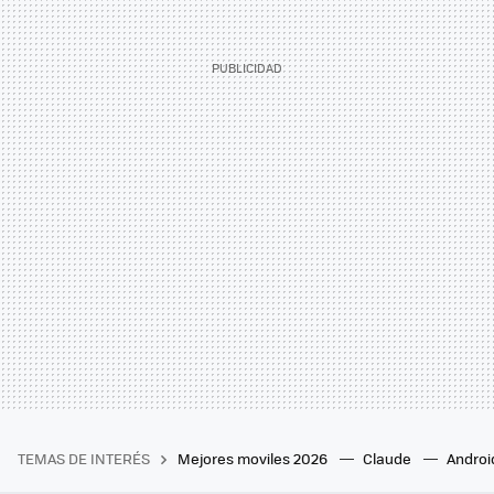
TEMAS DE INTERÉS
Mejores moviles 2026
Claude
Androi