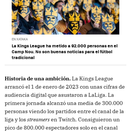
EN XATAKA
La Kings League ha metido a 92.000 personas en el
Camp Nou. No son buenas noticias para el fútbol
tradicional
Historia de una ambición.
La Kings League
arrancó el 1 de enero de 2023 con unas cifras de
audiencia digital que asustaron a LaLiga. La
primera jornada alcanzó una media de 300.000
personas viendo los partidos entre el canal de la
liga y los
streamers
en Twitch. Consiguieron un
pico de 800.000 espectadores solo en el canal