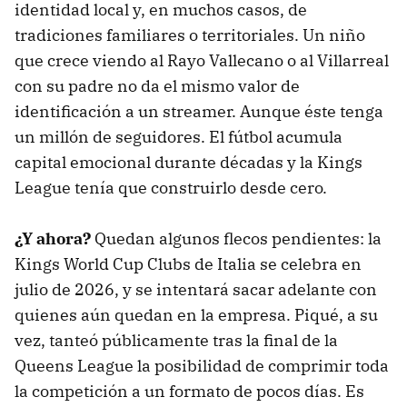
identidad local y, en muchos casos, de
tradiciones familiares o territoriales. Un niño
que crece viendo al Rayo Vallecano o al Villarreal
con su padre no da el mismo valor de
identificación a un streamer. Aunque éste tenga
un millón de seguidores. El fútbol acumula
capital emocional durante décadas y la Kings
League tenía que construirlo desde cero.
¿Y ahora?
Quedan algunos flecos pendientes: la
Kings World Cup Clubs de Italia se celebra en
julio de 2026, y se intentará sacar adelante con
quienes aún quedan en la empresa. Piqué, a su
vez, tanteó públicamente tras la final de la
Queens League la posibilidad de comprimir toda
la competición a un formato de pocos días. Es