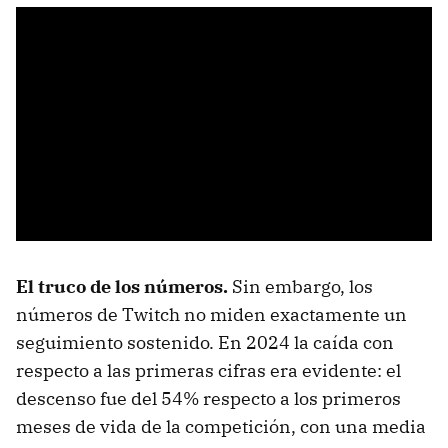
El truco de los números.
Sin embargo, los
números de Twitch no miden exactamente un
seguimiento sostenido. En 2024 la caída con
respecto a las primeras cifras era evidente: el
descenso fue del 54% respecto a los primeros
meses de vida de la competición, con una media