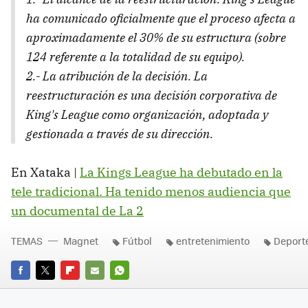
ha comunicado oficialmente que el proceso afecta a
aproximadamente el 30% de su estructura (sobre
124 referente a la totalidad de su equipo).
2.- La atribución de la decisión. La
reestructuración es una decisión corporativa de
King's League como organización, adoptada y
gestionada a través de su dirección.
En Xataka |
La Kings League ha debutado en la
tele tradicional. Ha tenido menos audiencia que
un documental de La 2
TEMAS
Magnet
Fútbol
entretenimiento
Deport
FACEBOOK
TWITTER
FLIPBOARD
E-
WHATSAPP