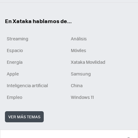
En Xataka hablamos de...
Streaming
Análisis
Espacio
Móviles
Energía
Xataka Movilidad
Apple
Samsung
Inteligencia artificial
China
Empleo
Windows 11
VER MÁS TEMAS