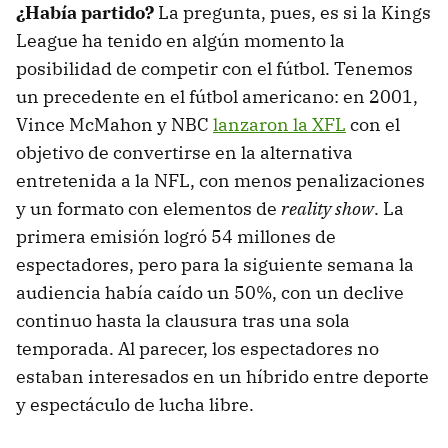
¿Había partido?
La pregunta, pues, es si la Kings
League ha tenido en algún momento la
posibilidad de competir con el fútbol. Tenemos
un precedente en el fútbol americano: en 2001,
Vince McMahon y NBC
lanzaron la XFL
con el
objetivo de convertirse en la alternativa
entretenida a la NFL, con menos penalizaciones
y un formato con elementos de
reality show
. La
primera emisión logró 54 millones de
espectadores, pero para la siguiente semana la
audiencia había caído un 50%, con un declive
continuo hasta la clausura tras una sola
temporada. Al parecer, los espectadores no
estaban interesados en un híbrido entre deporte
y espectáculo de lucha libre.