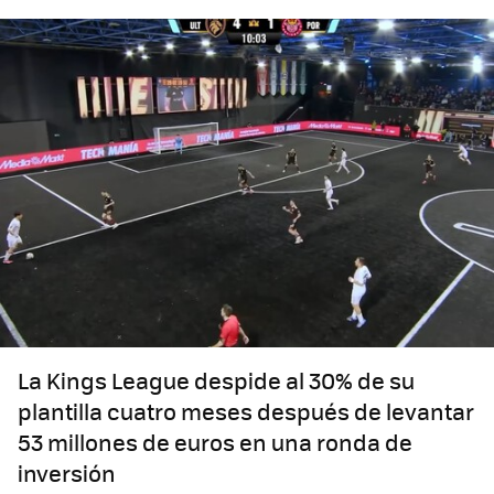
La Kings League despide al 30% de su
plantilla cuatro meses después de levantar
53 millones de euros en una ronda de
inversión