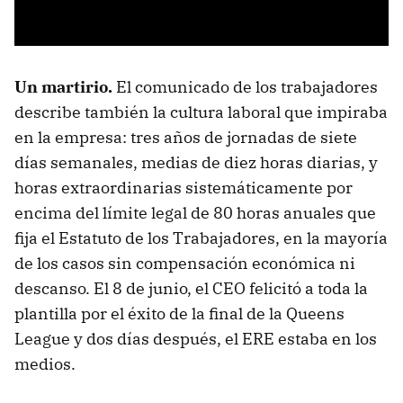
Un martirio.
El comunicado de los trabajadores
describe también la cultura laboral que impiraba
en la empresa: tres años de jornadas de siete
días semanales, medias de diez horas diarias, y
horas extraordinarias sistemáticamente por
encima del límite legal de 80 horas anuales que
fija el Estatuto de los Trabajadores, en la mayoría
de los casos sin compensación económica ni
descanso. El 8 de junio, el CEO felicitó a toda la
plantilla por el éxito de la final de la Queens
League y dos días después, el ERE estaba en los
medios.