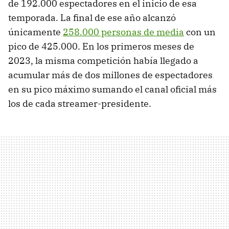
de 192.000 espectadores en el inicio de esa
temporada. La final de ese año alcanzó
únicamente
258.000 personas de media
con un
pico de 425.000. En los primeros meses de
2023, la misma competición había llegado a
acumular más de dos millones de espectadores
en su pico máximo sumando el canal oficial más
los de cada streamer-presidente.