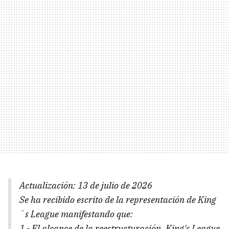
Actualización: 13 de julio de 2026
Se ha recibido escrito de la representación de King
´s League manifestando que:
1.- El alcance de la reestructuración. King's League