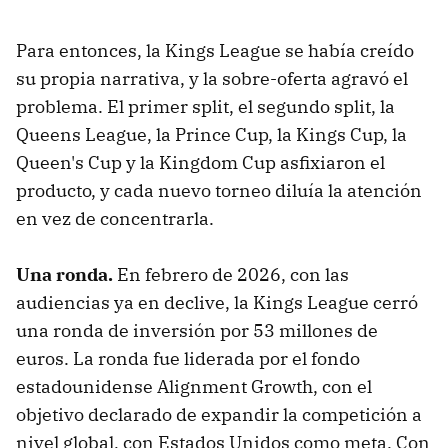
Para entonces, la Kings League se había creído
su propia narrativa, y la sobre-oferta agravó el
problema. El primer split, el segundo split, la
Queens League, la Prince Cup, la Kings Cup, la
Queen's Cup y la Kingdom Cup asfixiaron el
producto, y cada nuevo torneo diluía la atención
en vez de concentrarla.
Una ronda.
En febrero de 2026, con las
audiencias ya en declive, la Kings League cerró
una ronda de inversión por 53 millones de
euros. La ronda fue liderada por el fondo
estadounidense Alignment Growth, con el
objetivo declarado de expandir la competición a
nivel global, con Estados Unidos como meta. Con