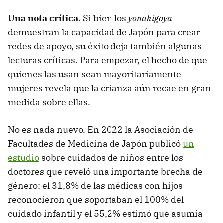
Una nota crítica
. Si bien los
yonakigoya
demuestran la capacidad de Japón para crear
redes de apoyo, su éxito deja también algunas
lecturas críticas. Para empezar, el hecho de que
quienes las usan sean mayoritariamente
mujeres revela que la crianza aún recae en gran
medida sobre ellas.
No es nada nuevo. En 2022 la Asociación de
Facultades de Medicina de Japón publicó
un
estudio
sobre cuidados de niños entre los
doctores que reveló una importante brecha de
género: el 31,8% de las médicas con hijos
reconocieron que soportaban el 100% del
cuidado infantil y el 55,2% estimó que asumía