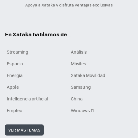
Apoya a Xataka y disfruta ventajas exclusivas
En Xataka hablamos de...
Streaming
Análisis
Espacio
Móviles
Energía
Xataka Movilidad
Apple
Samsung
Inteligencia artificial
China
Empleo
Windows 11
VER MÁS TEMAS