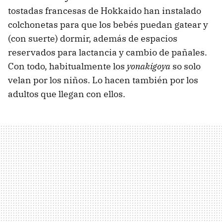
tostadas francesas de Hokkaido han instalado
colchonetas para que los bebés puedan gatear y
(con suerte) dormir, además de espacios
reservados para lactancia y cambio de pañales.
Con todo, habitualmente los
yonakigoya
so solo
velan por los niños. Lo hacen también por los
adultos que llegan con ellos.