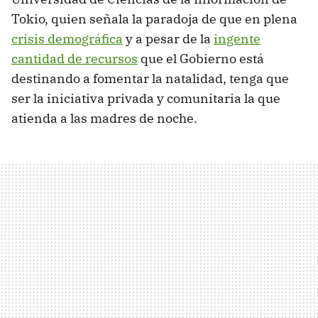
Tokio, quien señala la paradoja de que en plena
crisis demográfica
y a pesar de la
ingente
cantidad de recursos
que el Gobierno está
destinando a fomentar la natalidad, tenga que
ser la iniciativa privada y comunitaria la que
atienda a las madres de noche.