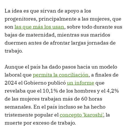
La idea es que sirvan de apoyo a los
progenitores, principalmente a las mujeres, que
son
las que más los usan
, sobre todo durante sus
bajas de maternidad, mientras sus maridos
duermen antes de afrontar largas jornadas de
trabajo.
Aunque el país ha dado pasos hacia un modelo
laboral que
permita la conciliación
, a finales de
2024 el Gobierno publicó
un informe
que
revelaba que el 10,1% de los hombres y el 4,2%
de las mujeres trabajan más de 60 horas
semanales. En el país incluso se ha hecho
tristemente popular el
concepto 'karoshi'
, la
muerte por exceso de trabajo.