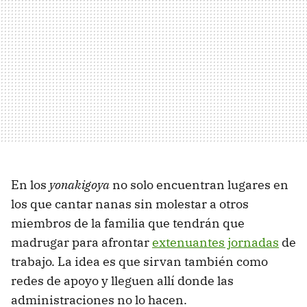
En los
yonakigoya
no solo encuentran lugares en
los que cantar nanas sin molestar a otros
miembros de la familia que tendrán que
madrugar para afrontar
extenuantes jornadas
de
trabajo. La idea es que sirvan también como
redes de apoyo y lleguen allí donde las
administraciones no lo hacen.