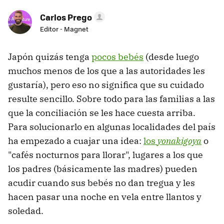
Carlos Prego
Editor - Magnet
Japón quizás tenga
pocos bebés
(desde luego
muchos menos de los que a las autoridades les
gustaría), pero eso no significa que su cuidado
resulte sencillo. Sobre todo para las familias a las
que la conciliación se les hace cuesta arriba.
Para solucionarlo en algunas localidades del país
ha empezado a cuajar una idea:
los
yonakigoya
o
"cafés nocturnos para llorar", lugares a los que
los padres (básicamente las madres) pueden
acudir cuando sus bebés no dan tregua y les
hacen pasar una noche en vela entre llantos y
soledad.