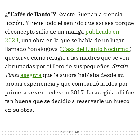
¿"Cafés de llanto"?
Exacto. Suenan a ciencia
ficción. Y tiene todo el sentido que así sea porque
el concepto salió de un manga
publicado en
2023
, una obra en la que se habla de un lugar
llamado Yonakigoya (
'Casa del Llanto Nocturno'
)
que sirve como refugio a las madres que se ven
abrumadas por el lloro de sus pequeños.
Straits
Times
asegura
que la autora hablaba desde su
propia experiencia y que compartió la idea por
primera vez en redes en 2017. La acogida allí fue
tan buena que se decidió a reservarle un hueco
en su obra.