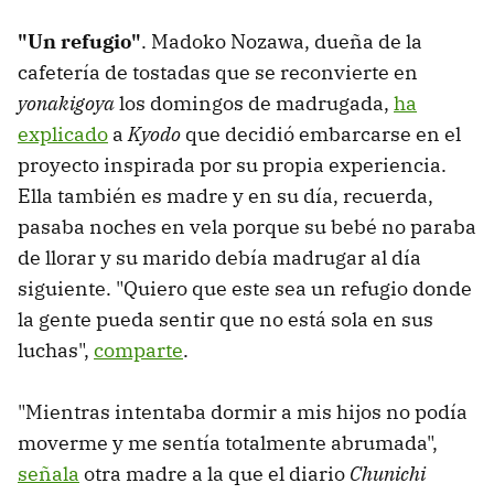
"Un refugio"
. Madoko Nozawa, dueña de la
cafetería de tostadas que se reconvierte en
yonakigoya
los domingos de madrugada,
ha
explicado
a
Kyodo
que decidió embarcarse en el
proyecto inspirada por su propia experiencia.
Ella también es madre y en su día, recuerda,
pasaba noches en vela porque su bebé no paraba
de llorar y su marido debía madrugar al día
siguiente. "Quiero que este sea un refugio donde
la gente pueda sentir que no está sola en sus
luchas",
comparte
.
"Mientras intentaba dormir a mis hijos no podía
moverme y me sentía totalmente abrumada",
señala
otra madre a la que el diario
Chunichi