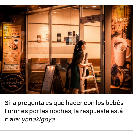
Si la pregunta es qué hacer con los bebés
llorones por las noches, la respuesta está
clara:
yonakigoya