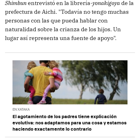
Shimbun
entrevistó en la librería-
yonakigoya
de la
prefectura de Aichi. "Todavía no tengo muchas
personas con las que pueda hablar con
naturalidad sobre la crianza de los hijos. Un
lugar así representa una fuente de apoyo".
EN XATAKA
El agotamiento de los padres tiene explicación
evolutiva: nos adaptamos para una cosa y estamos
haciendo exactamente lo contrario