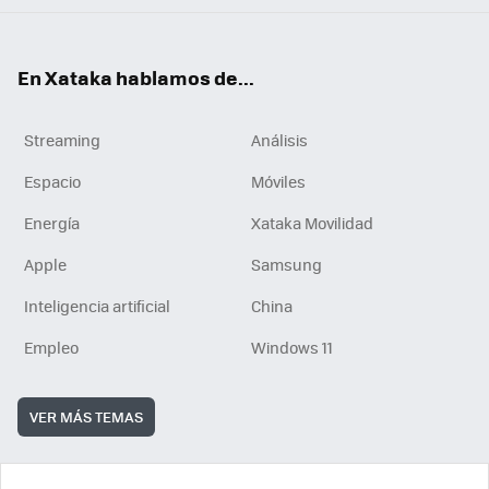
En Xataka hablamos de...
Streaming
Análisis
Espacio
Móviles
Energía
Xataka Movilidad
Apple
Samsung
Inteligencia artificial
China
Empleo
Windows 11
VER MÁS TEMAS