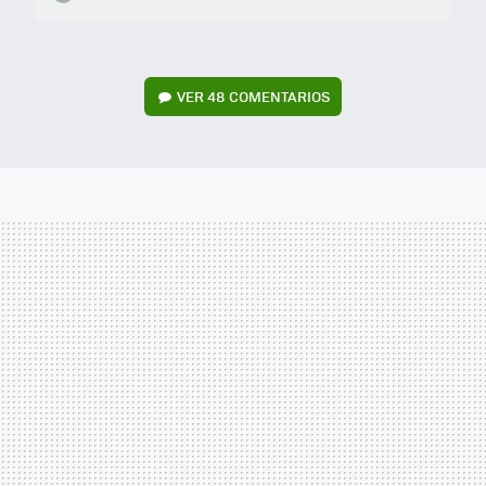
VER
48 COMENTARIOS