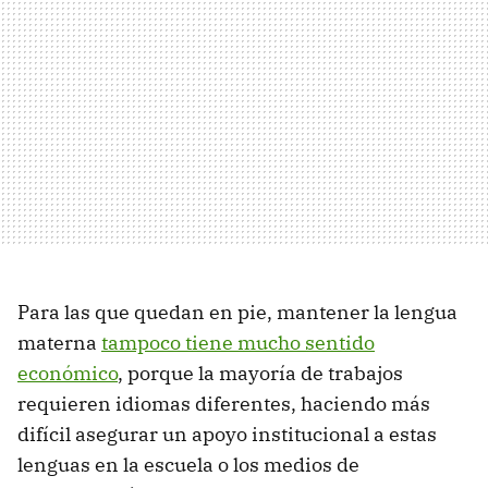
Para las que quedan en pie, mantener la lengua
materna
tampoco tiene mucho sentido
económico
, porque la mayoría de trabajos
requieren idiomas diferentes, haciendo más
difícil asegurar un apoyo institucional a estas
lenguas en la escuela o los medios de