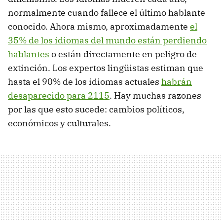
normalmente cuando fallece el último hablante
conocido. Ahora mismo, aproximadamente
el
35% de los idiomas del mundo están perdiendo
hablantes
o están directamente en peligro de
extinción. Los expertos lingüistas estiman que
hasta el 90% de los idiomas actuales
habrán
desaparecido para 2115
. Hay muchas razones
por las que esto sucede: cambios políticos,
económicos y culturales.