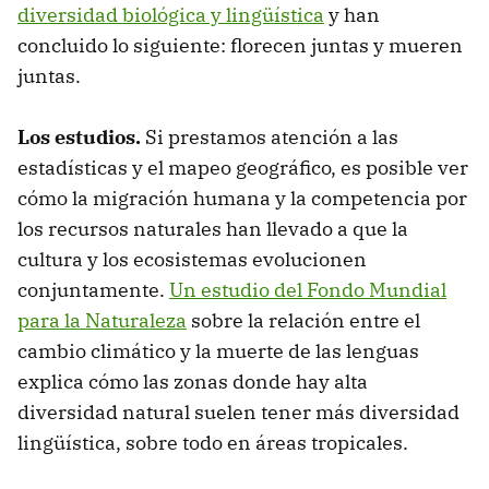
diversidad biológica y lingüística
y han
concluido lo siguiente: florecen juntas y mueren
juntas.
Los estudios.
Si prestamos atención a las
estadísticas y el mapeo geográfico, es posible ver
cómo la migración humana y la competencia por
los recursos naturales han llevado a que la
cultura y los ecosistemas evolucionen
conjuntamente.
Un estudio del Fondo Mundial
para la Naturaleza
sobre la relación entre el
cambio climático y la muerte de las lenguas
explica cómo las zonas donde hay alta
diversidad natural suelen tener más diversidad
lingüística, sobre todo en áreas tropicales.