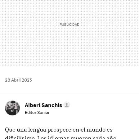
28 Abril 2023
Albert Sanchis
Editor Senior
Que una lengua prospere en el mundo es
dificilísimo. Los idiomas mueren cada año,