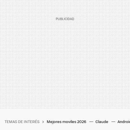
TEMAS DE INTERÉS
Mejores moviles 2026
Claude
Androi