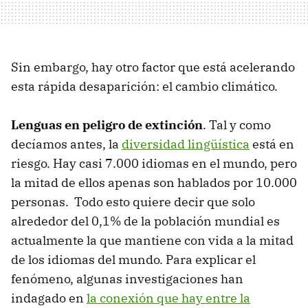
Sin embargo, hay otro factor que está acelerando
esta rápida desaparición: el cambio climático.
Lenguas en peligro de extinción
. Tal y como
decíamos antes, la
diversidad lingüística
está en
riesgo. Hay casi 7.000 idiomas en el mundo, pero
la mitad de ellos apenas son hablados por 10.000
personas. Todo esto quiere decir que solo
alrededor del 0,1% de la población mundial es
actualmente la que mantiene con vida a la mitad
de los idiomas del mundo. Para explicar el
fenómeno, algunas investigaciones han
indagado en
la conexión que hay entre la