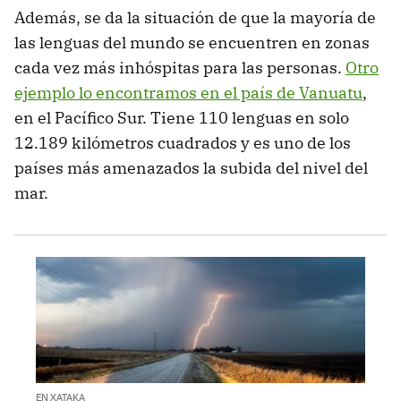
Además, se da la situación de que la mayoría de
las lenguas del mundo se encuentren en zonas
cada vez más inhóspitas para las personas.
Otro
ejemplo lo encontramos en el país de Vanuatu
,
en el Pacífico Sur. Tiene 110 lenguas en solo
12.189 kilómetros cuadrados y es uno de los
países más amenazados la subida del nivel del
mar.
EN XATAKA