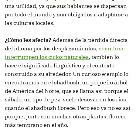
una utilidad, ya que sus hablantes se dispersan
por todo el mundo y son obligados a adaptarse a
las culturas locales.
¿Cómo les afecta?
Además de la pérdida directa
del idioma por los desplazamientos,
cuando se
interrumpen los ciclos naturales
, también lo
hace el significado lingüístico y el contexto
construido a su alrededor. Un curioso ejemplo lo
encontramos en el shadbush, un pequeño árbol
de América del Norte, que se llama así porque el
sábalo, un tipo de pez, suele desovar en los ríos
cuando el shadbush florece. Pero eso ya no es así
porque, junto con muchas otras plantas, florece
más temprano en el año.