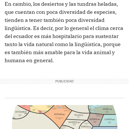
En cambio, los desiertos y las tundras heladas,
que cuentan con poca diversidad de especies,
tienden a tener también poca diversidad
lingüística. Es decir, por lo general el clima cerca
del ecuador es más hospitalario para sustentar
tanto la vida natural como la lingüística, porque
es también más amable para la vida animal y
humana en general.