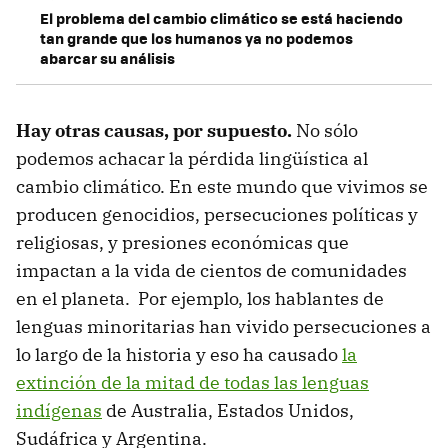
El problema del cambio climático se está haciendo
tan grande que los humanos ya no podemos
abarcar su análisis
Hay otras causas, por supuesto.
No sólo
podemos achacar la pérdida lingüística al
cambio climático. En este mundo que vivimos se
producen genocidios, persecuciones políticas y
religiosas, y presiones económicas que
impactan a la vida de cientos de comunidades
en el planeta. Por ejemplo, los hablantes de
lenguas minoritarias han vivido persecuciones a
lo largo de la historia y eso ha causado
la
extinción de la mitad de todas las lenguas
indígenas
de Australia, Estados Unidos,
Sudáfrica y Argentina.