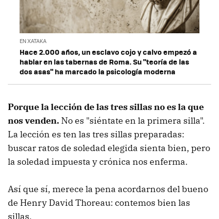
EN XATAKA
Hace 2.000 años, un esclavo cojo y calvo empezó a
hablar en las tabernas de Roma. Su "teoría de las
dos asas" ha marcado la psicología moderna
Porque la lección de las tres sillas no es la que
nos venden.
No es "siéntate en la primera silla".
La lección es ten las tres sillas preparadas:
buscar ratos de soledad elegida sienta bien, pero
la soledad impuesta y crónica nos enferma.
Así que sí, merece la pena acordarnos del bueno
de Henry David Thoreau: contemos bien las
sillas.