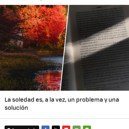
La soledad es, a la vez, un problema y una
solución