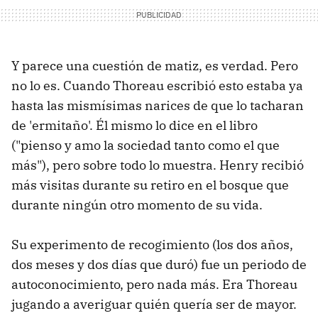
Y parece una cuestión de matiz, es verdad. Pero
no lo es. Cuando Thoreau escribió esto estaba ya
hasta las mismísimas narices de que lo tacharan
de 'ermitaño'. Él mismo lo dice en el libro
("pienso y amo la sociedad tanto como el que
más"), pero sobre todo lo muestra. Henry recibió
más visitas durante su retiro en el bosque que
durante ningún otro momento de su vida.
Su experimento de recogimiento (los dos años,
dos meses y dos días que duró) fue un periodo de
autoconocimiento, pero nada más. Era Thoreau
jugando a averiguar quién quería ser de mayor.