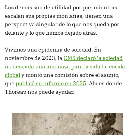
Los demás son de utilidad porque, mientras
escalan sus propias montañas, tienen una
perspectiva singular de lo que nos queda por
delante y lo que hemos dejado atrás.
Vivimos una epidemia de soledad. En
noviembre de 2023, la
OMS declaró la soledad
no deseada una amenaza para la salud a escala
global
y montó una comisión sobre el asunto,
que
publicó su informe en 2025
. Ahí es donde
Thoreau nos puede ayudar.