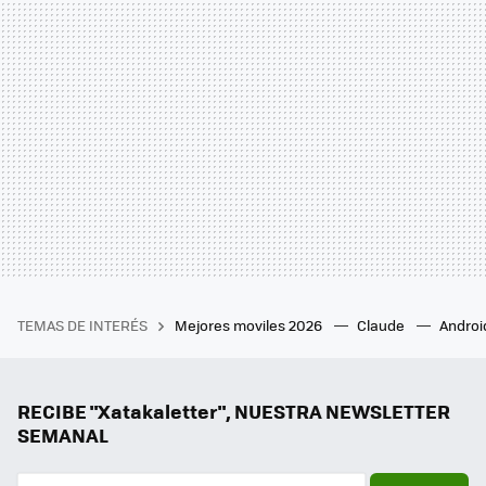
TEMAS DE INTERÉS
Mejores moviles 2026
Claude
Androi
RECIBE "Xatakaletter", NUESTRA NEWSLETTER
SEMANAL