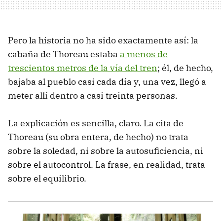
Pero la historia no ha sido exactamente así: la
cabaña de Thoreau estaba
a menos de
trescientos metros de la vía del tren
; él, de hecho,
bajaba al pueblo casi cada día y, una vez, llegó a
meter allí dentro a casi treinta personas.
La explicación es sencilla, claro. La cita de
Thoreau (su obra entera, de hecho) no trata
sobre la soledad, ni sobre la autosuficiencia, ni
sobre el autocontrol. La frase, en realidad, trata
sobre el equilibrio.