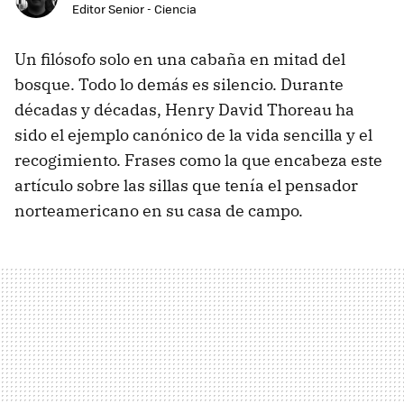
Editor Senior - Ciencia
Un filósofo solo en una cabaña en mitad del
bosque. Todo lo demás es silencio. Durante
décadas y décadas, Henry David Thoreau ha
sido el ejemplo canónico de la vida sencilla y el
recogimiento. Frases como la que encabeza este
artículo sobre las sillas que tenía el pensador
norteamericano en su casa de campo.