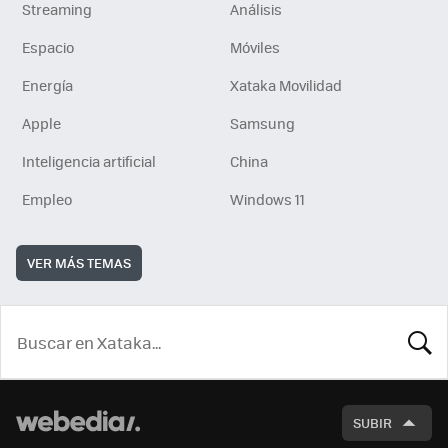
Streaming
Análisis
Espacio
Móviles
Energía
Xataka Movilidad
Apple
Samsung
Inteligencia artificial
China
Empleo
Windows 11
VER MÁS TEMAS
BUSCA
SUBIR