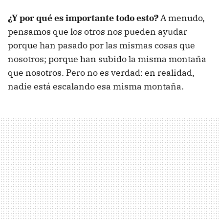
¿Y por qué es importante todo esto?
A menudo,
pensamos que los otros nos pueden ayudar
porque han pasado por las mismas cosas que
nosotros; porque han subido la misma montaña
que nosotros. Pero no es verdad: en realidad,
nadie está escalando esa misma montaña.