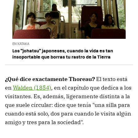
EN XATAKA
Los "johatsu" japoneses, cuando la vida es tan
insoportable que borras tu rastro de la Tierra
¿Qué dice exactamente Thoreau?
El texto está
en
Walden (1854)
, en el capítulo que dedica a los
visitantes. Es, además, ligeramente distinta a la
que suele circular: dice que tenía "una silla para
cuando está solo, dos para cuando le visita algún
amigo y tres para la sociedad".