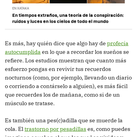
EN XATAKA
En tiempos extraños, una teoría de la conspiración:
ruidos y luces en los cielos de todo el mundo
Es más, hay quién dice que algo hay de
profecía
autocumplida
en lo que a recordar los sueños se
refiere. Los estudios muestran que cuanto más
esfuerzo pongas en revivir tus recuerdos
nocturnos (como, por ejemplo, llevando un diario
o corriendo a contárselo a alguien), es más fácil
que recuerdes los de mañana, como si de un
músculo se tratase.
Es también una pes(c)adilla que se muerde la
cola. El
trastorno por pesadillas
es, como puedes