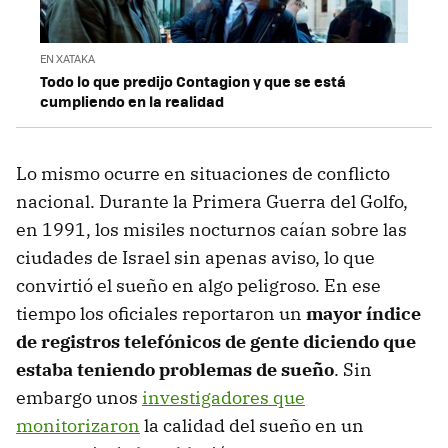
EN XATAKA
Todo lo que predijo Contagion y que se está
cumpliendo en la realidad
Lo mismo ocurre en situaciones de conflicto
nacional. Durante la Primera Guerra del Golfo,
en 1991, los misiles nocturnos caían sobre las
ciudades de Israel sin apenas aviso, lo que
convirtió el sueño en algo peligroso. En ese
tiempo los oficiales reportaron un
mayor índice
de registros telefónicos de gente diciendo que
estaba teniendo problemas de sueño
. Sin
embargo unos
investigadores que
monitorizaron
la calidad del sueño en un