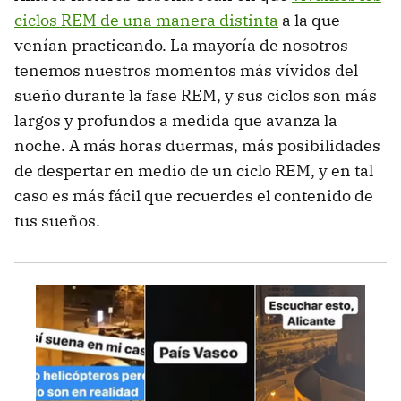
ciclos REM de una manera distinta
a la que
venían practicando. La mayoría de nosotros
tenemos nuestros momentos más vívidos del
sueño durante la fase REM, y sus ciclos son más
largos y profundos a medida que avanza la
noche. A más horas duermas, más posibilidades
de despertar en medio de un ciclo REM, y en tal
caso es más fácil que recuerdes el contenido de
tus sueños.