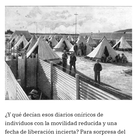
¿Y qué decían esos diarios oníricos de
individuos con la movilidad reducida y una
fecha de liberación incierta? Para sorpresa del