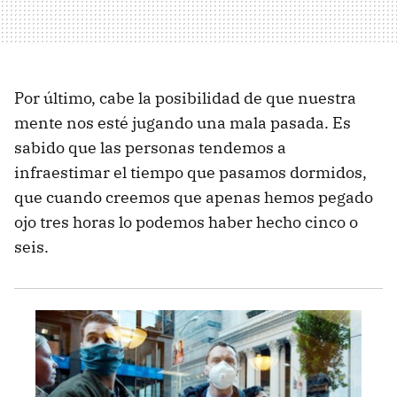
Por último, cabe la posibilidad de que nuestra
mente nos esté jugando una mala pasada. Es
sabido que las personas tendemos a
infraestimar el tiempo que pasamos dormidos,
que cuando creemos que apenas hemos pegado
ojo tres horas lo podemos haber hecho cinco o
seis.