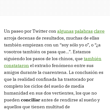
Un paseo por Twitter con
algunas
palabras
clave
arroja decenas de resultados, muchas de ellas
también empiezan con un “soy sólo yo o”, o “¿a
vosotros también os pasa que…”. Estamos
siguiendo los pasos de los chinos, que
también
constataron
el extraño fenómeno entre sus
amigos durante la cuarentena. La conclusión es
que la realidad confinada ha trastocado por
completo los ciclos del sueño de media
humanidad en sus dos vertientes, los que no
pueden
conciliar
antes de rendirse al sueño y
aquellos que tienen multitud de