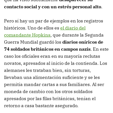
contacto social y con un estrés personal alto
.
Pero sí hay un par de ejemplos en los registros
históricos. Uno de ellos es
el diario del
comandante Hopkins
, que durante la Segunda
Guerra Mundial guardó los
diarios oníricos de
74 soldados británicos en campos nazis
. En este
caso los oficiales eran en su mayoría reclutas
novatos, apresados al inicio de la contienda. Los
alemanes les trataban bien, sin torturas,
llevaban una alimentación suficiente y se les
permitía mandar cartas a sus familiares. Al ser
moneda de cambio con los otros soldados
apresados por las filas británicas, tenían el
retorno a casa bastante asegurado.