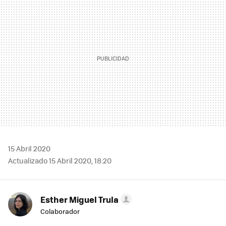
15 Abril 2020
Actualizado 15 Abril 2020, 18:20
Esther Miguel Trula
Colaborador