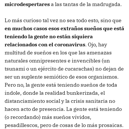
microdespertares
a las tantas de la madrugada.
Lo más curioso tal vez no sea todo esto, sino que
en muchos casos esos extraños sueños que está
teniendo la gente no están siquiera
relacionados con el coronavirus
. Ojo, hay
multitud de sueños en los que las amenazas
naturales omnipresentes e invencibles (un
tsunami o un ejército de cucarachas) no dejan de
ser un suplente semiótico de esos organismos.
Pero no, la gente está teniendo sueños de toda
índole, donde la realidad bunkerizada, el
distanciamiento social y la crisis sanitaria no
hacen acto de presencia. La gente está teniendo
(o recordando) más sueños vívidos,
pesadillescos, pero de cosas de lo más prosaicas.