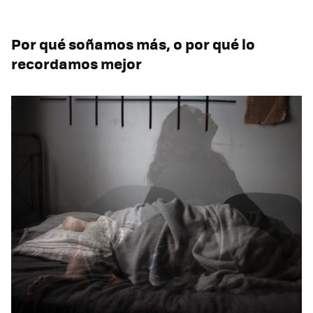
Por qué soñamos más, o por qué lo
recordamos mejor