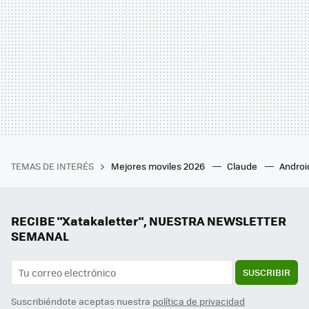
TEMAS DE INTERÉS
Mejores moviles 2026
Claude
Androi
RECIBE "Xatakaletter", NUESTRA NEWSLETTER
SEMANAL
SUSCRIBIR
Suscribiéndote aceptas nuestra
política de privacidad