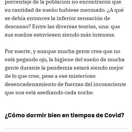
porcentaje de la población no encontraron que
su cantidad de sueño hubiese mermado. ¿A qué
se debía entonces la inferior sensación de
descanso? Entre las diversas teorías, una: que
sus sueños estuviesen siendo más intensos.
Por suerte, y aunque mucha gente crea que no
está pegando ojo, la higiene del sueño de mucha
gente durante la pandemia estará siendo mejor
de lo que cree, pese a ese misterioso
desencadenamiento de fuerzas del inconsciente
que nos está asediando cada noche.
¿Cómo dormir bien en tiempos de Covid?