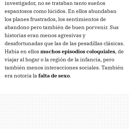
investigador, no se trataban tanto sueños
espantosos como lúcidos. En ellos abundaban
los planes frustrados, los sentimientos de
abandono pero también de buen porvenir. Sus
historias eran menos agresivas y
desafortunadas que las de las pesadillas clásicas.
Había en ellos
muchos episodios coloquiales
, de
viajar al hogar o la región de la infancia, pero
también menos interacciones sociales. También
era notoria la
falta de sexo
.