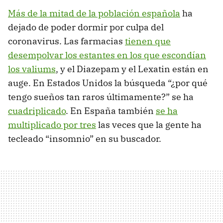
Más de la mitad de la población española
ha
dejado de poder dormir por culpa del
coronavirus. Las farmacias
tienen que
desempolvar los estantes en los que escondían
los valiums
, y el Diazepam y el Lexatin están en
auge. En Estados Unidos la búsqueda “¿por qué
tengo sueños tan raros últimamente?” se ha
cuadriplicado
. En España también
se ha
multiplicado por tres
las veces que la gente ha
tecleado “insomnio” en su buscador.