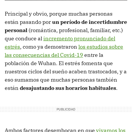
Principal y obvio, porque muchas personas
están pasando por
un período de incertidumbre
personal
(romántica, profesional, familiar, etc.)
que conduce al
incremento pronunciado del
estrés
, como ya demostraron
los estudios sobre
las consecuencias del Covid-19
entre la
población de Wuhan. El estrés fomenta que
nuestros ciclos del sueño acaben trastocados, y a
eso sumamos que muchas personas también
están
desajustando sus horarios habituales
.
Ambos factores desembocan en que
vivamos los