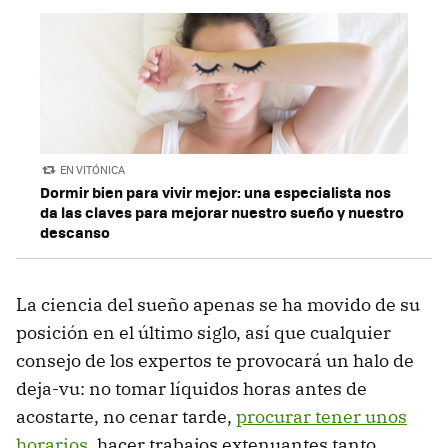
EN VITÓNICA
Dormir bien para vivir mejor: una especialista nos
da las claves para mejorar nuestro sueño y nuestro
descanso
La ciencia del sueño apenas se ha movido de su
posición en el último siglo, así que cualquier
consejo de los expertos te provocará un halo de
deja-vu: no tomar líquidos horas antes de
acostarte, no cenar tarde,
procurar tener unos
horarios
, hacer trabajos extenuantes tanto