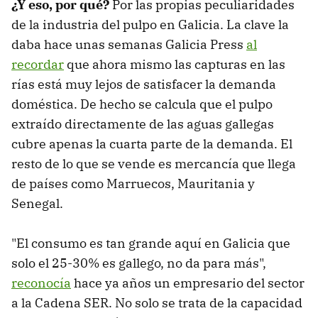
¿Y eso, por qué?
Por las propias peculiaridades
de la industria del pulpo en Galicia. La clave la
daba hace unas semanas Galicia Press
al
recordar
que ahora mismo las capturas en las
rías está muy lejos de satisfacer la demanda
doméstica. De hecho se calcula que el pulpo
extraído directamente de las aguas gallegas
cubre apenas la cuarta parte de la demanda. El
resto de lo que se vende es mercancía que llega
de países como Marruecos, Mauritania y
Senegal.
"El consumo es tan grande aquí en Galicia que
solo el 25-30% es gallego, no da para más",
reconocía
hace ya años un empresario del sector
a la Cadena SER. No solo se trata de la capacidad