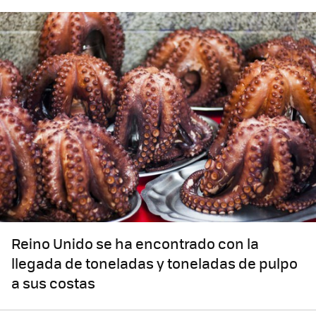
Reino Unido se ha encontrado con la
llegada de toneladas y toneladas de pulpo
a sus costas