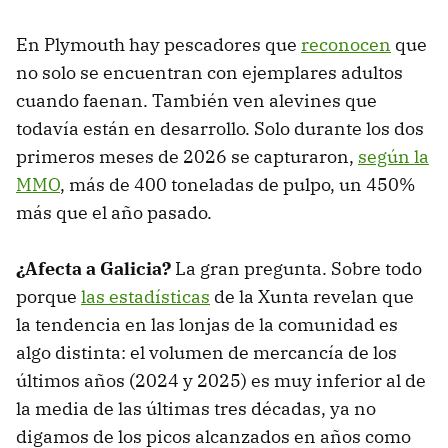
En Plymouth hay pescadores que
reconocen
que
no solo se encuentran con ejemplares adultos
cuando faenan. También ven alevines que
todavía están en desarrollo. Solo durante los dos
primeros meses de 2026 se capturaron,
según la
MMO
, más de 400 toneladas de pulpo, un 450%
más que el año pasado.
¿Afecta a Galicia?
La gran pregunta. Sobre todo
porque
las estadísticas
de la Xunta revelan que
la tendencia en las lonjas de la comunidad es
algo distinta: el volumen de mercancía de los
últimos años (2024 y 2025) es muy inferior al de
la media de las últimas tres décadas, ya no
digamos de los picos alcanzados en años como