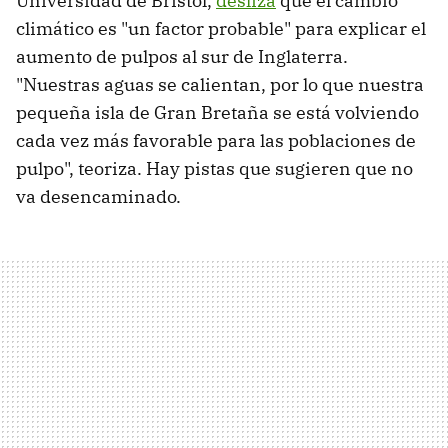
Universidad de Bristol,
desliza
que el cambio
climático es "un factor probable" para explicar el
aumento de pulpos al sur de Inglaterra.
"Nuestras aguas se calientan, por lo que nuestra
pequeña isla de Gran Bretaña se está volviendo
cada vez más favorable para las poblaciones de
pulpo", teoriza. Hay pistas que sugieren que no
va desencaminado.