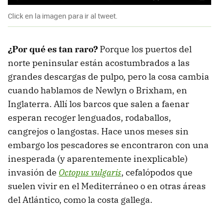
Click en la imagen para ir al tweet.
¿Por qué es tan raro?
Porque los puertos del
norte peninsular están acostumbrados a las
grandes descargas de pulpo, pero la cosa cambia
cuando hablamos de Newlyn o Brixham, en
Inglaterra. Allí los barcos que salen a faenar
esperan recoger lenguados, rodaballos,
cangrejos o langostas. Hace unos meses sin
embargo los pescadores se encontraron con una
inesperada (y aparentemente inexplicable)
invasión de
Octopus vulgaris
, cefalópodos que
suelen vivir en el Mediterráneo o en otras áreas
del Atlántico, como la costa gallega.