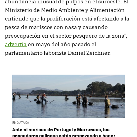
abundancia inusual de pulpos en el suroeste. El
Ministerio de Medio Ambiente y Alimentación
entiende que la proliferación está afectando a la
pesca de mariscos con nasa y causando
preocupación en el sector pesquero de la zona",
advertía
en mayo del año pasado el
parlamentario laborista Daniel Zeichner.
EN XATAKA
Ante el marisco de Portugal y Marruecos, los
pescadores gallegos están empezando a hacer