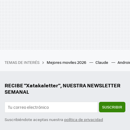
TEMAS DE INTERÉS
Mejores moviles 2026
Claude
Androi
RECIBE "Xatakaletter", NUESTRA NEWSLETTER
SEMANAL
SUSCRIBIR
Suscribiéndote aceptas nuestra
política de privacidad