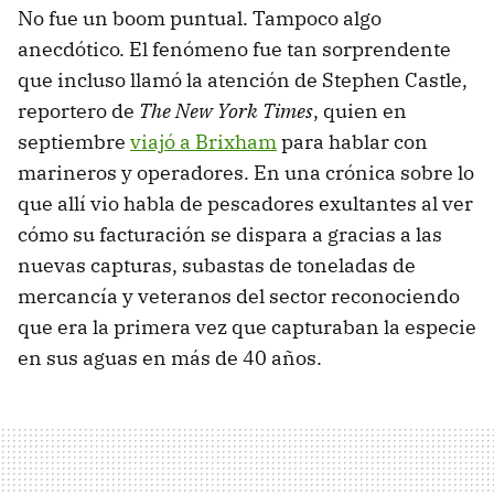
No fue un boom puntual. Tampoco algo
anecdótico. El fenómeno fue tan sorprendente
que incluso llamó la atención de Stephen Castle,
reportero de
The New York Times
, quien en
septiembre
viajó a Brixham
para hablar con
marineros y operadores. En una crónica sobre lo
que allí vio habla de pescadores exultantes al ver
cómo su facturación se dispara a gracias a las
nuevas capturas, subastas de toneladas de
mercancía y veteranos del sector reconociendo
que era la primera vez que capturaban la especie
en sus aguas en más de 40 años.