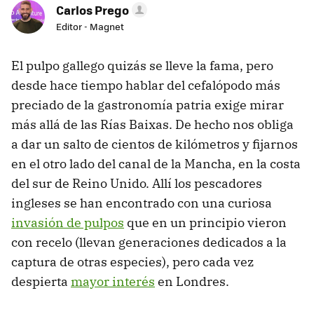
Carlos Prego
Editor - Magnet
El pulpo gallego quizás se lleve la fama, pero
desde hace tiempo hablar del cefalópodo más
preciado de la gastronomía patria exige mirar
más allá de las Rías Baixas. De hecho nos obliga
a dar un salto de cientos de kilómetros y fijarnos
en el otro lado del canal de la Mancha, en la costa
del sur de Reino Unido. Allí los pescadores
ingleses se han encontrado con una curiosa
invasión de pulpos
que en un principio vieron
con recelo (llevan generaciones dedicados a la
captura de otras especies), pero cada vez
despierta
mayor interés
en Londres.