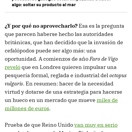
algo: soltar su producto al mar
¿Y por qué no aprovecharlo?
Esa es la pregunta
que parecen haberse hecho las autoridades
británicas, que han decidido que la invasión de
cefalópodos puede ser algo más: una
oportunidad. A comienzos de año
Faro de Vigo
reveló
que en Londres quieren impulsar una
pesquería formal, reglada e industrial del
octopus
vulgaris
. En resumen: hacer de la necesidad
virtud y dotarse de una estrategia para hacerse
un hueco en un mercado que mueve
miles de
millones de euros
.
Prueba de que Reino Unido
van muy en serio