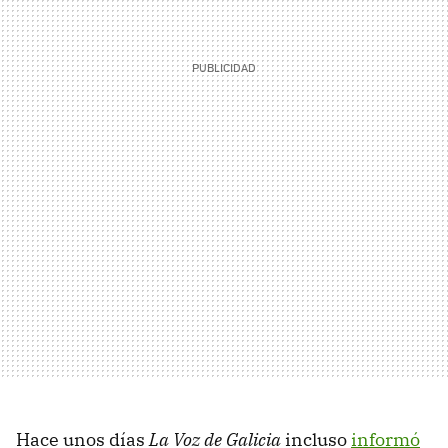
Hace unos días
La Voz de Galicia
incluso
informó