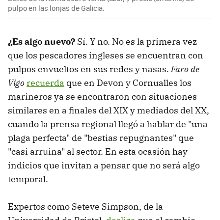
pulpo en las lonjas de Galicia.
¿Es algo nuevo?
Sí. Y no. No es la primera vez
que los pescadores ingleses se encuentran con
pulpos envueltos en sus redes y nasas.
Faro de
Vigo
recuerda
que en Devon y Cornualles los
marineros ya se encontraron con situaciones
similares en a finales del XIX y mediados del XX,
cuando la prensa regional llegó a hablar de "una
plaga perfecta" de "bestias repugnantes" que
"casi arruina" al sector. En esta ocasión hay
indicios que invitan a pensar que no será algo
temporal.
Expertos como Seteve Simpson, de la