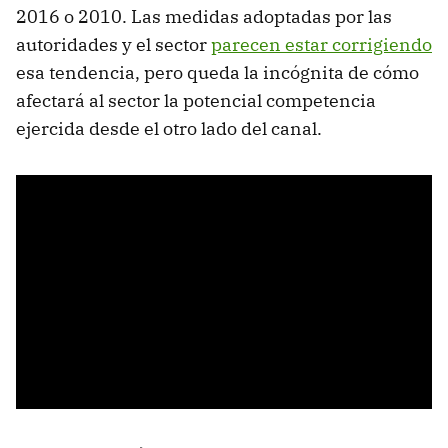
2016 o 2010. Las medidas adoptadas por las
autoridades y el sector
parecen estar corrigiendo
esa tendencia, pero queda la incógnita de cómo
afectará al sector la potencial competencia
ejercida desde el otro lado del canal.