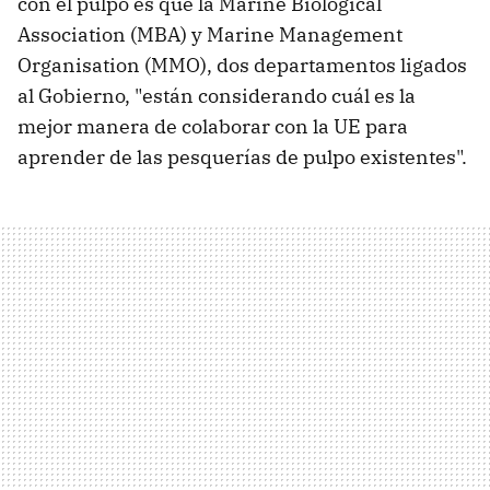
con el pulpo es que la Marine Biological
Association (MBA) y Marine Management
Organisation (MMO), dos departamentos ligados
al Gobierno, "están considerando cuál es la
mejor manera de colaborar con la UE para
aprender de las pesquerías de pulpo existentes".