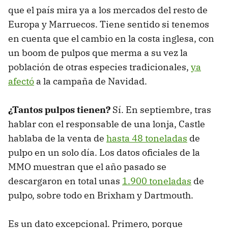
que el país mira ya a los mercados del resto de
Europa y Marruecos. Tiene sentido si tenemos
en cuenta que el cambio en la costa inglesa, con
un boom de pulpos que merma a su vez la
población de otras especies tradicionales,
ya
afectó
a la campaña de Navidad.
¿Tantos pulpos tienen?
Sí. En septiembre, tras
hablar con el responsable de una lonja, Castle
hablaba de la venta de
hasta 48 toneladas
de
pulpo en un solo día. Los datos oficiales de la
MMO muestran que el año pasado se
descargaron en total unas
1.900 toneladas
de
pulpo, sobre todo en Brixham y Dartmouth.
Es un dato excepcional. Primero, porque