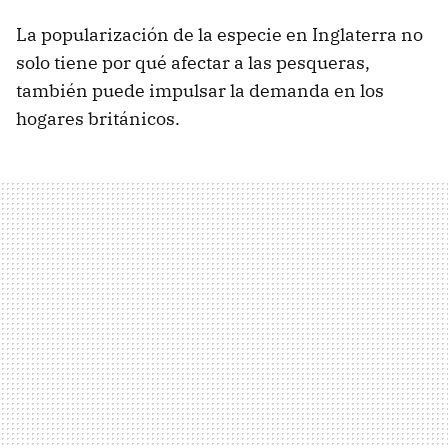
La popularización de la especie en Inglaterra no
solo tiene por qué afectar a las pesqueras,
también puede impulsar la demanda en los
hogares británicos.