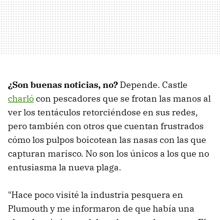
¿Son buenas noticias, no?
Depende. Castle
charló
con pescadores que se frotan las manos al
ver los tentáculos retorciéndose en sus redes,
pero también con otros que cuentan frustrados
cómo los pulpos boicotean las nasas con las que
capturan marisco. No son los únicos a los que no
entusiasma la nueva plaga.
"Hace poco visité la industria pesquera en
Plumouth y me informaron de que había una