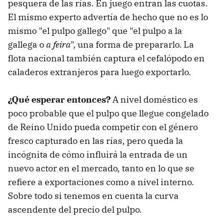
pesquera de las rías. En juego entran las cuotas.
El mismo experto advertía de hecho que no es lo
mismo "el pulpo gallego" que "el pulpo a la
gallega o
a feira
", una forma de prepararlo. La
flota nacional también captura el cefalópodo en
caladeros extranjeros para luego exportarlo.
¿Qué esperar entonces?
A nivel doméstico es
poco probable que el pulpo que llegue congelado
de Reino Unido pueda competir con el género
fresco capturado en las rías, pero queda la
incógnita de cómo influirá la entrada de un
nuevo actor en el mercado, tanto en lo que se
refiere a exportaciones como a nivel interno.
Sobre todo si tenemos en cuenta la curva
ascendente del precio del pulpo.