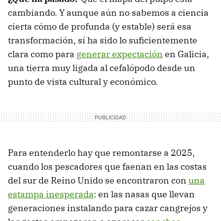
cambiando. Y aunque aún no sabemos a ciencia
cierta cómo de profunda (y estable) será esa
transformación, sí ha sido lo suficientemente
clara como para
generar expectación
en Galicia,
una tierra muy ligada al cefalópodo desde un
punto de vista cultural y económico.
Para entenderlo hay que remontarse a 2025,
cuando los pescadores que faenan en las costas
del sur de Reino Unido se encontraron con
una
estampa inesperada
: en las nasas que llevan
generaciones instalando para cazar cangrejos y