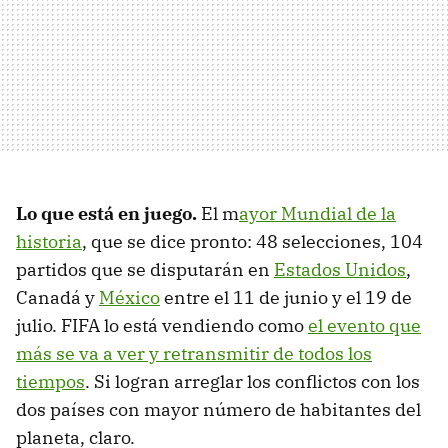
Lo que está en juego.
El m
ayor Mundial de la
historia
, que se dice pronto: 48 selecciones, 104
partidos que se disputarán en
Estados Unidos
,
Canadá y
México
entre el 11 de junio y el 19 de
julio. FIFA lo está vendiendo como
el evento que
más se va a ver y retransmitir de todos los
tiempos
. Si logran arreglar los conflictos con los
dos países con mayor número de habitantes del
planeta, claro.