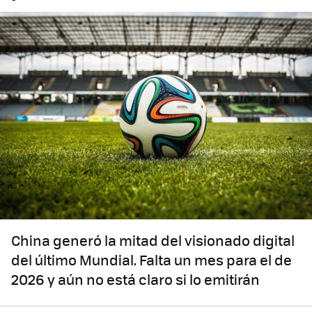
China generó la mitad del visionado digital
del último Mundial. Falta un mes para el de
2026 y aún no está claro si lo emitirán