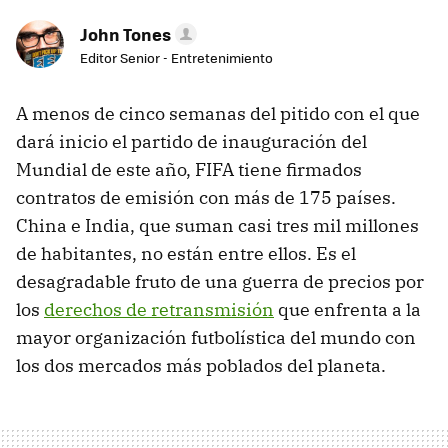
John Tones
Editor Senior - Entretenimiento
A menos de cinco semanas del pitido con el que
dará inicio el partido de inauguración del
Mundial de este año, FIFA tiene firmados
contratos de emisión con más de 175 países.
China e India, que suman casi tres mil millones
de habitantes, no están entre ellos. Es el
desagradable fruto de una guerra de precios por
los
derechos de retransmisión
que enfrenta a la
mayor organización futbolística del mundo con
los dos mercados más poblados del planeta.