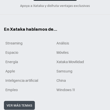
Apoya a Xataka y disfruta ventajas exclusivas
En Xataka hablamos de...
Streaming
Análisis
Espacio
Móviles
Energía
Xataka Movilidad
Apple
Samsung
Inteligencia artificial
China
Empleo
Windows 11
VER MÁS TEMAS