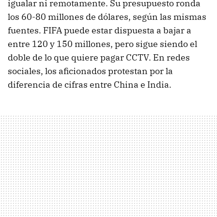
igualar ni remotamente. Su presupuesto ronda
los 60-80 millones de dólares, según las mismas
fuentes. FIFA puede estar dispuesta a bajar a
entre 120 y 150 millones, pero sigue siendo el
doble de lo que quiere pagar CCTV. En redes
sociales, los aficionados protestan por la
diferencia de cifras entre China e India.