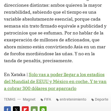
direcciones distintas: ambos quieren la mayor
rentabilidad, sabiendo que el tiempo es una
variable absolutamente esencial, porque cada
semana sin trato firmado equivale a publicidad y
patrocinios que se esfuman. Por no hablar de la
exasperación de millones de aficionados, que
ahora mismo están convirtiendo Asia en un mar
de forofos mordiéndose las uñas. Y no en la
tanda de penaltis, precisamente.
En Xataka |
Solo vas a poder llegar a los estadios
del Mundial de EEUU y México en coche. Y te van
a cobrar 300 dólares por aparcarlo
TEMAS
Magnet
FIFA
entretenimiento
Deporte