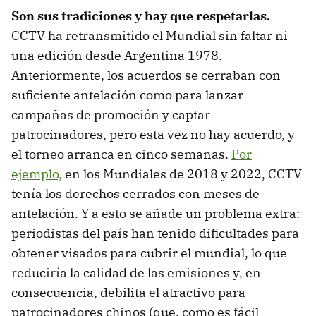
Son sus tradiciones y hay que respetarlas.
CCTV ha retransmitido el Mundial sin faltar ni
una edición desde Argentina 1978.
Anteriormente, los acuerdos se cerraban con
suficiente antelación como para lanzar
campañas de promoción y captar
patrocinadores, pero esta vez no hay acuerdo, y
el torneo arranca en cinco semanas.
Por
ejemplo,
en los Mundiales de 2018 y 2022, CCTV
tenía los derechos cerrados con meses de
antelación. Y a esto se añade un problema extra:
periodistas del país han tenido dificultades para
obtener visados para cubrir el mundial, lo que
reduciría la calidad de las emisiones y, en
consecuencia, debilita el atractivo para
patrocinadores chinos (que, como es fácil