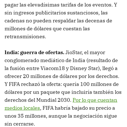
pagar las elevadísimas tarifas de los eventos. Y
sin ingresos publicitarios sustanciosos, las
cadenas no pueden respaldar las decenas de
millones de dólares que cuestan las
retransmisiones.
India: guerra de ofertas.
JioStar, el mayor
conglomerado mediático de India (resultado de
la fusión entre Viacom18 y Disney Star), llegó a
ofrecer 20 millones de dólares por los derechos.
Y FIFA rechazó la oferta: quería 100 millones de
dólares por un paquete que incluiría también los
derechos del Mundial 2030.
Por lo que cuentan
medios locales
, FIFA habría bajado su precio a
unos 35 millones, aunque la negociación sigue
sin cerrarse.