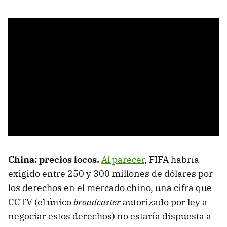
China: precios locos.
Al parecer
, FIFA habría
exigido entre 250 y 300 millones de dólares por
los derechos en el mercado chino, una cifra que
CCTV (el único
broadcaster
autorizado por ley a
negociar estos derechos) no estaría dispuesta a