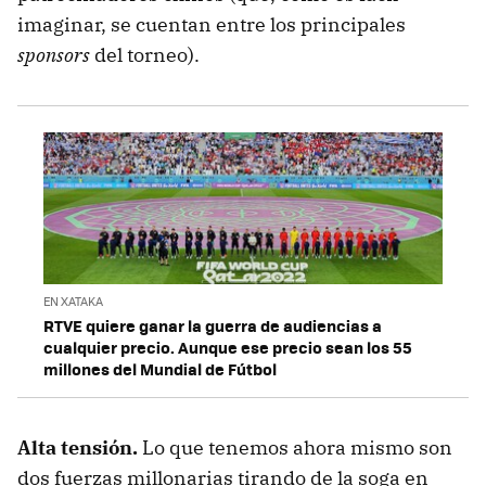
imaginar, se cuentan entre los principales
sponsors
del torneo).
EN XATAKA
RTVE quiere ganar la guerra de audiencias a
cualquier precio. Aunque ese precio sean los 55
millones del Mundial de Fútbol
Alta tensión.
Lo que tenemos ahora mismo son
dos fuerzas millonarias tirando de la soga en