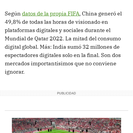
Según
datos de la propia FIFA
, China generó el
49,8% de todas las horas de visionado en
plataformas digitales y sociales durante el
Mundial de Qatar 2022. La mitad del consumo
digital global. Más: India sumó 32 millones de
espectadores digitales solo en la final. Son dos
mercados importantísimos que no conviene
ignorar.