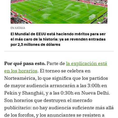
EN XATAKA
El Mundial de EEUU está haciendo méritos para ser
el más caro de la historia: ya se revenden entradas
por 2,3 millones de dólares
Por qué pasa esto.
Parte de
la explicación está
en los horarios
. El torneo se celebra en
Norteamérica, lo que significa que los partidos
de mayor audiencia arrancarán a las 3:00h en
Pekín y Shanghái, y a las 0:30h en Nueva Delhi.
Son horarios que destruyen el mercado
publicitario: no hay audiencia suficiente más allá
de los forofos, y los anunciantes se resisten a