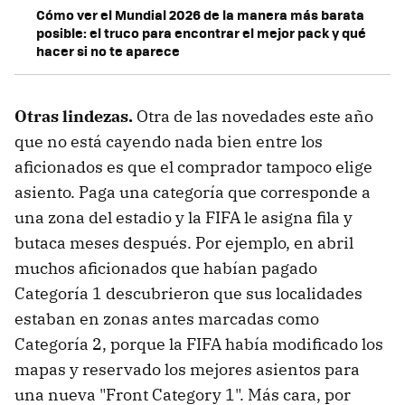
Cómo ver el Mundial 2026 de la manera más barata
posible: el truco para encontrar el mejor pack y qué
hacer si no te aparece
Otras lindezas.
Otra de las novedades este año
que no está cayendo nada bien entre los
aficionados es que el comprador tampoco elige
asiento. Paga una categoría que corresponde a
una zona del estadio y la FIFA le asigna fila y
butaca meses después. Por ejemplo, en abril
muchos aficionados que habían pagado
Categoría 1 descubrieron que sus localidades
estaban en zonas antes marcadas como
Categoría 2, porque la FIFA había modificado los
mapas y reservado los mejores asientos para
una nueva "Front Category 1". Más cara, por