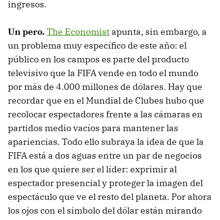
ingresos.
Un pero.
The Economist
apunta, sin embargo, a
un problema muy específico de este año: el
público en los campos es parte del producto
televisivo que la FIFA vende en todo el mundo
por más de 4.000 millones de dólares. Hay que
recordar que en el Mundial de Clubes hubo que
recolocar espectadores frente a las cámaras en
partidos medio vacíos para mantener las
apariencias. Todo ello subraya la idea de que la
FIFA está a dos aguas entre un par de negocios
en los que quiere ser el líder: exprimir al
espectador presencial y proteger la imagen del
espectáculo que ve el resto del planeta. Por ahora
los ojos con el símbolo del dólar están mirando