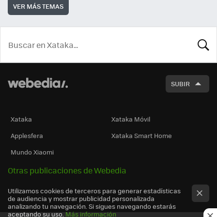
VER MÁS TEMAS
BUSCA
SUBIR
Xataka
Xataka Móvil
Applesfera
Xataka Smart Home
Mundo Xiaomi
Otras publicaciones de Webedia
Utilizamos cookies de terceros para generar estadísticas
de audiencia y mostrar publicidad personalizada
analizando tu navegación. Si sigues navegando estarás
aceptando su uso.
Más información