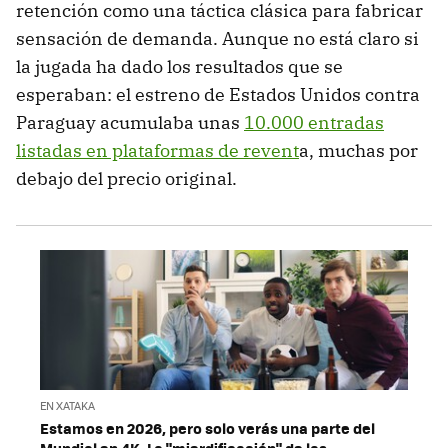
retención como una táctica clásica para fabricar
sensación de demanda. Aunque no está claro si
la jugada ha dado los resultados que se
esperaban: el estreno de Estados Unidos contra
Paraguay acumulaba unas
10.000 entradas
listadas en plataformas de revent
a, muchas por
debajo del precio original.
EN XATAKA
Estamos en 2026, pero solo verás una parte del