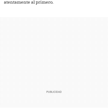
atentamente al primero.