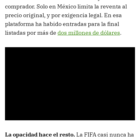
comprador. Solo en México limita la reventa al
precio original, y por exigencia legal. En esa
plataforma ha habido entradas para la final
listadas por más de
dos millones de dólares
.
La opacidad hace el resto.
La FIFA casi nunca ha