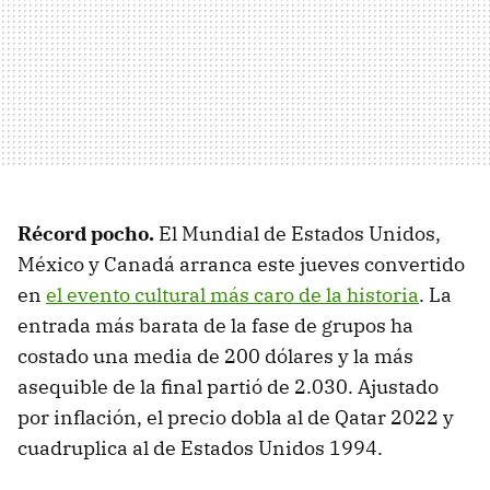
Récord pocho.
El Mundial de Estados Unidos,
México y Canadá arranca este jueves convertido
en
el evento cultural más caro de la historia
. La
entrada más barata de la fase de grupos ha
costado una media de 200 dólares y la más
asequible de la final partió de 2.030. Ajustado
por inflación, el precio dobla al de Qatar 2022 y
cuadruplica al de Estados Unidos 1994.