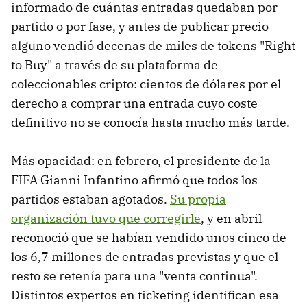
informado de cuántas entradas quedaban por
partido o por fase, y antes de publicar precio
alguno vendió decenas de miles de tokens "Right
to Buy" a través de su plataforma de
coleccionables cripto: cientos de dólares por el
derecho a comprar una entrada cuyo coste
definitivo no se conocía hasta mucho más tarde.
Más opacidad: en febrero, el presidente de la
FIFA Gianni Infantino afirmó que todos los
partidos estaban agotados.
Su propia
organización tuvo que corregirle
, y en abril
reconoció que se habían vendido unos cinco de
los 6,7 millones de entradas previstas y que el
resto se retenía para una "venta continua".
Distintos expertos en ticketing identifican esa