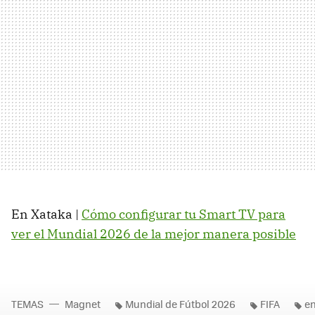
En Xataka |
Cómo configurar tu Smart TV para
ver el Mundial 2026 de la mejor manera posible
TEMAS
Magnet
Mundial de Fútbol 2026
FIFA
en