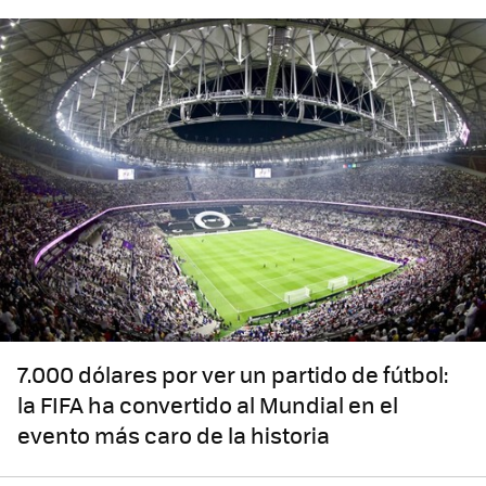
7.000 dólares por ver un partido de fútbol:
la FIFA ha convertido al Mundial en el
evento más caro de la historia