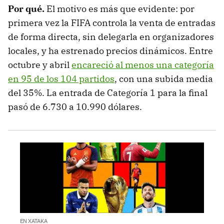
Por qué.
El motivo es más que evidente: por
primera vez la FIFA controla la venta de entradas
de forma directa, sin delegarla en organizadores
locales, y ha estrenado precios dinámicos. Entre
octubre y abril
encareció al menos una categoría
en 95 de los 104 partidos
, con una subida media
del 35%. La entrada de Categoría 1 para la final
pasó de 6.730 a 10.990 dólares.
EN XATAKA