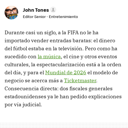
John Tones
Editor Senior - Entretenimiento
Durante casi un siglo, a la FIFA no le ha
importado vender entradas baratas: el dinero
del fútbol estaba en la televisión. Pero como ha
sucedido con
la música
, el cine y otros eventos
culturales, la espectacularización está a la orden
del día, y para el
Mundial de 2026
el modelo de
negocio se acerca más a
Ticketmaster
.
Consecuencia directa: dos fiscales generales
estadounidenses ya le han pedido explicaciones
por vía judicial.