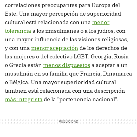
correlaciones preocupantes para Europa del
Este. Una mayor percepción de superioridad
cultural está relacionada con una
menor
tolerancia
a los musulmanes o a los judíos, con
una mayor influencia de las visiones religiosas,
y con una
menor aceptación
de los derechos de
las mujeres o del colectivo LGBT. Georgia, Rusia
o Grecia están
menos dispuestos
a aceptar a un
musulmán en su familia que Francia, Dinamarca
o Bélgica. Una mayor superioridad cultural
también está relacionada con una descripción
más integrista
de la "pertenencia nacional".