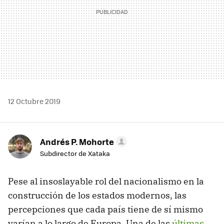
12 Octubre 2019
Andrés P. Mohorte
Subdirector de Xataka
Pese al insoslayable rol del nacionalismo en la
construcción de los estados modernos, las
percepciones que cada país tiene de sí mismo
varían a lo largo de Europa. Una de las
últimas