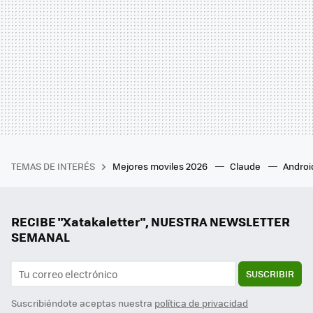
TEMAS DE INTERÉS
Mejores moviles 2026
Claude
Androi
RECIBE "Xatakaletter", NUESTRA NEWSLETTER
SEMANAL
SUSCRIBIR
Suscribiéndote aceptas nuestra
política de privacidad