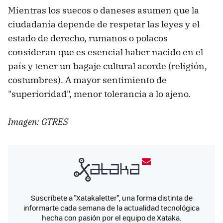
Mientras los suecos o daneses asumen que la
ciudadanía depende de respetar las leyes y el
estado de derecho, rumanos o polacos
consideran que es esencial haber nacido en el
país y tener un bagaje cultural acorde (religión,
costumbres). A mayor sentimiento de
"superioridad", menor tolerancia a lo ajeno.
Imagen: GTRES
Suscríbete a "Xatakaletter", una forma distinta de
informarte cada semana de la actualidad tecnológica
hecha con pasión por el equipo de Xataka.