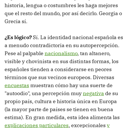
historia, lengua o costumbres les haga mejores
que el resto del mundo, por así decirlo. Georgia o
Grecia sí.
¿Es lógico?
Sí. La identidad nacional española es
a menudo contradictoria en su autopercepción.
Pese al palpable
nacionalismo
, tan altanero,
visible y chovinista en sus distintas formas, los
españoles tienden a considerarse en peores
términos que sus vecinos europeos. Diversas
encuestas
muestran cómo hay una suerte de
"autoodio", una percepción muy
negativa
de su
propio país, cultura e historia única en Europa
(la mayor parte de países se tienen en buena
estima). En gran medida, esta idea alimenta las
explicaciones particulares
, excepcionales
y