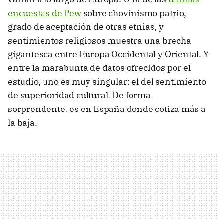
encuestas de Pew
sobre chovinismo patrio,
grado de aceptación de otras etnias, y
sentimientos religiosos muestra una brecha
gigantesca entre Europa Occidental y Oriental. Y
entre la marabunta de datos ofrecidos por el
estudio, uno es muy singular: el del sentimiento
de superioridad cultural. De forma
sorprendente, es en España donde cotiza más a
la baja.