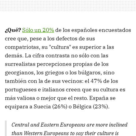
¿Qué?
Sólo un 20%
de los españoles encuestados
cree que, pese a los defectos de sus
compatriotas, su "cultura" es superior a las
demás. La cifra contrasta no sólo con las
surrealistas percepciones propias de los
georgianos, los griegos o los búlgaros, sino
también con la de sus vecinos: el 47% de los
portugueses e italianos creen que su cultura es
más valiosa o mejor que el resto. España se
equipara a Suecia (26%) o Bélgica (23%).
Central and Eastern Europeans are more inclined
than Western Europeans to say their culture is