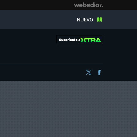
NUEVO
Suscríbete a
Twitter
Facebook