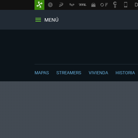
MENÚ
MAPAS
STREAMERS
VIVIENDA
HISTORIA