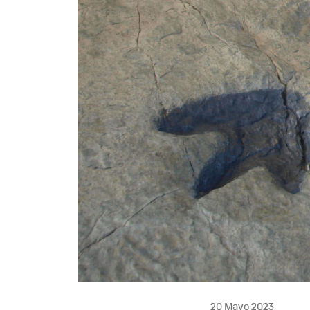
20 Mayo 2023