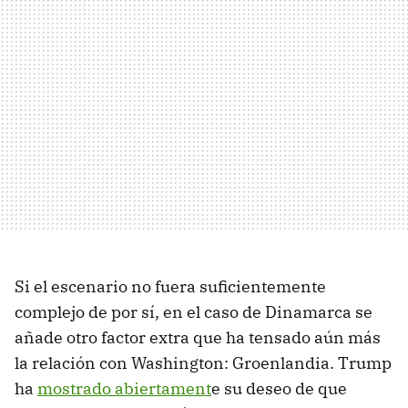
Si el escenario no fuera suficientemente
complejo de por sí, en el caso de Dinamarca se
añade otro factor extra que ha tensado aún más
la relación con Washington: Groenlandia. Trump
ha
mostrado abiertament
e su deseo de que