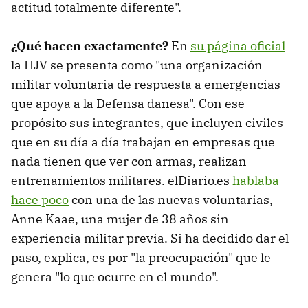
actitud totalmente diferente".
¿Qué hacen exactamente?
En
su página oficial
la HJV se presenta como "una organización
militar voluntaria de respuesta a emergencias
que apoya a la Defensa danesa". Con ese
propósito sus integrantes, que incluyen civiles
que en su día a día trabajan en empresas que
nada tienen que ver con armas, realizan
entrenamientos militares. elDiario.es
hablaba
hace poco
con una de las nuevas voluntarias,
Anne Kaae, una mujer de 38 años sin
experiencia militar previa. Si ha decidido dar el
paso, explica, es por "la preocupación" que le
genera "lo que ocurre en el mundo".