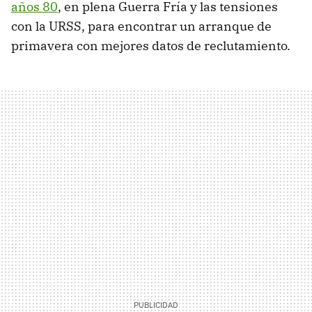
años 80
, en plena Guerra Fría y las tensiones
con la URSS, para encontrar un arranque de
primavera con mejores datos de reclutamiento.