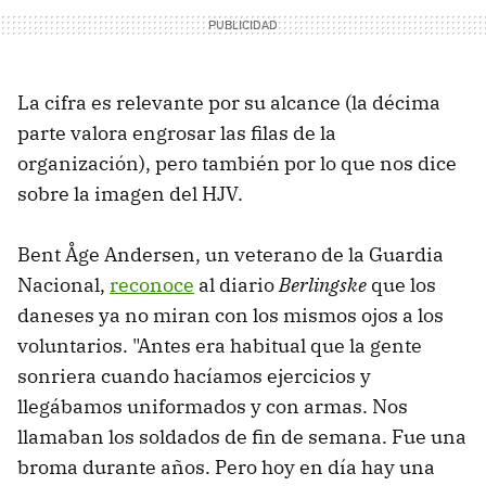
La cifra es relevante por su alcance (la décima
parte valora engrosar las filas de la
organización), pero también por lo que nos dice
sobre la imagen del HJV.
Bent Åge Andersen, un veterano de la Guardia
Nacional,
reconoce
al diario
Berlingske
que los
daneses ya no miran con los mismos ojos a los
voluntarios. "Antes era habitual que la gente
sonriera cuando hacíamos ejercicios y
llegábamos uniformados y con armas. Nos
llamaban los soldados de fin de semana. Fue una
broma durante años. Pero hoy en día hay una