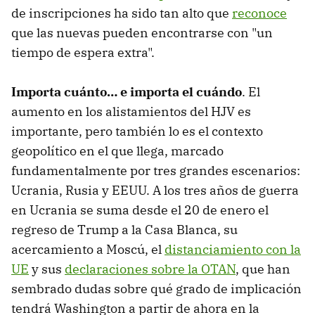
de inscripciones ha sido tan alto que
reconoce
que las nuevas pueden encontrarse con "un
tiempo de espera extra".
Importa cuánto… e importa el cuándo
.
El
aumento en los alistamientos del HJV es
importante, pero también lo es el contexto
geopolítico en el que llega, marcado
fundamentalmente por tres grandes escenarios:
Ucrania, Rusia y EEUU. A los tres años de guerra
en Ucrania se suma desde el 20 de enero el
regreso de Trump a la Casa Blanca, su
acercamiento a Moscú, el
distanciamiento con la
UE
y sus
declaraciones sobre la OTAN
, que han
sembrado dudas sobre qué grado de implicación
tendrá Washington a partir de ahora en la