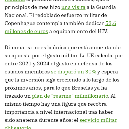
principios de mes hizo
una visita
a la Guardia
Nacional. El redoblado esfuerzo militar de
Copenhague contempla también dedicar
53,6
millones de euros
a equipamiento del HJV.
Dinamarca no es la única que está aumentando
su apuesta por el gasto militar. La UE calcula que
entre 2021 y 2024 el gasto en defensa de los
estados miembros
se disparó un 30%
y espera
que la inversión siga creciendo a lo largo de los
próximos años, para lo que Bruselas ya ha
trazado un
plan de "rearme" milmillonario
. Al
mismo tiempo hay una figura que recobra
importancia a nivel internacional tras haber
sido anatema durante años: el
servicio militar
obligatorio
.