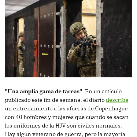
"Una amplia gama de tareas"
. En un artículo
publicado este fin de semana, el diario
describe
un entrenamiento a las afueras de Copenhague
con 40 hombres y mujeres que cuando se sacan
los uniformes de la HJV son civiles normales.
Hay algún veterano de guerra, pero la mayoría