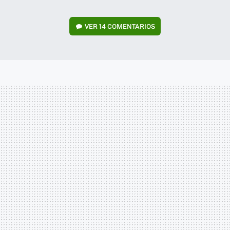
VER
14 COMENTARIOS