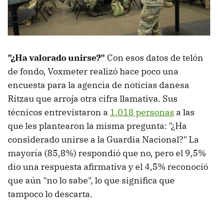
"¿Ha valorado unirse?"
Con esos datos de telón
de fondo, Voxmeter realizó hace poco una
encuesta para la agencia de noticias danesa
Ritzau que arroja otra cifra llamativa. Sus
técnicos entrevistaron a
1.018 personas
a las
que les plantearon la misma pregunta: "¿Ha
considerado unirse a la Guardia Nacional?" La
mayoría (85,8%) respondió que no, pero el 9,5%
dio una respuesta afirmativa y el 4,5% reconoció
que aún "no lo sabe", lo que significa que
tampoco lo descarta.