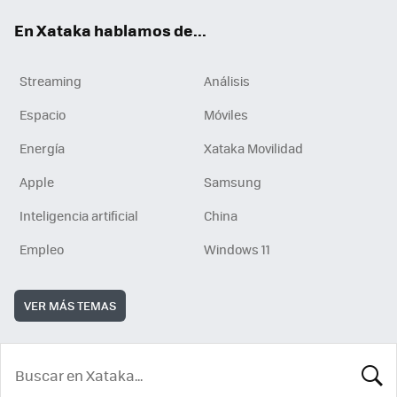
En Xataka hablamos de...
Streaming
Análisis
Espacio
Móviles
Energía
Xataka Movilidad
Apple
Samsung
Inteligencia artificial
China
Empleo
Windows 11
VER MÁS TEMAS