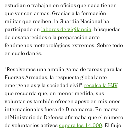
estudian o trabajan en oficios que nada tienen
que ver con armas. Gracias a la formación
militar que reciben, la Guardia Nacional ha
participado en
labores de vigilancia
, búsquedas
de desaparecidos o la preparación ante
fenómenos meteorológicos extremos. Sobre todo
en suelo danés.
"Resolvemos una amplia gama de tareas para las
Fuerzas Armadas, la respuesta global ante
emergencias y la sociedad civil",
recalca la HJV
,
que recuerda que, en menor medida, sus
voluntarios también ofrecen apoyo en misiones
internacionales fuera de Dinamarca. En marzo
el Ministerio de Defensa afirmaba que el número
de voluntarios activos
supera los 14.000
. El flujo