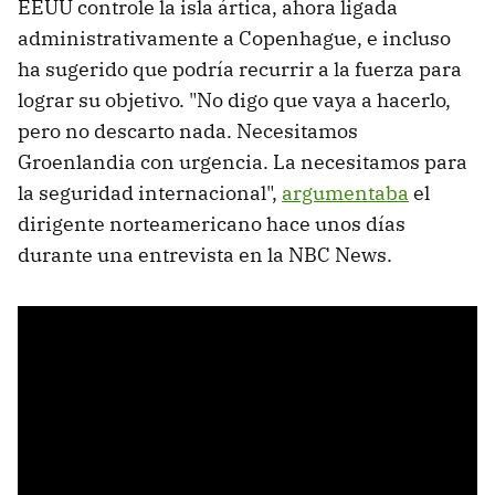
EEUU controle la isla ártica, ahora ligada
administrativamente a Copenhague, e incluso
ha sugerido que podría recurrir a la fuerza para
lograr su objetivo. "No digo que vaya a hacerlo,
pero no descarto nada. Necesitamos
Groenlandia con urgencia. La necesitamos para
la seguridad internacional",
argumentaba
el
dirigente norteamericano hace unos días
durante una entrevista en la NBC News.