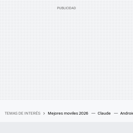
TEMAS DE INTERÉS
Mejores moviles 2026
Claude
Androi