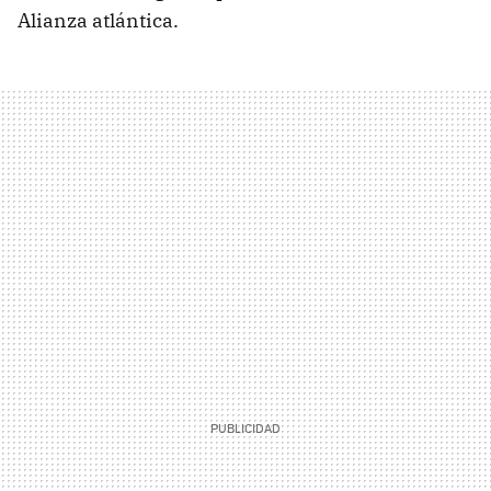
Alianza atlántica.