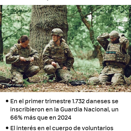
En el primer trimestre 1.732 daneses se
inscribieron en la Guardia Nacional, un
66% más que en 2024
El interés en el cuerpo de voluntarios