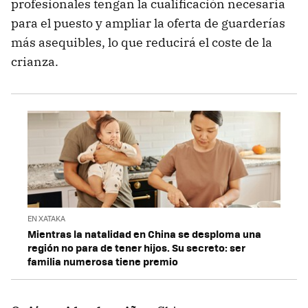
profesionales tengan la cualificación necesaria
para el puesto y ampliar la oferta de guarderías
más asequibles, lo que reducirá el coste de la
crianza.
EN XATAKA
Mientras la natalidad en China se desploma una
región no para de tener hijos. Su secreto: ser
familia numerosa tiene premio