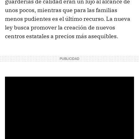
guarderías de calidad eran un lujo al alcance de
unos pocos, mientras que para las familias
menos pudientes es el último recurso. La nueva
ley busca promover la creación de nuevos
centros estatales a precios más asequibles.