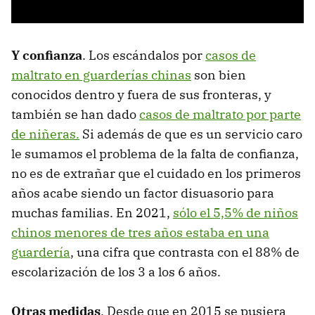
Y confianza
. Los escándalos por
casos de
maltrato en guarderías chinas
son bien
conocidos dentro y fuera de sus fronteras, y
también se han dado
casos de maltrato por parte
de niñeras.
Si además de que es un servicio caro
le sumamos el problema de la falta de confianza,
no es de extrañar que el cuidado en los primeros
años acabe siendo un factor disuasorio para
muchas familias. En 2021,
sólo el 5,5% de niños
chinos menores de tres años estaba en una
guardería
, una cifra que contrasta con el 88% de
escolarización de los 3 a los 6 años.
Otras medidas
. Desde que en 2015 se pusiera