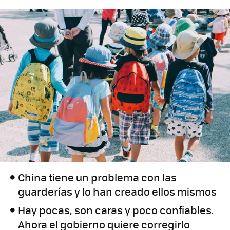
China tiene un problema con las
guarderías y lo han creado ellos mismos
Hay pocas, son caras y poco confiables.
Ahora el gobierno quiere corregirlo