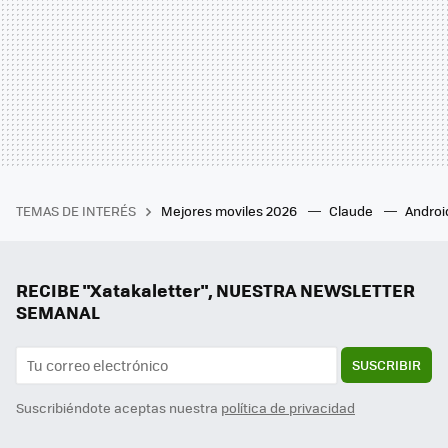
TEMAS DE INTERÉS
Mejores moviles 2026
Claude
Androi
RECIBE "Xatakaletter", NUESTRA NEWSLETTER
SEMANAL
SUSCRIBIR
Suscribiéndote aceptas nuestra
política de privacidad