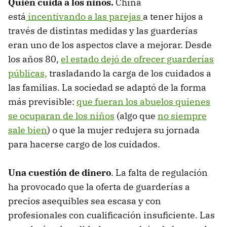
Quién cuida a los niños.
China
está
incentivando a las parejas
a tener hijos a
través de distintas medidas y las guarderías
eran uno de los aspectos clave a mejorar. Desde
los años 80,
el estado dejó de ofrecer guarderías
públicas,
trasladando la carga de los cuidados a
las familias. La sociedad se adaptó de la forma
más previsible:
que fueran los abuelos quienes
se ocuparan de los niños
(algo que
no siempre
sale bien
) o que la mujer redujera su jornada
para hacerse cargo de los cuidados.
Una cuestión de dinero
. La falta de regulación
ha provocado que la oferta de guarderías a
precios asequibles sea escasa y con
profesionales con cualificación insuficiente. Las