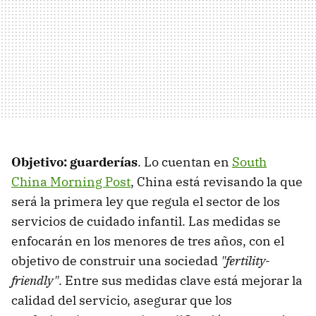
Objetivo: guarderías
. Lo cuentan en
South
China Morning Post
, China está revisando la que
será la primera ley que regula el sector de los
servicios de cuidado infantil. Las medidas se
enfocarán en los menores de tres años, con el
objetivo de construir una sociedad
"fertility-
friendly"
. Entre sus medidas clave está mejorar la
calidad del servicio, asegurar que los