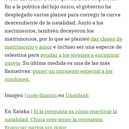
fin a la política del hijo único, el gobierno ha
desplegado varios planes para corregir la curva
descendiente de la natalidad. Junto a los
nacimientos, también decayeron los
matrimonios, por lo que se planteó
dar clases de
matrimonio y amor
e incluso ser una especie de
celestina para
ayudar a los jóvenes a encontrar
pareja
. Su última medida es una de las más
llamativas:
poner un impuesto especial a los
condones.
Imagen |
note thanun
en
Unsplash
En Xataka |
Si la pregunta es cómo reactivar la
natalidad, China cree tener la respuesta:
financiar partos sin dolor