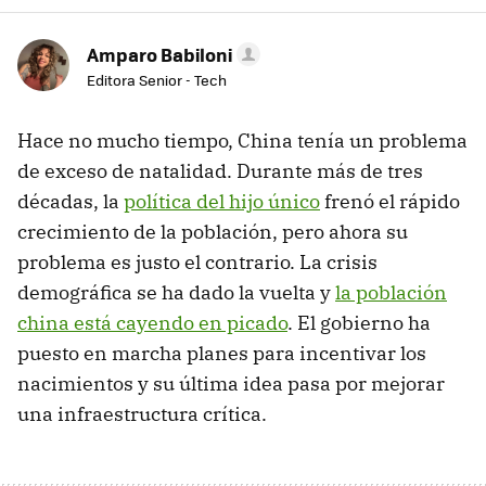
Amparo Babiloni
Editora Senior - Tech
Hace no mucho tiempo, China tenía un problema
de exceso de natalidad. Durante más de tres
décadas, la
política del hijo único
frenó el rápido
crecimiento de la población, pero ahora su
problema es justo el contrario. La crisis
demográfica se ha dado la vuelta y
la población
china está cayendo en picado
. El gobierno ha
puesto en marcha planes para incentivar los
nacimientos y su última idea pasa por mejorar
una infraestructura crítica.