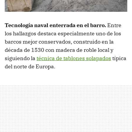
Tecnología naval enterrada en el barro.
Entre
los hallazgos destaca especialmente uno de los
barcos mejor conservados, construido en la
década de 1530 con madera de roble local y
siguiendo la
técnica de tablones solapados
típica
del norte de Europa.