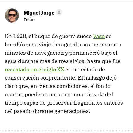
Miguel Jorge
Editor
En 1628, el buque de guerra sueco
Vasa
se
hundió en su viaje inaugural tras apenas unos
minutos de navegación y permaneció bajo el
agua durante más de tres siglos, hasta que fue
rescatado en el siglo XX
en un estado de
conservación sorprendente. El hallazgo dejó
claro que, en ciertas condiciones, el fondo
marino puede actuar como una cápsula del
tiempo capaz de preservar fragmentos enteros
del pasado durante generaciones.