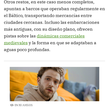
Otros restos, en este caso menos completos,
apuntan a barcos que operaban regularmente en
el Báltico, transportando mercancías entre
ciudades cercanas. Incluso las embarcaciones
más antiguas, con su diseño plano, ofrecen
pistas sobre las
dinámicas comerciales
medievales
y la forma en que se adaptaban a
aguas poco profundas.
EN 3D JUEGOS