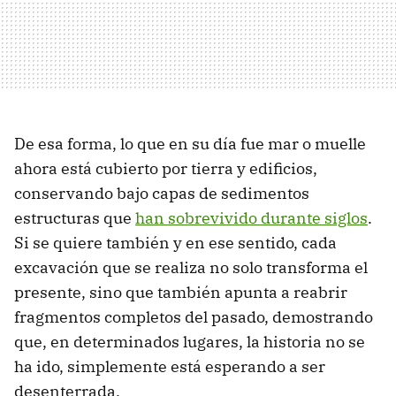
De esa forma, lo que en su día fue mar o muelle
ahora está cubierto por tierra y edificios,
conservando bajo capas de sedimentos
estructuras que
han sobrevivido durante siglos
.
Si se quiere también y en ese sentido, cada
excavación que se realiza no solo transforma el
presente, sino que también apunta a reabrir
fragmentos completos del pasado, demostrando
que, en determinados lugares, la historia no se
ha ido, simplemente está esperando a ser
desenterrada.