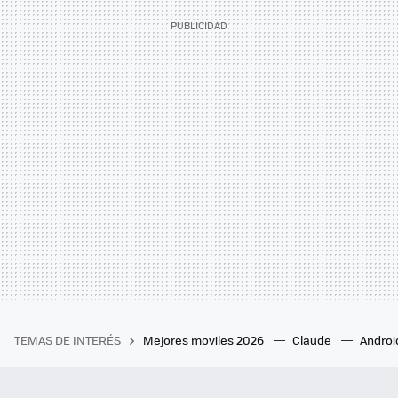
TEMAS DE INTERÉS
Mejores moviles 2026
Claude
Androi