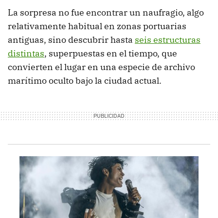
La sorpresa no fue encontrar un naufragio, algo
relativamente habitual en zonas portuarias
antiguas, sino descubrir hasta
seis estructuras
distintas
, superpuestas en el tiempo, que
convierten el lugar en una especie de archivo
marítimo oculto bajo la ciudad actual.