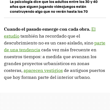
La psicología dice que los adultos entre los 30 y 40
años que siguen jugando videojuegos están
construyendo algo que no verán hasta los 70
Cuando el pasado emerge con cada obra.
El
estudio
también ha recordado que el
descubrimiento no es un caso aislado, sino
parte
de una tendencia
cada vez más frecuente en
nuestros tiempos: a medida que avanzan los
grandes proyectos urbanísticos en zonas
costeras,
aparecen vestigios
de antiguos puertos
que hoy forman parte del interior urbano.