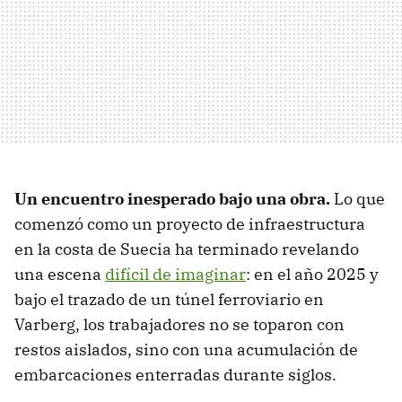
Un encuentro inesperado bajo una obra.
Lo que
comenzó como un proyecto de infraestructura
en la costa de Suecia ha terminado revelando
una escena
difícil de imaginar
: en el año 2025 y
bajo el trazado de un túnel ferroviario en
Varberg, los trabajadores no se toparon con
restos aislados, sino con una acumulación de
embarcaciones enterradas durante siglos.