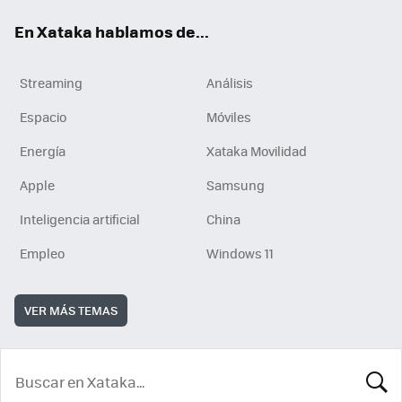
En Xataka hablamos de...
Streaming
Análisis
Espacio
Móviles
Energía
Xataka Movilidad
Apple
Samsung
Inteligencia artificial
China
Empleo
Windows 11
VER MÁS TEMAS