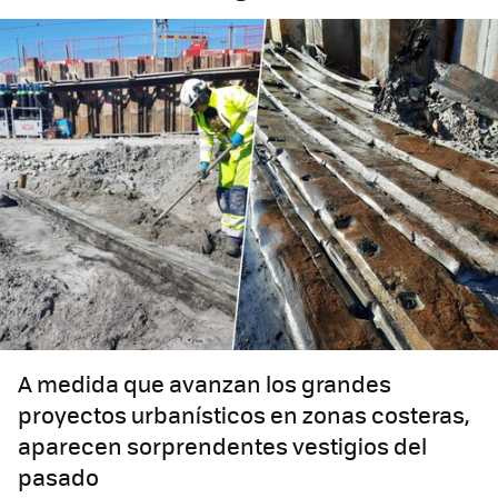
A medida que avanzan los grandes
proyectos urbanísticos en zonas costeras,
aparecen sorprendentes vestigios del
pasado