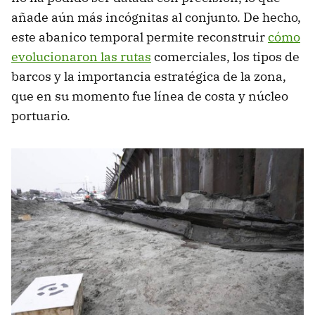
añade aún más incógnitas al conjunto. De hecho,
este abanico temporal permite reconstruir
cómo
evolucionaron las rutas
comerciales, los tipos de
barcos y la importancia estratégica de la zona,
que en su momento fue línea de costa y núcleo
portuario.