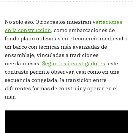
No solo eso. Otros restos muestran v
ariaciones
en la construcción
, como embarcaciones de
fondo plano utilizadas en el comercio medieval o
un barco con técnicas más avanzadas de
ensamblaje, vinculadas a tradiciones
neerlandesas.
Según los investigadores
, este
contraste permite observar, casi como en una
secuencia congelada, la transición entre
diferentes formas de construir y operar en el
mar.