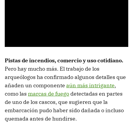
Pistas de incendios, comercio y uso cotidiano.
Pero hay mucho más. El trabajo de los
arqueólogos ha confirmado algunos detalles que
añaden un componente
aún más intrigante
,
como las
marcas de fuego
detectadas en partes
de uno de los cascos, que sugieren que la
embarcación pudo haber sido dañada o incluso
quemada antes de hundirse.