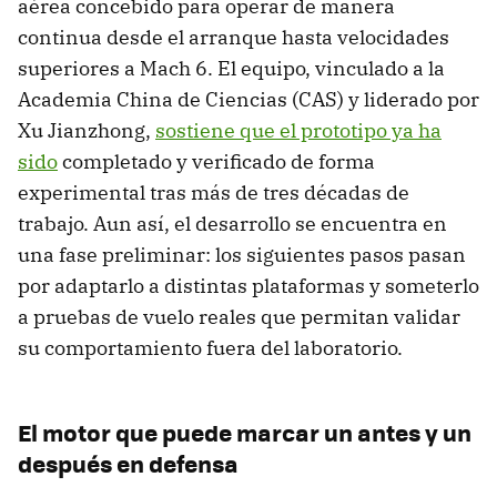
aérea concebido para operar de manera
continua desde el arranque hasta velocidades
superiores a Mach 6. El equipo, vinculado a la
Academia China de Ciencias (CAS) y liderado por
Xu Jianzhong,
sostiene que el prototipo ya ha
sido
completado y verificado de forma
experimental tras más de tres décadas de
trabajo. Aun así, el desarrollo se encuentra en
una fase preliminar: los siguientes pasos pasan
por adaptarlo a distintas plataformas y someterlo
a pruebas de vuelo reales que permitan validar
su comportamiento fuera del laboratorio.
El motor que puede marcar un antes y un
después en defensa