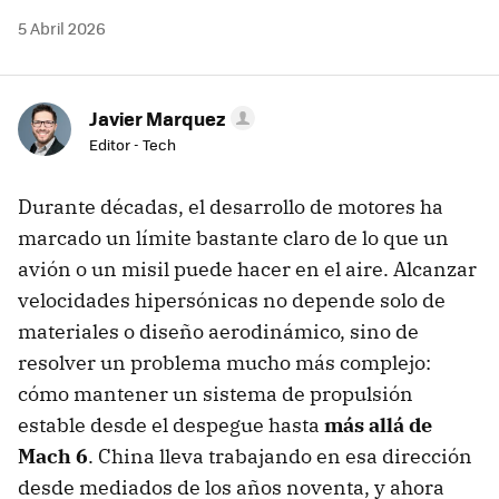
5 Abril 2026
Javier Marquez
Editor - Tech
Durante décadas, el desarrollo de motores ha
marcado un límite bastante claro de lo que un
avión o un misil puede hacer en el aire. Alcanzar
velocidades hipersónicas no depende solo de
materiales o diseño aerodinámico, sino de
resolver un problema mucho más complejo:
cómo mantener un sistema de propulsión
estable desde el despegue hasta
más allá de
Mach 6
. China lleva trabajando en esa dirección
desde mediados de los años noventa, y ahora