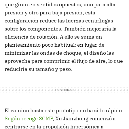
que giran en sentidos opuestos, uno para alta
presión y otro para baja presión, esta
configuración reduce las fuerzas centrífugas
sobre los componentes. También mejoraría la
eficiencia de rotación. A ello se suma un
planteamiento poco habitual: en lugar de
minimizar las ondas de choque, el diseño las
aprovecha para comprimir el flujo de aire, lo que
reduciría su tamaño y peso.
El camino hasta este prototipo no ha sido rápido.
Según recoge SCMP
, Xu Jianzhong comenzó a
centrarse en la propulsión hipersónica a