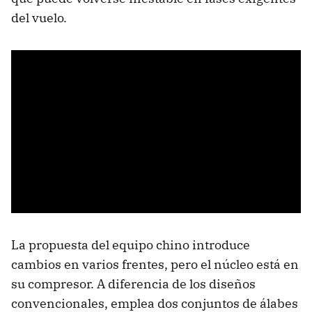
del vuelo.
La propuesta del equipo chino introduce
cambios en varios frentes, pero el núcleo está en
su compresor. A diferencia de los diseños
convencionales, emplea dos conjuntos de álabes