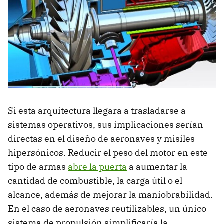
Si esta arquitectura llegara a trasladarse a
sistemas operativos, sus implicaciones serían
directas en el diseño de aeronaves y misiles
hipersónicos. Reducir el peso del motor en este
tipo de armas
abre la puerta
a aumentar la
cantidad de combustible, la carga útil o el
alcance, además de mejorar la maniobrabilidad.
En el caso de aeronaves reutilizables, un único
sistema de propulsión simplificaría la