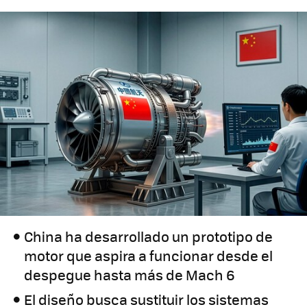
China ha desarrollado un prototipo de
motor que aspira a funcionar desde el
despegue hasta más de Mach 6
El diseño busca sustituir los sistemas