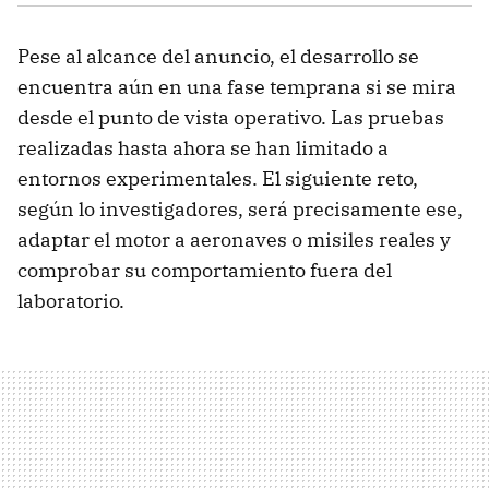
Pese al alcance del anuncio, el desarrollo se
encuentra aún en una fase temprana si se mira
desde el punto de vista operativo. Las pruebas
realizadas hasta ahora se han limitado a
entornos experimentales. El siguiente reto,
según lo investigadores, será precisamente ese,
adaptar el motor a aeronaves o misiles reales y
comprobar su comportamiento fuera del
laboratorio.