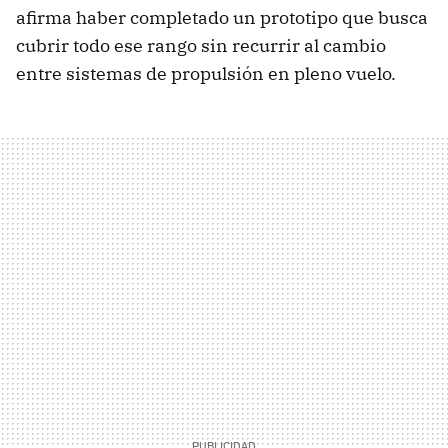
afirma haber completado un prototipo que busca
cubrir todo ese rango sin recurrir al cambio
entre sistemas de propulsión en pleno vuelo.