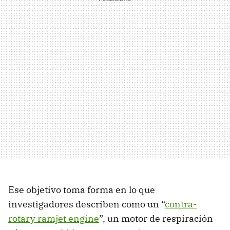
Ese objetivo toma forma en lo que
investigadores describen como un “
contra-
rotary ramjet engine
”, un motor de respiración