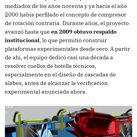
mediados de los años noventa y ya hacia el año
2000 había perfilado el concepto de compresor
de rotación contraria. Durante años, el proyecto
avanzó hasta que
e
n
2009 obtuvo respaldo
institucional
, lo que permitió construir
plataformas experimentales desde cero. A partir
de ahí, el equipo dedicó casi una década a
resolver cuellos de botella técnicos,
especialmente en el diseño de cascadas de
álabes, antes de alcanzar la verificación
experimental anunciada ahora.