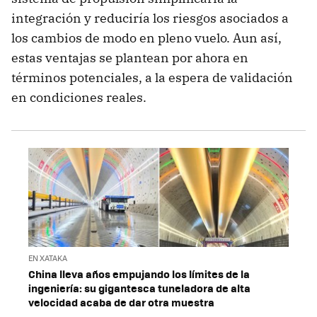
integración y reduciría los riesgos asociados a
los cambios de modo en pleno vuelo. Aun así,
estas ventajas se plantean por ahora en
términos potenciales, a la espera de validación
en condiciones reales.
EN XATAKA
China lleva años empujando los límites de la
ingeniería: su gigantesca tuneladora de alta
velocidad acaba de dar otra muestra