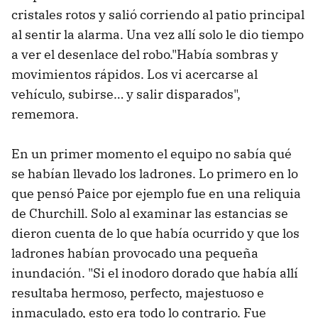
cristales rotos y salió corriendo al patio principal
al sentir la alarma. Una vez allí solo le dio tiempo
a ver el desenlace del robo."Había sombras y
movimientos rápidos. Los vi acercarse al
vehículo, subirse… y salir disparados",
rememora.
En un primer momento el equipo no sabía qué
se habían llevado los ladrones. Lo primero en lo
que pensó Paice por ejemplo fue en una reliquia
de Churchill. Solo al examinar las estancias se
dieron cuenta de lo que había ocurrido y que los
ladrones habían provocado una pequeña
inundación. "Si el inodoro dorado que había allí
resultaba hermoso, perfecto, majestuoso e
inmaculado, esto era todo lo contrario. Fue