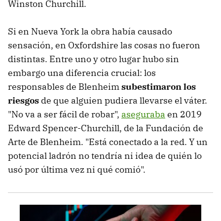
Winston Churchill.
Si en Nueva York la obra había
causado
sensación, en Oxfordshire las cosas no fueron
distintas. Entre uno y otro lugar hubo sin
embargo una diferencia crucial: los
responsables de Blenheim
subestimaron los
riesgos
de que alguien pudiera llevarse el váter.
"No va a ser fácil de robar",
aseguraba
en 2019
Edward Spencer-Churchill, de la Fundación de
Arte de Blenheim. "Está conectado a la red. Y un
potencial ladrón no tendría ni idea de quién lo
usó por última vez ni qué comió".