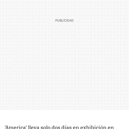
'America' lleva solo dos días en exhibición en