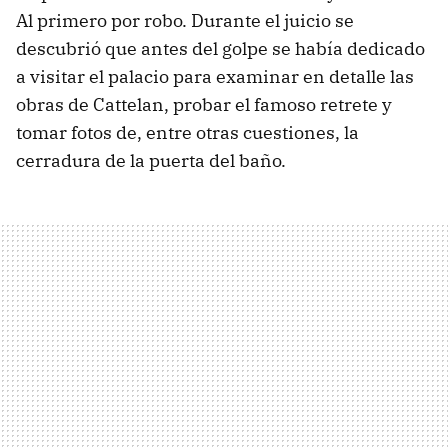
Al primero por robo. Durante el juicio se
descubrió que antes del golpe se había dedicado
a visitar el palacio para examinar en detalle las
obras de Cattelan, probar el famoso retrete y
tomar fotos de, entre otras cuestiones, la
cerradura de la puerta del baño.