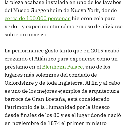
la pieza acabase instalada en uno de los lavabos
del Museo Guggenheim de Nueva York, donde
cerca de 100.000 personas
hicieron cola para
verlo… y experimentar cómo era eso de aliviarse
sobre oro macizo.
La performance gustó tanto que en 2019 acabó
cruzando el Atlántico para exponerse como un
préstamo en el
Blenheim Palace
, uno de los
lugares más solemnes del condado de
Oxfordshire y de toda Inglaterra. Al fin y al cabo
es uno de los mejores ejemplos de arquitectura
barroca de Gran Bretaña, está considerado
Patrimonio de la Humanidad por la Unesco
desde finales de los 80 y es el lugar donde nació
en noviembre de 1874 el primer ministro