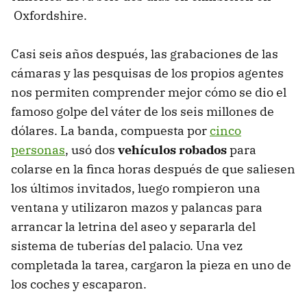
Oxfordshire.
Casi seis años después, las grabaciones de las
cámaras y las pesquisas de los propios agentes
nos permiten comprender mejor cómo se dio el
famoso golpe del váter de los seis millones de
dólares. La banda, compuesta por
cinco
personas
, usó dos
vehículos robados
para
colarse en la finca horas después de que saliesen
los últimos invitados, luego rompieron una
ventana y utilizaron mazos y palancas para
arrancar la letrina del aseo y separarla del
sistema de tuberías del palacio. Una vez
completada la tarea, cargaron la pieza en uno de
los coches y escaparon.