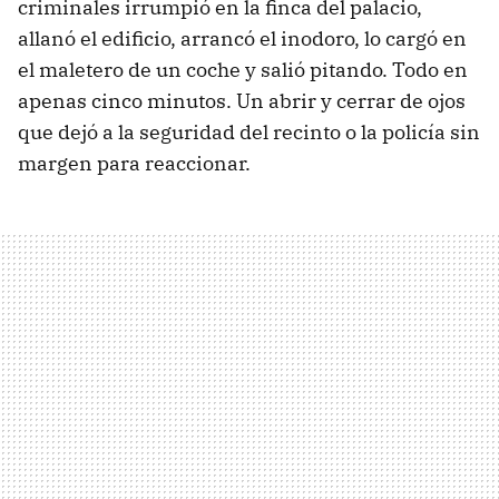
criminales irrumpió en la finca del palacio,
allanó el edificio, arrancó el inodoro, lo cargó en
el maletero de un coche y salió pitando. Todo en
apenas cinco minutos. Un abrir y cerrar de ojos
que dejó a la seguridad del recinto o la policía sin
margen para reaccionar.