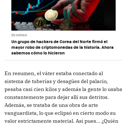
EN XATAKA
Un grupo de hackers de Corea del Norte firmó el
mayor robo de criptomonedas de la historia. Ahora
sabemos cómo lo hicieron
En resumen, el váter estaba conectado al
sistema de tuberías y desagües del palacio,
pesaba casi cien kilos y además la gente lo usaba
constantemente para dejar allí sus detritos.
Además, se trataba de una obra de arte
vanguardista, lo que eclipsó en cierto modo su
valor estrictamente material. Así pues... ¿Quién