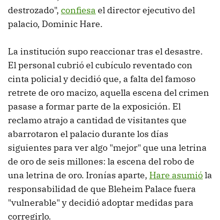
destrozado",
confiesa
el director ejecutivo del
palacio, Dominic Hare.
La institución supo reaccionar tras el desastre.
El personal cubrió el cubículo reventado con
cinta policial y decidió que, a falta del famoso
retrete de oro macizo, aquella escena del crimen
pasase a formar parte de la exposición. El
reclamo atrajo a cantidad de visitantes que
abarrotaron el palacio durante los días
siguientes para ver algo "mejor" que una letrina
de oro de seis millones: la escena del robo de
una letrina de oro. Ironías aparte,
Hare asumió
la
responsabilidad de que Bleheim Palace fuera
"vulnerable" y decidió adoptar medidas para
corregirlo.