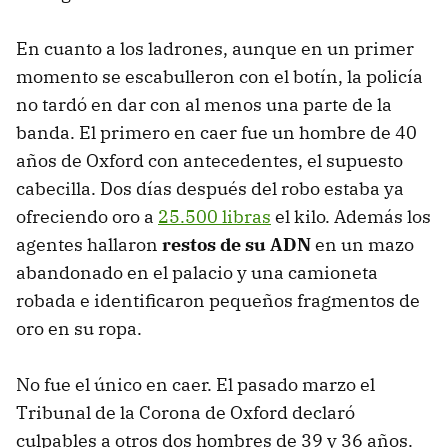
En cuanto a los ladrones, aunque en un primer
momento se escabulleron con el botín, la policía
no tardó en dar con al menos una parte de la
banda. El primero en caer fue un hombre de 40
años de Oxford con antecedentes, el supuesto
cabecilla. Dos días después del robo estaba ya
ofreciendo oro a
25.500 libras
el kilo. Además los
agentes hallaron
restos de su ADN
en un mazo
abandonado en el palacio y una camioneta
robada e identificaron pequeños fragmentos de
oro en su ropa.
No fue el único en caer. El pasado marzo el
Tribunal de la Corona de Oxford declaró
culpables a otros dos hombres de 39 y 36 años.