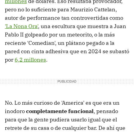
millones
de dólares. Eso resultaba provocador,
pero no lo suficiente para Maurizio Cattelan,
autor de performance tan controvertidas como
'La Nona Ora'
, una escultura que muestra a Juan
Pablo II golpeado por un meteorito, o la más
reciente 'Comedian', un plátano pegado a la
pared con cinta adhesiva que en 2024 se subastó
por
6,2 millones
.
No. Lo más curioso de 'America' es que era un
inodoro
completamente funcional
, pensado
para que la gente pudiera usarlo igual que el
retrete de su casa o de cualquier bar. De ahí que