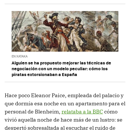
EN XATAKA
Alguien se ha propuesto mejorar las técnicas de
negociación con un modelo peculiar: cómo los
piratas extorsionaban a España
Hace poco Eleanor Paice, empleada del palacio y
que dormía esa noche en un apartamento para el
personal de Blenheim,
relataba a la BBC
cómo
vivió aquella noche de hace más de un lustro: se
despertó sobresaltada al escuchar el ruido de