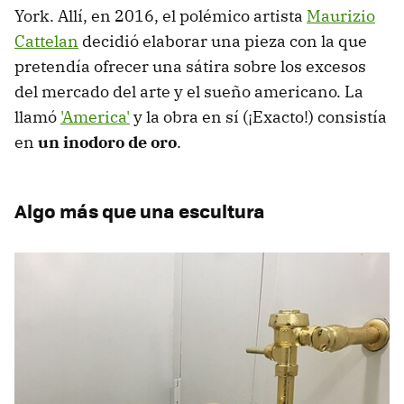
York. Allí, en 2016, el polémico artista
Maurizio
Cattelan
decidió elaborar una pieza con la que
pretendía ofrecer una sátira sobre los excesos
del mercado del arte y el sueño americano. La
llamó
'America'
y la obra en sí (¡Exacto!) consistía
en
un inodoro de oro
.
Algo más que una escultura