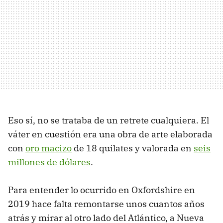
Eso sí, no se trataba de un retrete cualquiera. El
váter en cuestión era una obra de arte elaborada
con
oro macizo
de 18 quilates y valorada en
seis
millones de dólares
.
Para entender lo ocurrido en Oxfordshire en
2019 hace falta remontarse unos cuantos años
atrás y mirar al otro lado del Atlántico, a Nueva