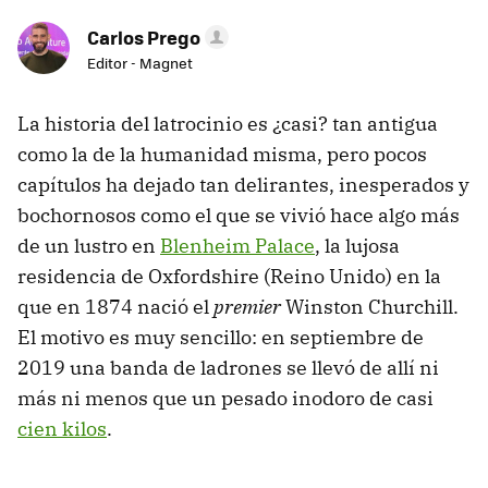
Carlos Prego
Editor - Magnet
La historia del latrocinio es ¿casi? tan antigua
como la de la humanidad misma, pero pocos
capítulos ha dejado tan delirantes, inesperados y
bochornosos como el que se vivió hace algo más
de un lustro en
Blenheim Palace
, la lujosa
residencia de Oxfordshire (Reino Unido) en la
que en 1874 nació el
premier
Winston Churchill.
El motivo es muy sencillo: en septiembre de
2019 una banda de ladrones se llevó de allí ni
más ni menos que un pesado inodoro de casi
cien kilos
.