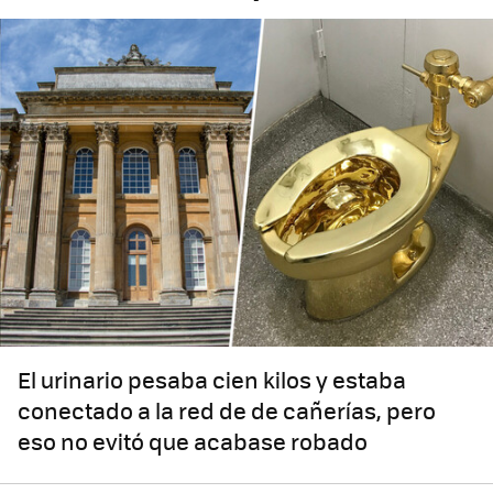
El urinario pesaba cien kilos y estaba
conectado a la red de de cañerías, pero
eso no evitó que acabase robado