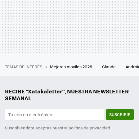
TEMAS DE INTERÉS
Mejores moviles 2026
Claude
Androi
RECIBE "Xatakaletter", NUESTRA NEWSLETTER
SEMANAL
SUSCRIBIR
Suscribiéndote aceptas nuestra
política de privacidad