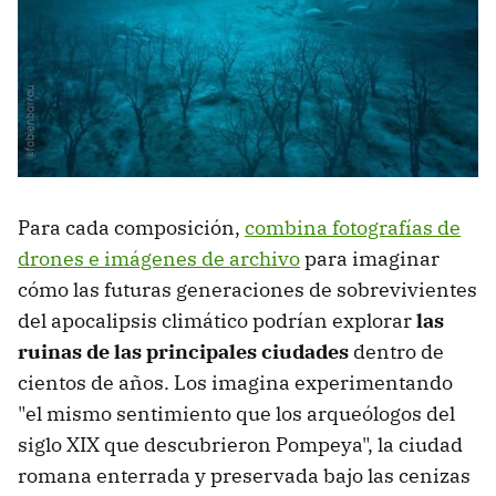
Para cada composición,
combina fotografías de
drones e imágenes de archivo
para imaginar
cómo las futuras generaciones de sobrevivientes
del apocalipsis climático podrían explorar
las
ruinas de las principales ciudades
dentro de
cientos de años. Los imagina experimentando
"el mismo sentimiento que los arqueólogos del
siglo XIX que descubrieron Pompeya", la ciudad
romana enterrada y preservada bajo las cenizas