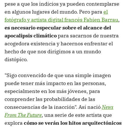
pese a que los indicios ya pueden contemplarse
en algunos lugares del mundo. Pero para
el
fotógrafo y artista digital francés Fabien Barrau
,
es necesario especular sobre el alcance del
apocalipsis climático
para sacarnos de nuestra
acogedora existencia y hacernos enfrentar el
hecho de que nos dirigimos a un mundo
distópico.
"Sigo convencido de que una simple imagen
puede tener más impacto en las personas,
especialmente en los más jóvenes, para
comprender las probabilidades de las
consecuencias de la inacción". Así nació
News
From The Future
, una serie de este artista que
explora
cómo se verán los hitos arquitectónicos