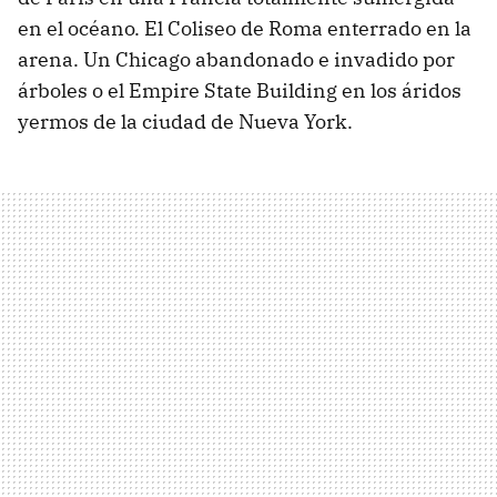
en el océano. El Coliseo de Roma enterrado en la
arena. Un Chicago abandonado e invadido por
árboles o el Empire State Building en los áridos
yermos de la ciudad de Nueva York.