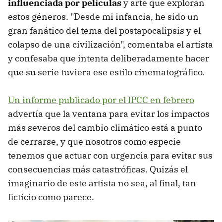
influenciada por películas
y arte que exploran
estos géneros. "Desde mi infancia, he sido un
gran fanático del tema del postapocalipsis y el
colapso de una civilización", comentaba el artista
y confesaba que intenta deliberadamente hacer
que su serie tuviera ese estilo cinematográfico.
Un informe publicado por el IPCC en febrero
advertía que la ventana para evitar los impactos
más severos del cambio climático está a punto
de cerrarse, y que nosotros como especie
tenemos que actuar con urgencia para evitar sus
consecuencias más catastróficas. Quizás el
imaginario de este artista no sea, al final, tan
ficticio como parece.