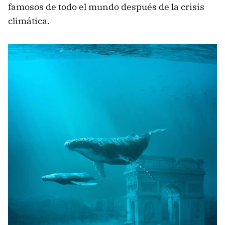
famosos de todo el mundo después de la crisis
climática.