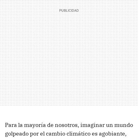
Para la mayoría de nosotros, imaginar un mundo
golpeado por el cambio climático es agobiante,