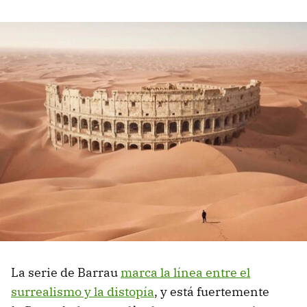
La serie de Barrau
marca la línea entre el
surrealismo y la distopía
, y está fuertemente