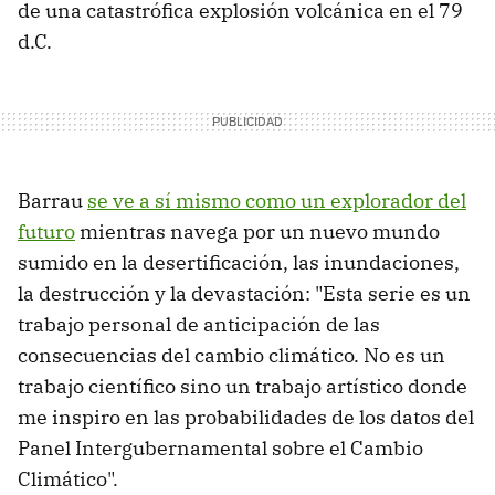
de una catastrófica explosión volcánica en el 79
d.C.
Barrau
se ve a sí mismo como un explorador del
futuro
mientras navega por un nuevo mundo
sumido en la desertificación, las inundaciones,
la destrucción y la devastación: "Esta serie es un
trabajo personal de anticipación de las
consecuencias del cambio climático. No es un
trabajo científico sino un trabajo artístico donde
me inspiro en las probabilidades de los datos del
Panel Intergubernamental sobre el Cambio
Climático".