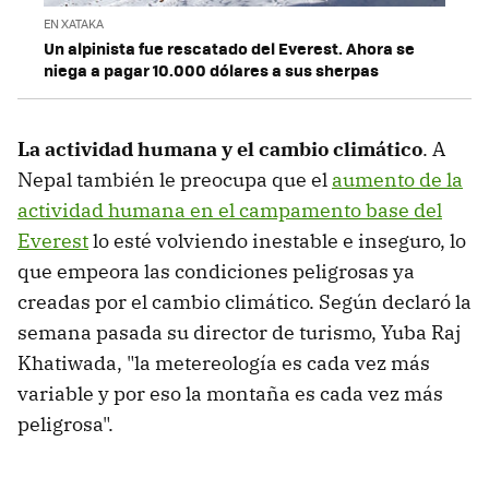
EN XATAKA
Un alpinista fue rescatado del Everest. Ahora se
niega a pagar 10.000 dólares a sus sherpas
La actividad humana y el cambio climático
. A
Nepal también le preocupa que el
aumento de la
actividad humana en el campamento base del
Everest
lo esté volviendo inestable e inseguro, lo
que empeora las condiciones peligrosas ya
creadas por el cambio climático. Según declaró la
semana pasada su director de turismo, Yuba Raj
Khatiwada, "la metereología es cada vez más
variable y por eso la montaña es cada vez más
peligrosa".