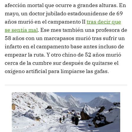
afección mortal que ocurre a grandes alturas. En
mayo, un doctor jubilado estadounidense de 69
años murió en el campamento II
tras decir que
se sentía mal
. Ese mes también una profesora de
58 años con un marcapasos murió tras sufrir un
infarto en el campamento base antes incluso de
empezar la ruta. Y otro chino de 52 años murió
cerca de la cumbre sur después de quitarse el
oxígeno artificial para limpiarse las gafas.