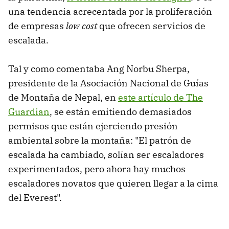
una tendencia acrecentada por la proliferación
de empresas
low cost
que ofrecen servicios de
escalada.
Tal y como comentaba Ang Norbu Sherpa,
presidente de la Asociación Nacional de Guías
de Montaña de Nepal, en
este artículo de The
Guardian
, se están emitiendo demasiados
permisos que están ejerciendo presión
ambiental sobre la montaña: "El patrón de
escalada ha cambiado, solían ser escaladores
experimentados, pero ahora hay muchos
escaladores novatos que quieren llegar a la cima
del Everest".