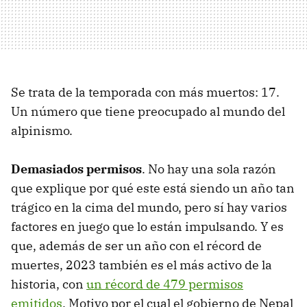
Se trata de la temporada con más muertos: 17.
Un número que tiene preocupado al mundo del
alpinismo.
Demasiados permisos
. No hay una sola razón
que explique por qué este está siendo un año tan
trágico en la cima del mundo, pero sí hay varios
factores en juego que lo están impulsando. Y es
que, además de ser un año con el récord de
muertes, 2023 también es el más activo de la
historia, con
un récord de 479 permisos
emitidos
. Motivo por el cual el gobierno de Nepal