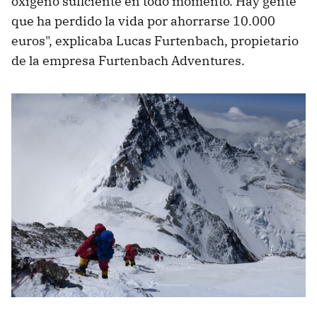
oxígeno suficiente en todo momento. Hay gente
que ha perdido la vida por ahorrarse 10.000
euros", explicaba Lucas Furtenbach, propietario
de la empresa Furtenbach Adventures.