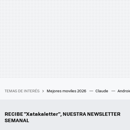
TEMAS DE INTERÉS
Mejores moviles 2026
Claude
Androi
RECIBE "Xatakaletter", NUESTRA NEWSLETTER
SEMANAL