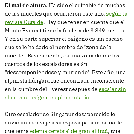
El mal de altura.
Ha sido el culpable de muchas
de las muertes que ocurrieron este año,
según la
revista Outside
. Hay que tener en cuenta que el
Monte Everest tiene la friolera de 8.849 metros.
Y en su parte superior el oxígeno es tan escaso
que se le ha dado el nombre de "zona de la
muerte". Básicamente, es una zona donde los
cuerpos de los escaladores están
"descomponiéndose y muriendo". Este año, una
alpinista húngara fue encontrada inconsciente
en la cumbre del Everest después de
escalar sin
sherpa ni oxígeno suplementario
.
Otro escalador de Singapur desaparecido le
envió un mensaje a su esposa para informarle
que tenía
edema cerebral de gran altitud
, una