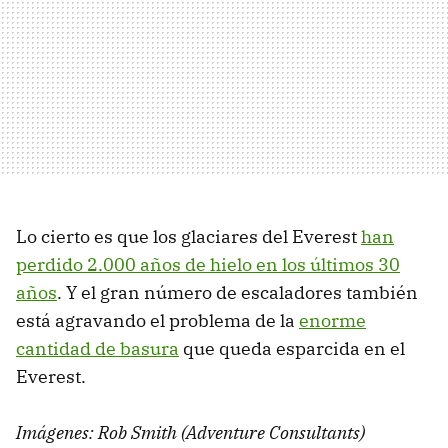
Lo cierto es que los glaciares del Everest
han
perdido 2.000 años de hielo en los últimos 30
años
. Y el gran número de escaladores también
está agravando el problema de la
enorme
cantidad de basura
que queda esparcida en el
Everest.
Imágenes: Rob Smith (Adventure Consultants)