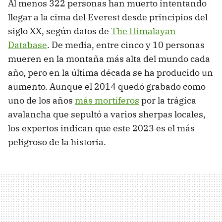
Al menos 322 personas han muerto intentando
llegar a la cima del Everest desde principios del
siglo XX, según datos de
The Himalayan
Database
. De media, entre cinco y 10 personas
mueren en la montaña más alta del mundo cada
año, pero en la última década se ha producido un
aumento. Aunque el 2014 quedó grabado como
uno de los años
más mortíferos
por la trágica
avalancha que sepultó a varios sherpas locales,
los expertos indican que este 2023 es el más
peligroso de la historia.