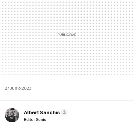
27 Junio 2023
Albert Sanchis
Editor Senior