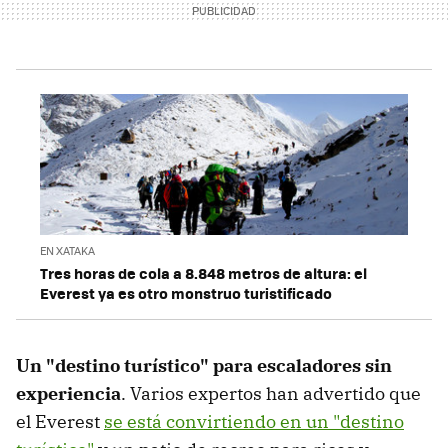
EN XATAKA
Tres horas de cola a 8.848 metros de altura: el
Everest ya es otro monstruo turistificado
Un "destino turístico" para escaladores sin
experiencia
. Varios expertos han advertido que
el Everest
se está convirtiendo en un "destino