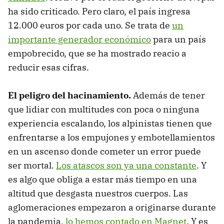
ha sido criticado. Pero claro, el país ingresa
12.000 euros por cada uno. Se trata de
un
importante generador económico
para un país
empobrecido, que se ha mostrado reacio a
reducir esas cifras.
El peligro del hacinamiento.
Además de tener
que lidiar con multitudes con poca o ninguna
experiencia escalando, los alpinistas tienen que
enfrentarse a los empujones y embotellamientos
en un ascenso donde cometer un error puede
ser mortal.
Los atascos son ya una constante
. Y
es algo que obliga a estar más tiempo en una
altitud que desgasta nuestros cuerpos. Las
aglomeraciones empezaron a originarse durante
la pandemia,
lo hemos contado en Magnet
. Y es