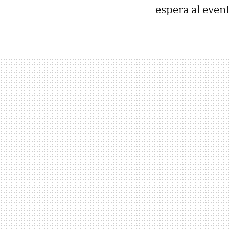
espera al event