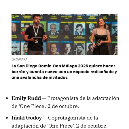
EN XATAKA
La San Diego Comic-Con Málaga 2026 quiere hacer
borrón y cuenta nueva con un espacio rediseñado y
una avalancha de invitados
Emily Rudd —
Protagonista de la adaptación
de 'One Piece'. 2 de octubre.
Iñaki Godoy —
Coprotagonista de la
adaptación de 'One Piece'. 2 de octubre.