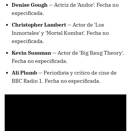
Denise Gough —
Actriz de 'Andor'. Fecha no
especificada.
Christopher Lambert —
Actor de 'Los
Inmortales' y 'Mortal Kombat'. Fecha no
especificada.
Kevin Sussman —
Actor de 'Big Bang Theory'.
Fecha no especificada.
Ali Plumb —
Periodista y crítico de cine de
BBC Radio 1. Fecha no especificada.