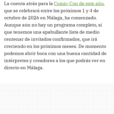
La cuenta atrás para la
Comic-Con de este año
,
que se celebrará entre los próximos 1 y 4 de
octubre de 2026 en Málaga, ha comenzado.
Aunque aún no hay un programa completo, sí
que tenemos una apabullante lista de medio
centenar de invitados confirmados, que irá
creciendo en los próximos meses. De momento
podemos abrir boca con una buena cantidad de
intérpretes y creadores a los que podrás ver en
directo en Málaga.