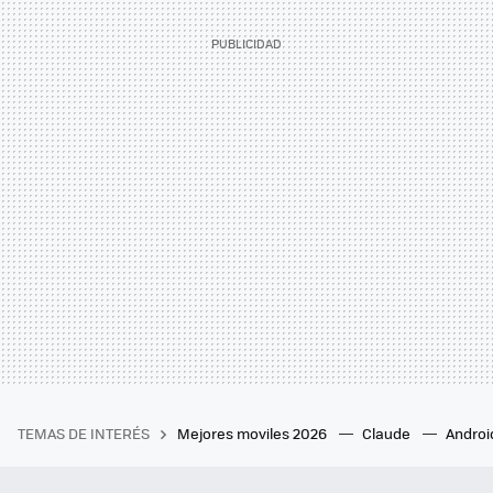
TEMAS DE INTERÉS
Mejores moviles 2026
Claude
Androi