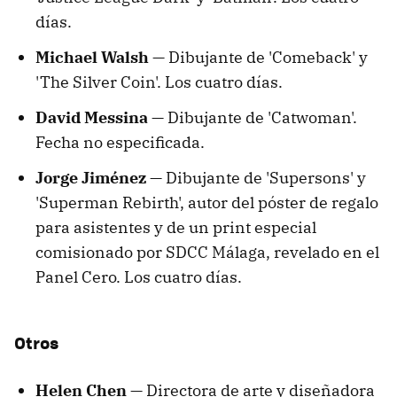
días.
Michael Walsh —
Dibujante de 'Comeback' y
'The Silver Coin'. Los cuatro días.
David Messina —
Dibujante de 'Catwoman'.
Fecha no especificada.
Jorge Jiménez —
Dibujante de 'Supersons' y
'Superman Rebirth', autor del póster de regalo
para asistentes y de un print especial
comisionado por SDCC Málaga, revelado en el
Panel Cero. Los cuatro días.
Otros
Helen Chen —
Directora de arte y diseñadora