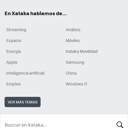
En Xataka hablamos de...
Streaming
Análisis
Espacio
Móviles
Energía
Xataka Movilidad
Apple
Samsung
Inteligencia artificial
China
Empleo
Windows 11
VER MÁS TEMAS