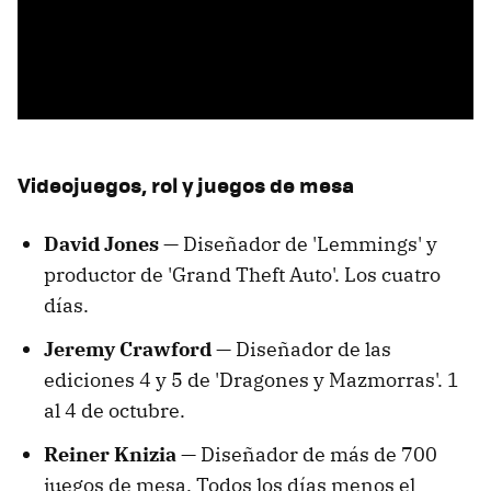
Videojuegos, rol y juegos de mesa
David Jones —
Diseñador de 'Lemmings' y
productor de 'Grand Theft Auto'. Los cuatro
días.
Jeremy Crawford —
Diseñador de las
ediciones 4 y 5 de 'Dragones y Mazmorras'. 1
al 4 de octubre.
Reiner Knizia —
Diseñador de más de 700
juegos de mesa. Todos los días menos el