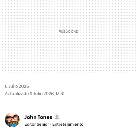
8 Julio 2026
Actualizado 9 Julio 2026, 13:31
John Tones
Editor Senior - Entretenimiento