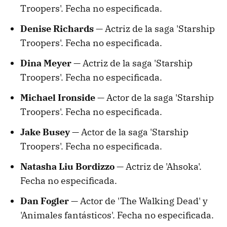
Troopers'. Fecha no especificada.
Denise Richards —
Actriz de la saga 'Starship
Troopers'. Fecha no especificada.
Dina Meyer —
Actriz de la saga 'Starship
Troopers'. Fecha no especificada.
Michael Ironside —
Actor de la saga 'Starship
Troopers'. Fecha no especificada.
Jake Busey —
Actor de la saga 'Starship
Troopers'. Fecha no especificada.
Natasha Liu Bordizzo —
Actriz de 'Ahsoka'.
Fecha no especificada.
Dan Fogler —
Actor de 'The Walking Dead' y
'Animales fantásticos'. Fecha no especificada.