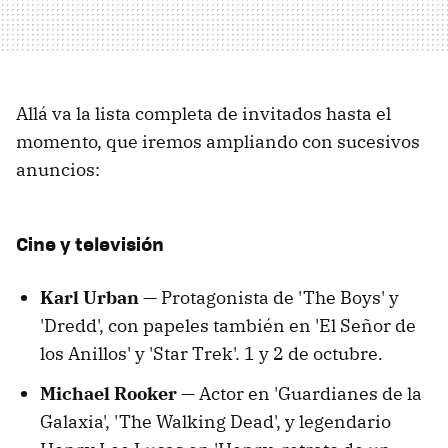
Allá va la lista completa de invitados hasta el
momento, que iremos ampliando con sucesivos
anuncios:
Cine y televisión
Karl Urban —
Protagonista de 'The Boys' y
'Dredd', con papeles también en 'El Señor de
los Anillos' y 'Star Trek'. 1 y 2 de octubre.
Michael Rooker —
Actor en 'Guardianes de la
Galaxia', 'The Walking Dead', y legendario