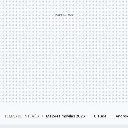
TEMAS DE INTERÉS
Mejores moviles 2026
Claude
Androi