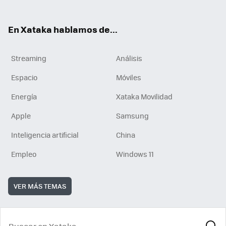
En Xataka hablamos de...
Streaming
Análisis
Espacio
Móviles
Energía
Xataka Movilidad
Apple
Samsung
Inteligencia artificial
China
Empleo
Windows 11
VER MÁS TEMAS