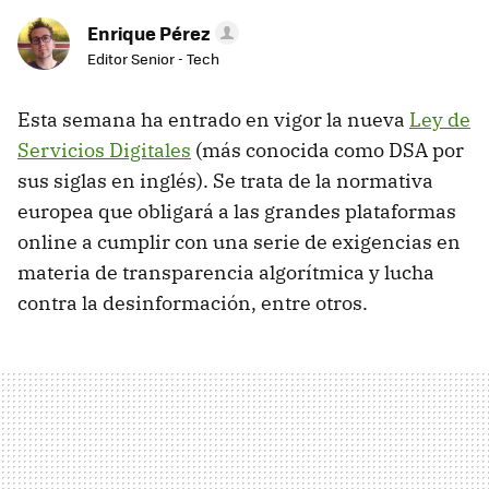
Enrique Pérez
Editor Senior - Tech
Esta semana ha entrado en vigor la nueva
Ley de
Servicios Digitales
(más conocida como DSA por
sus siglas en inglés). Se trata de la normativa
europea que obligará a las grandes plataformas
online a cumplir con una serie de exigencias en
materia de transparencia algorítmica y lucha
contra la desinformación, entre otros.