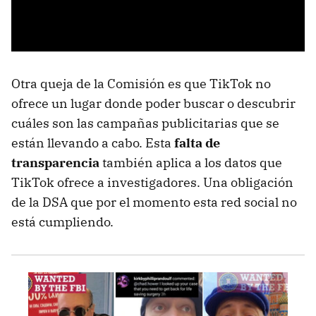
Otra queja de la Comisión es que TikTok no
ofrece un lugar donde poder buscar o descubrir
cuáles son las campañas publicitarias que se
están llevando a cabo. Esta
falta de
transparencia
también aplica a los datos que
TikTok ofrece a investigadores. Una obligación
de la DSA que por el momento esta red social no
está cumpliendo.