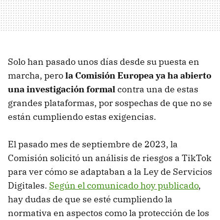
Solo han pasado unos días desde su puesta en
marcha, pero
la Comisión Europea ya ha abierto
una investigación formal
contra una de estas
grandes plataformas, por sospechas de que no se
están cumpliendo estas exigencias.
El pasado mes de septiembre de 2023, la
Comisión solicitó un análisis de riesgos a TikTok
para ver cómo se adaptaban a la Ley de Servicios
Digitales.
Según el comunicado hoy publicado
,
hay dudas de que se esté cumpliendo la
normativa en aspectos como la protección de los