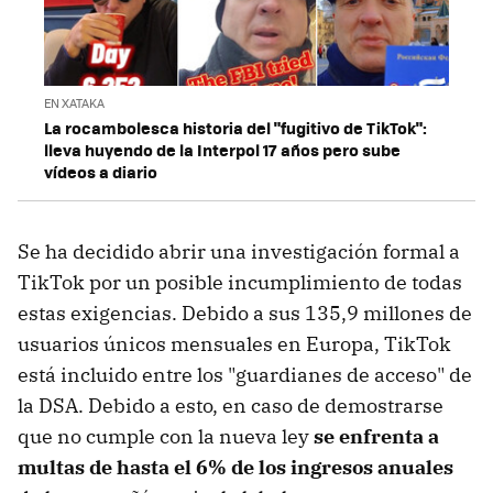
EN XATAKA
La rocambolesca historia del "fugitivo de TikTok":
lleva huyendo de la Interpol 17 años pero sube
vídeos a diario
Se ha decidido abrir una investigación formal a
TikTok por un posible incumplimiento de todas
estas exigencias. Debido a sus 135,9 millones de
usuarios únicos mensuales en Europa, TikTok
está incluido entre los "guardianes de acceso" de
la DSA. Debido a esto, en caso de demostrarse
que no cumple con la nueva ley
se enfrenta a
multas de hasta el 6% de los ingresos anuales