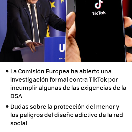
La Comisión Europea ha abierto una
investigación formal contra TikTok por
incumplir algunas de las exigencias de la
DSA
Dudas sobre la protección del menor y
los peligros del diseño adictivo de la red
social