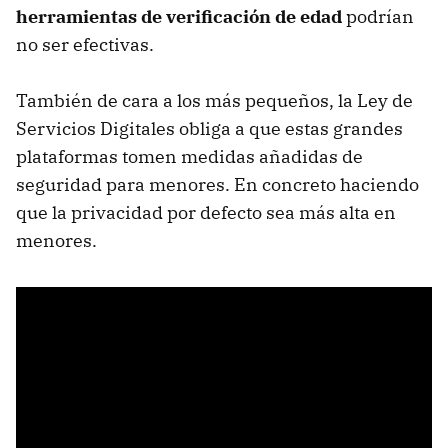
herramientas de verificación de edad
podrían
no ser efectivas.
También de cara a los más pequeños, la Ley de
Servicios Digitales obliga a que estas grandes
plataformas tomen medidas añadidas de
seguridad para menores. En concreto haciendo
que la privacidad por defecto sea más alta en
menores.