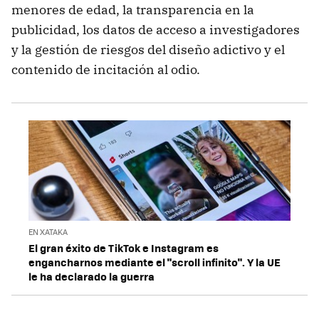
menores de edad, la transparencia en la
publicidad, los datos de acceso a investigadores
y la gestión de riesgos del diseño adictivo y el
contenido de incitación al odio.
EN XATAKA
El gran éxito de TikTok e Instagram es
engancharnos mediante el "scroll infinito". Y la UE
le ha declarado la guerra