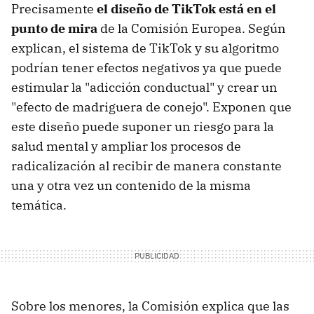
Precisamente
el diseño de TikTok está en el
punto de mira
de la Comisión Europea. Según
explican, el sistema de TikTok y su algoritmo
podrían tener efectos negativos ya que puede
estimular la "adicción conductual" y crear un
"efecto de madriguera de conejo". Exponen que
este diseño puede suponer un riesgo para la
salud mental y ampliar los procesos de
radicalización al recibir de manera constante
una y otra vez un contenido de la misma
temática.
Sobre los menores, la Comisión explica que las