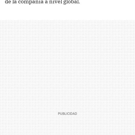
de la compañía a nivel global.