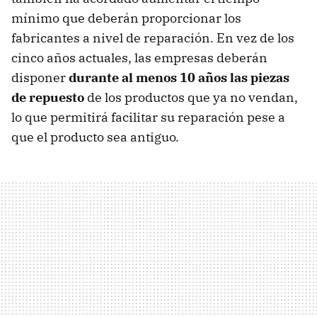
mínimo que deberán proporcionar los
fabricantes a nivel de reparación. En vez de los
cinco años actuales, las empresas deberán
disponer
durante al menos 10 años las piezas
de repuesto
de los productos que ya no vendan,
lo que permitirá facilitar su reparación pese a
que el producto sea antiguo.