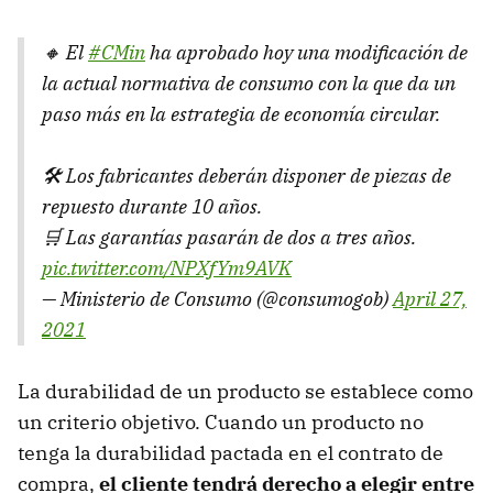
🔸 El
#CMin
ha aprobado hoy una modificación de
la actual normativa de consumo con la que da un
paso más en la estrategia de economía circular.
🛠 Los fabricantes deberán disponer de piezas de
repuesto durante 10 años.
🛒 Las garantías pasarán de dos a tres años.
pic.twitter.com/NPXfYm9AVK
— Ministerio de Consumo (@consumogob)
April 27,
2021
La durabilidad de un producto se establece como
un criterio objetivo. Cuando un producto no
tenga la durabilidad pactada en el contrato de
compra,
el cliente tendrá derecho a elegir entre