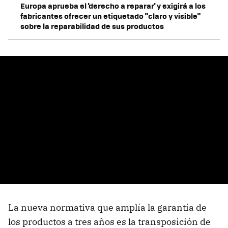
Europa aprueba el 'derecho a reparar' y exigirá a los
fabricantes ofrecer un etiquetado "claro y visible"
sobre la reparabilidad de sus productos
La nueva normativa que amplía la garantía de
los productos a tres años es la transposición de