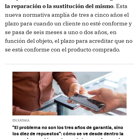
la reparación o la sustitución del mismo
. Esta
nueva normativa amplía de tres a cinco años el
plazo para cuando un cliente no esté conforme y
se pasa de seis meses a uno o dos años, en
función del objeto, el plazo para acreditar que no
se está conforme con el producto comprado.
EN XATAKA
"El problema no son los tres años de garantía, sino
los diez de repuestos": cómo se ve desde dentro la