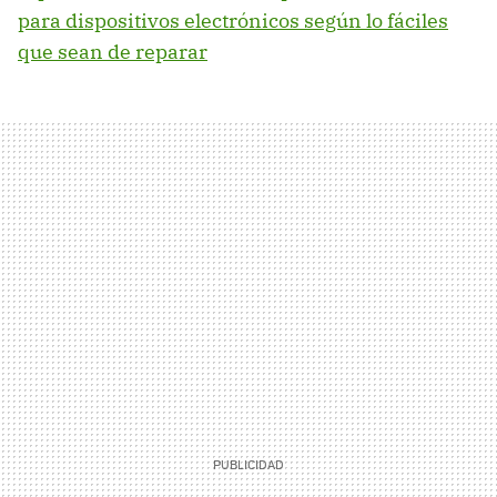
para dispositivos electrónicos según lo fáciles
que sean de reparar