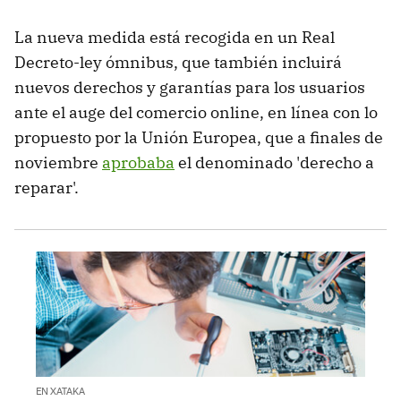
La nueva medida está recogida en un Real
Decreto-ley ómnibus, que también incluirá
nuevos derechos y garantías para los usuarios
ante el auge del comercio online, en línea con lo
propuesto por la Unión Europea, que a finales de
noviembre
aprobaba
el denominado 'derecho a
reparar'.
EN XATAKA