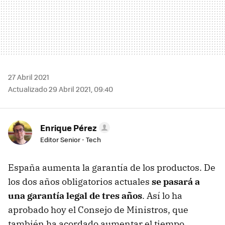
27 Abril 2021
Actualizado 29 Abril 2021, 09:40
Enrique Pérez
Editor Senior - Tech
España aumenta la garantía de los productos. De
los dos años obligatorios actuales
se pasará a
una garantía legal de tres años
. Así lo ha
aprobado hoy el Consejo de Ministros, que
también ha acordado aumentar el tiempo