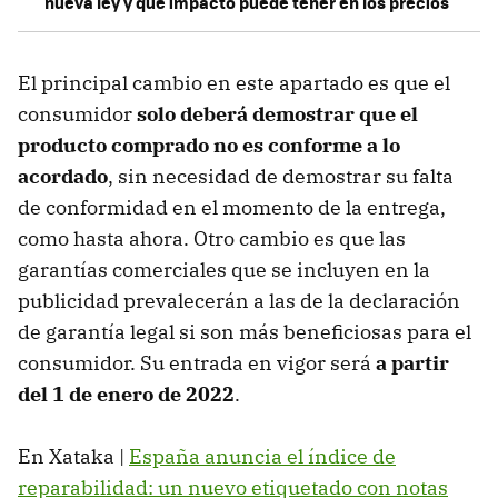
nueva ley y qué impacto puede tener en los precios
El principal cambio en este apartado es que el
consumidor
solo deberá demostrar que el
producto comprado no es conforme a lo
acordado
, sin necesidad de demostrar su falta
de conformidad en el momento de la entrega,
como hasta ahora. Otro cambio es que las
garantías comerciales que se incluyen en la
publicidad prevalecerán a las de la declaración
de garantía legal si son más beneficiosas para el
consumidor. Su entrada en vigor será
a partir
del 1 de enero de 2022
.
En Xataka |
España anuncia el índice de
reparabilidad: un nuevo etiquetado con notas