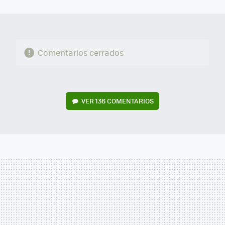
MAIL
Comentarios cerrados
VER
136 COMENTARIOS