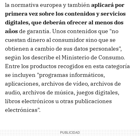
la normativa europea y también
aplicará por
primera vez sobre los contenidos y servicios
digitales, que deberán ofrecer al menos dos
años
de garantía. Unos contenidos que "no
cuestan dinero al consumidor sino que se
obtienen a cambio de sus datos personales",
según los describe el Ministerio de Consumo.
Entre los productos recogidos en esta categoría
se incluyen "programas informáticos,
aplicaciones, archivos de vídeo, archivos de
audio, archivos de música, juegos digitales,
libros electrónicos u otras publicaciones
electrónicas".