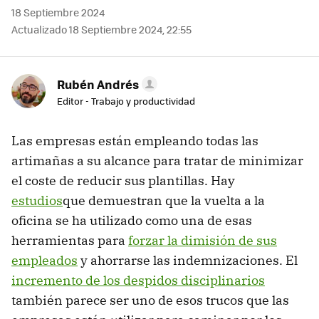
18 Septiembre 2024
Actualizado 18 Septiembre 2024, 22:55
Rubén Andrés
Editor - Trabajo y productividad
Las empresas están empleando todas las
artimañas a su alcance para tratar de minimizar
el coste de reducir sus plantillas. Hay
estudios
que demuestran que la vuelta a la
oficina se ha utilizado como una de esas
herramientas para
forzar la dimisión de sus
empleados
y ahorrarse las indemnizaciones. El
incremento de los despidos disciplinarios
también parece ser uno de esos trucos que las