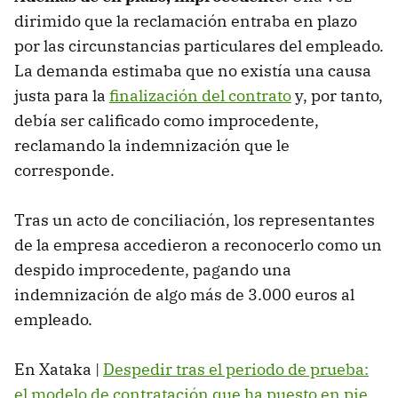
dirimido que la reclamación entraba en plazo
por las circunstancias particulares del empleado.
La demanda estimaba que no existía una causa
justa para la
finalización del contrato
y, por tanto,
debía ser calificado como improcedente,
reclamando la indemnización que le
corresponde.
Tras un acto de conciliación, los representantes
de la empresa accedieron a reconocerlo como un
despido improcedente, pagando una
indemnización de algo más de 3.000 euros al
empleado.
En Xataka |
Despedir tras el periodo de prueba:
el modelo de contratación que ha puesto en pie