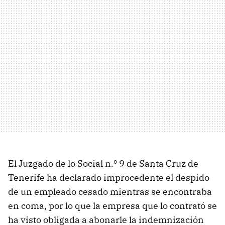
El Juzgado de lo Social n.º 9 de Santa Cruz de
Tenerife ha declarado improcedente el despido
de un empleado cesado mientras se encontraba
en coma, por lo que la empresa que lo contrató se
ha visto obligada a abonarle la indemnización