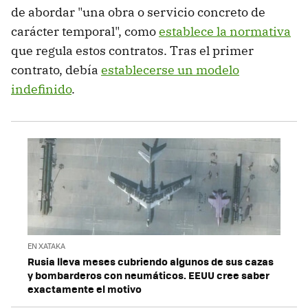
de abordar "una obra o servicio concreto de
carácter temporal", como
establece la normativa
que regula estos contratos. Tras el primer
contrato, debía
establecerse un modelo
indefinido
.
EN XATAKA
Rusia lleva meses cubriendo algunos de sus cazas
y bombarderos con neumáticos. EEUU cree saber
exactamente el motivo