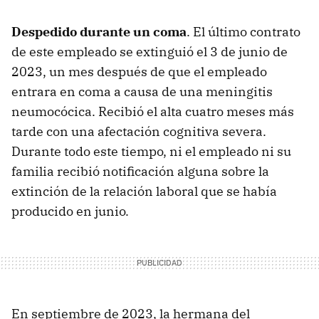
Despedido durante un coma
. El último contrato
de este empleado se extinguió el 3 de junio de
2023, un mes después de que el empleado
entrara en coma a causa de una meningitis
neumocócica. Recibió el alta cuatro meses más
tarde con una afectación cognitiva severa.
Durante todo este tiempo, ni el empleado ni su
familia recibió notificación alguna sobre la
extinción de la relación laboral que se había
producido en junio.
En septiembre de 2023, la hermana del