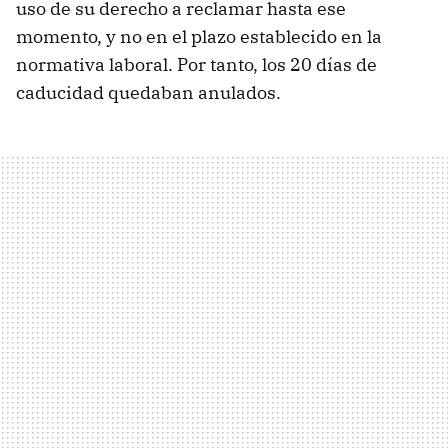
uso de su derecho a reclamar hasta ese
momento, y no en el plazo establecido en la
normativa laboral. Por tanto, los 20 días de
caducidad quedaban anulados.