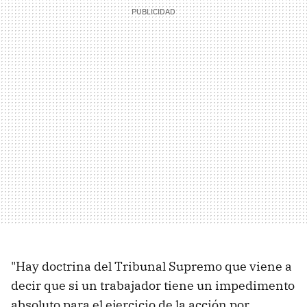
"Hay doctrina del Tribunal Supremo que viene a
decir que si un trabajador tiene un impedimento
absoluto para el ejercicio de la acción por