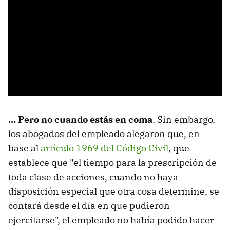
… Pero no cuando estás en coma
. Sin embargo,
los abogados del empleado alegaron que, en
base al
artículo 1969 del Código Civil
, que
establece que "el tiempo para la prescripción de
toda clase de acciones, cuando no haya
disposición especial que otra cosa determine, se
contará desde el día en que pudieron
ejercitarse", el empleado no había podido hacer