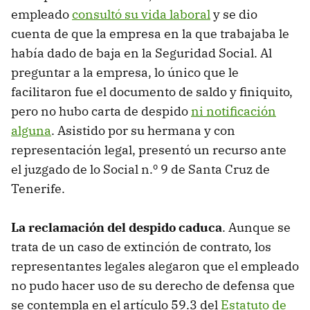
empleado
consultó su vida laboral
y se dio
cuenta de que la empresa en la que trabajaba le
había dado de baja en la Seguridad Social. Al
preguntar a la empresa, lo único que le
facilitaron fue el documento de saldo y finiquito,
pero no hubo carta de despido
ni notificación
alguna
. Asistido por su hermana y con
representación legal, presentó un recurso ante
el juzgado de lo Social n.º 9 de Santa Cruz de
Tenerife.
La reclamación del despido caduca
. Aunque se
trata de un caso de extinción de contrato, los
representantes legales alegaron que el empleado
no pudo hacer uso de su derecho de defensa que
se contempla en el artículo 59.3 del
Estatuto de