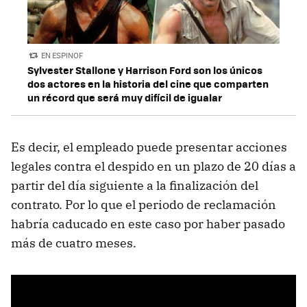
EN ESPINOF
Sylvester Stallone y Harrison Ford son los únicos
dos actores en la historia del cine que comparten
un récord que será muy difícil de igualar
Es decir, el empleado puede presentar acciones
legales contra el despido en un plazo de 20 días a
partir del día siguiente a la finalización del
contrato. Por lo que el periodo de reclamación
habría caducado en este caso por haber pasado
más de cuatro meses.