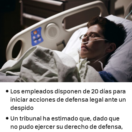
Los empleados disponen de 20 días para
iniciar acciones de defensa legal ante un
despido
Un tribunal ha estimado que, dado que
no pudo ejercer su derecho de defensa,