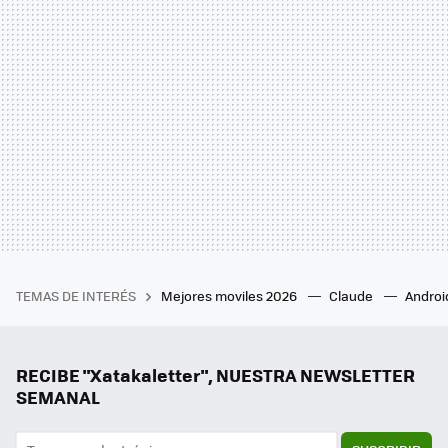
TEMAS DE INTERÉS
Mejores moviles 2026
Claude
Androi
RECIBE "Xatakaletter", NUESTRA NEWSLETTER
SEMANAL