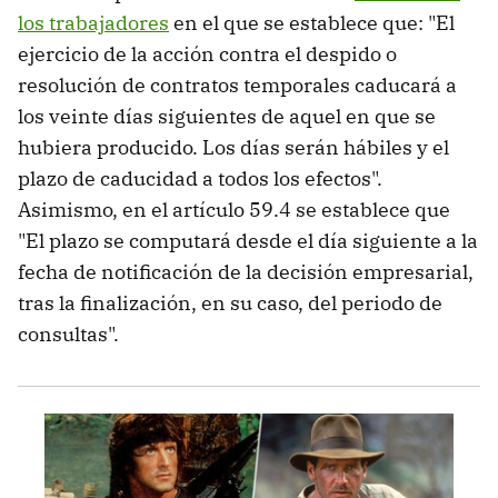
los trabajadores
en el que se establece que: "El
ejercicio de la acción contra el despido o
resolución de contratos temporales caducará a
los veinte días siguientes de aquel en que se
hubiera producido. Los días serán hábiles y el
plazo de caducidad a todos los efectos".
Asimismo, en el artículo 59.4 se establece que
"El plazo se computará desde el día siguiente a la
fecha de notificación de la decisión empresarial,
tras la finalización, en su caso, del periodo de
consultas".