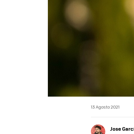
13 Agosto 2021
Jose Garc