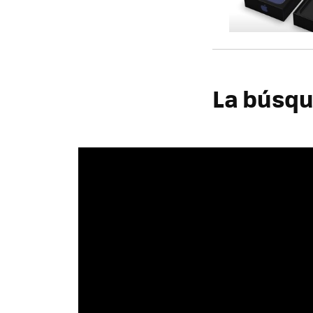
La búsqu