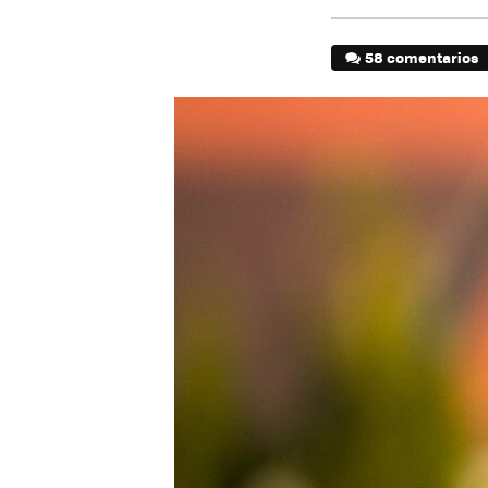
58 comentarios