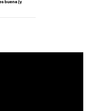
es buena (y