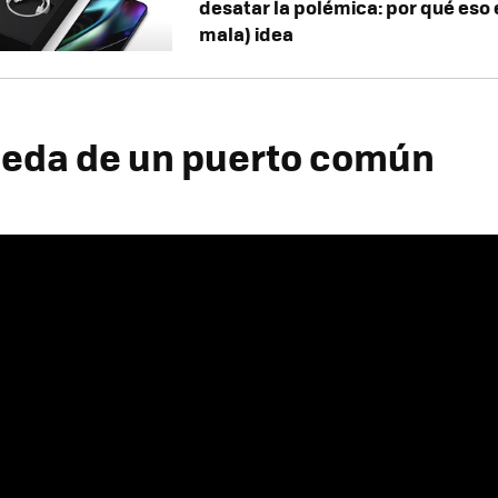
desatar la polémica: por qué eso 
mala) idea
eda de un puerto común