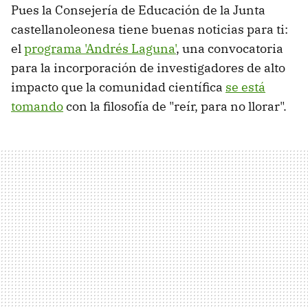
Pues la Consejería de Educación de la Junta
castellanoleonesa tiene buenas noticias para ti:
el
programa 'Andrés Laguna'
, una convocatoria
para la incorporación de investigadores de alto
impacto que la comunidad científica
se está
tomando
con la filosofía de "reír, para no llorar".