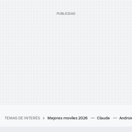
TEMAS DE INTERÉS
Mejores moviles 2026
Claude
Androi