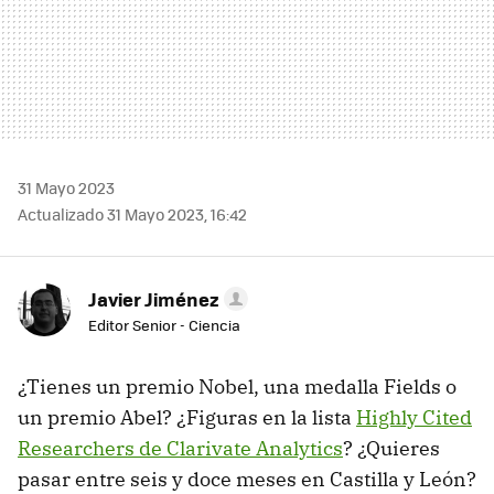
31 Mayo 2023
Actualizado 31 Mayo 2023, 16:42
Javier Jiménez
Editor Senior - Ciencia
¿Tienes un premio Nobel, una medalla Fields o
un premio Abel? ¿Figuras en la lista
Highly Cited
Researchers de Clarivate Analytics
? ¿Quieres
pasar entre seis y doce meses en Castilla y León?