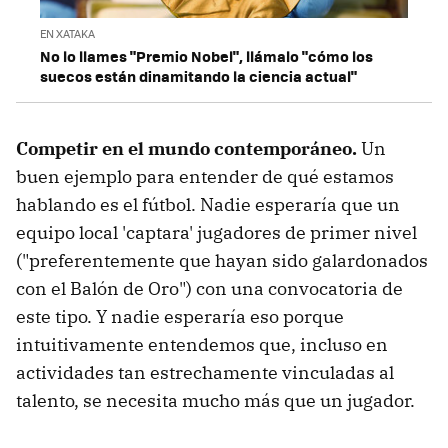
EN XATAKA
No lo llames "Premio Nobel", llámalo "cómo los
suecos están dinamitando la ciencia actual"
Competir en el mundo contemporáneo.
Un
buen ejemplo para entender de qué estamos
hablando es el fútbol. Nadie esperaría que un
equipo local 'captara' jugadores de primer nivel
("preferentemente que hayan sido galardonados
con el Balón de Oro") con una convocatoria de
este tipo. Y nadie esperaría eso porque
intuitivamente entendemos que, incluso en
actividades tan estrechamente vinculadas al
talento, se necesita mucho más que un jugador.