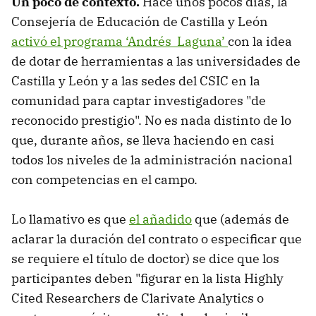
Un poco de contexto.
Hace unos pocos días, la
Consejería de Educación de Castilla y León
activó el programa ‘Andrés Laguna’
con la idea
de dotar de herramientas a las universidades de
Castilla y León y a las sedes del CSIC en la
comunidad para captar investigadores "de
reconocido prestigio". No es nada distinto de lo
que, durante años, se lleva haciendo en casi
todos los niveles de la administración nacional
con competencias en el campo.
Lo llamativo es que
el añadido
que (además de
aclarar la duración del contrato o especificar que
se requiere el título de doctor) se dice que los
participantes deben "figurar en la lista Highly
Cited Researchers de Clarivate Analytics o