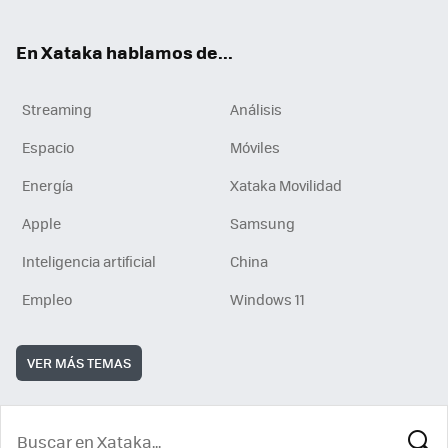
En Xataka hablamos de...
Streaming
Análisis
Espacio
Móviles
Energía
Xataka Movilidad
Apple
Samsung
Inteligencia artificial
China
Empleo
Windows 11
VER MÁS TEMAS