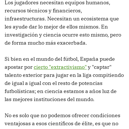
Los jugadores necesitan equipos humanos,
recursos técnicos y financieros,
infraestructuras. Necesitan un ecosistema que
les ayude dar lo mejor de ellos mismos. En
investigación y ciencia ocurre esto mismo, pero
de forma mucho más exacerbada.
Si bien en el mundo del fútbol, España puede
apostar por
cierto "extractivismo"
y "captar"
talento exterior para jugar en la liga compitiendo
de igual a igual con el resto de potencias
futbolísticas; en ciencia estamos a años luz de
las mejores instituciones del mundo.
No es solo que no podemos ofrecer condiciones
ventajosas a esos científicos de élite, es que no