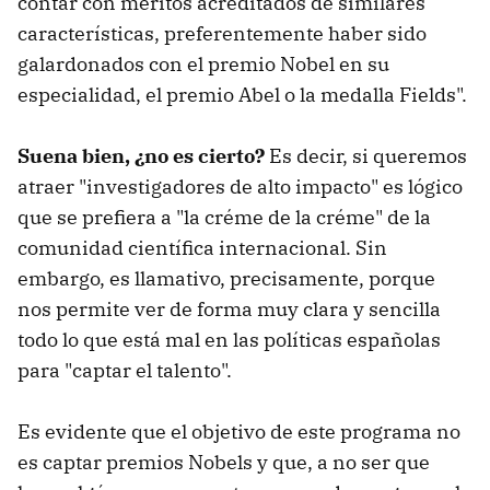
contar con méritos acreditados de similares
características, preferentemente haber sido
galardonados con el premio Nobel en su
especialidad, el premio Abel o la medalla Fields".
Suena bien, ¿no es cierto?
Es decir, si queremos
atraer "investigadores de alto impacto" es lógico
que se prefiera a "la créme de la créme" de la
comunidad científica internacional. Sin
embargo, es llamativo, precisamente, porque
nos permite ver de forma muy clara y sencilla
todo lo que está mal en las políticas españolas
para "captar el talento".
Es evidente que el objetivo de este programa no
es captar premios Nobels y que, a no ser que