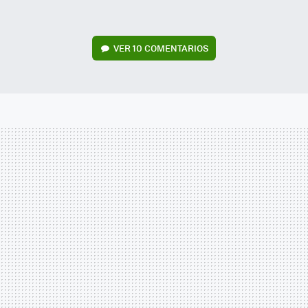
VER
10 COMENTARIOS