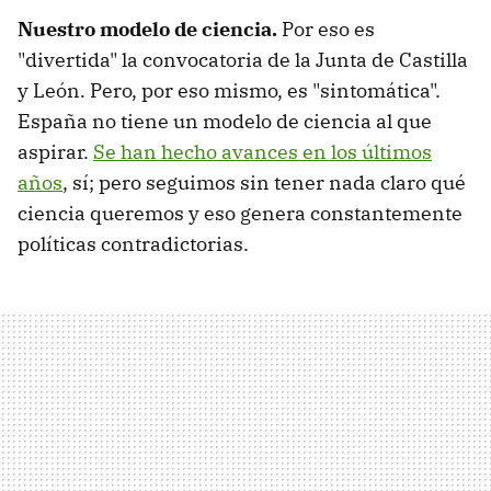
Nuestro modelo de ciencia.
Por eso es
"divertida" la convocatoria de la Junta de Castilla
y León. Pero, por eso mismo, es "sintomática".
España no tiene un modelo de ciencia al que
aspirar.
Se han hecho avances en los últimos
años
, sí; pero seguimos sin tener nada claro qué
ciencia queremos y eso genera constantemente
políticas contradictorias.