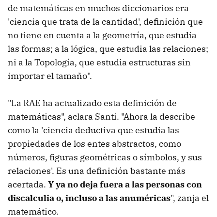
de matemáticas en muchos diccionarios era
'ciencia que trata de la cantidad', definición que
no tiene en cuenta a la geometría, que estudia
las formas; a la lógica, que estudia las relaciones;
ni a la Topología, que estudia estructuras sin
importar el tamaño".
"La RAE ha actualizado esta definición de
matemáticas", aclara Santi. "Ahora la describe
como la 'ciencia deductiva que estudia las
propiedades de los entes abstractos, como
números, figuras geométricas o símbolos, y sus
relaciones'. Es una definición bastante más
acertada.
Y ya no deja fuera a las personas con
discalculia o, incluso a las anuméricas
", zanja el
matemático.