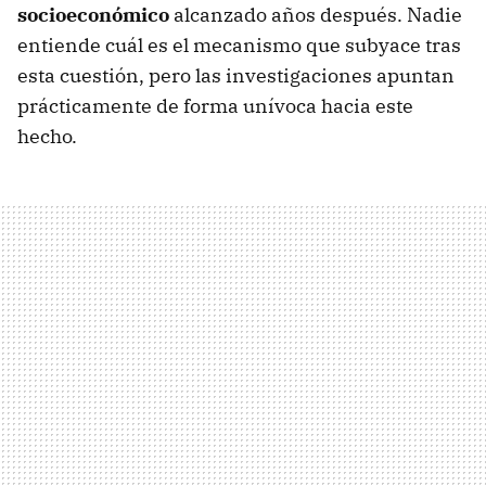
socioeconómico
alcanzado años después. Nadie
entiende cuál es el mecanismo que subyace tras
esta cuestión, pero las investigaciones apuntan
prácticamente de forma unívoca hacia este
hecho.