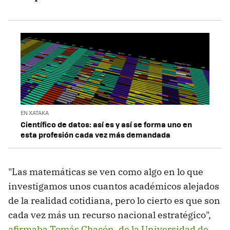
EN XATAKA
Científico de datos: así es y así se forma uno en
esta profesión cada vez más demandada
"Las matemáticas se ven como algo en lo que
investigamos unos cuantos académicos alejados
de la realidad cotidiana, pero lo cierto es que son
cada vez más un recurso nacional estratégico",
afirmaba Tomás Chacón, de la Universidad de