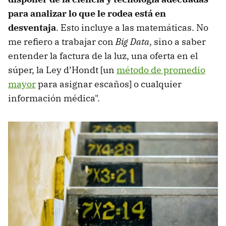
para analizar lo que le rodea está en
desventaja
. Esto incluye a las matemáticas. No
me refiero a trabajar con
Big Data
, sino a saber
entender la factura de la luz, una oferta en el
súper, la Ley d’Hondt [un
método de promedio
mayor
para asignar escaños] o cualquier
información médica".