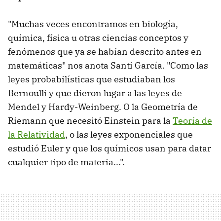
"Muchas veces encontramos en biología,
química, física u otras ciencias conceptos y
fenómenos que ya se habían descrito antes en
matemáticas" nos anota Santi García. "Como las
leyes probabilísticas que estudiaban los
Bernoulli y que dieron lugar a las leyes de
Mendel y Hardy-Weinberg. O la Geometría de
Riemann que necesitó Einstein para la
Teoría de
la Relatividad
, o las leyes exponenciales que
estudió Euler y que los químicos usan para datar
cualquier tipo de materia...".