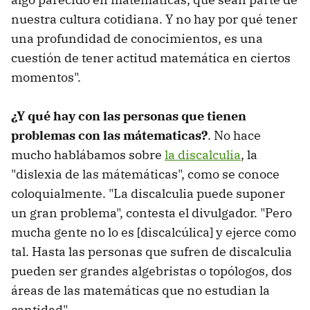
nuestra cultura cotidiana. Y no hay por qué tener
una profundidad de conocimientos, es una
cuestión de tener actitud matemática en ciertos
momentos".
¿Y qué hay con las personas que tienen
problemas con las mátematicas?
. No hace
mucho hablábamos sobre
la discalculia
, la
"dislexia de las mátemáticas", como se conoce
coloquialmente. "La discalculia puede suponer
un gran problema", contesta el divulgador. "Pero
mucha gente no lo es [discalcúlica] y ejerce como
tal. Hasta las personas que sufren de discalculia
pueden ser grandes algebristas o topólogos, dos
áreas de las matemáticas que no estudian la
cantidad".