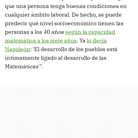
que una persona tenga buenas condiciones en
cualquier ámbito laboral. De hecho, se puede
predecir qué nivel socioeconómico tienen las
personas a los 40 años
según la capacidad
matemática a los siete años
. Ya
lo decía
Napoleón
: 'El desarrollo de los pueblos está
íntimamente ligado al desarrollo de las
Matemáticas'".