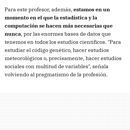
Para este profesor, además,
estamos en un
momento en el que la estadística y la
computación se hacen más necesarias que
nunca
, por las enormes bases de datos que
tenemos en todos los estudios científicos. "Para
estudiar el código genético, hacer estudios
meteorológicos o, precisamente, hacer estudios
sociales con multitud de variables", señala
volviendo al pragmatismo de la profesión.