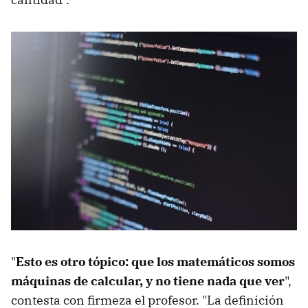
"
Esto es otro tópico: que los matemáticos somos
máquinas de calcular, y no tiene nada que ver
",
contesta con firmeza el profesor. "La definición