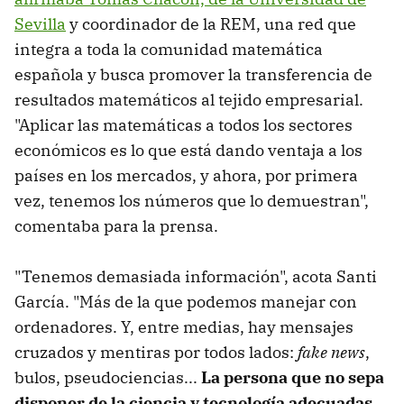
Sevilla
y coordinador de la REM, una red que
integra a toda la comunidad matemática
española y busca promover la transferencia de
resultados matemáticos al tejido empresarial.
"Aplicar las matemáticas a todos los sectores
económicos es lo que está dando ventaja a los
países en los mercados, y ahora, por primera
vez, tenemos los números que lo demuestran",
comentaba para la prensa.
"Tenemos demasiada información", acota Santi
García. "Más de la que podemos manejar con
ordenadores. Y, entre medias, hay mensajes
cruzados y mentiras por todos lados:
fake news
,
bulos, pseudociencias...
La persona que no sepa
disponer de la ciencia y tecnología adecuadas