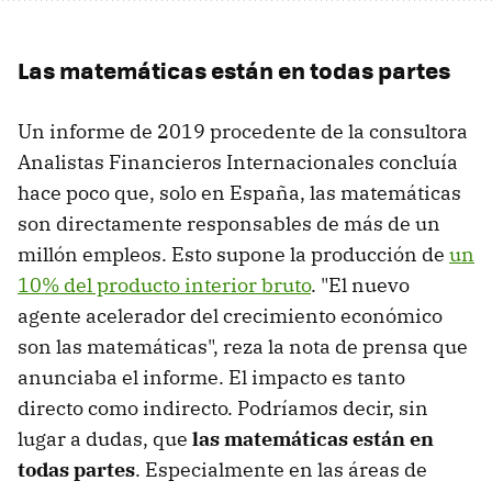
Las matemáticas están en todas partes
Un informe de 2019 procedente de la consultora
Analistas Financieros Internacionales concluía
hace poco que, solo en España, las matemáticas
son directamente responsables de más de un
millón empleos. Esto supone la producción de
un
10% del producto interior bruto
. "El nuevo
agente acelerador del crecimiento económico
son las matemáticas", reza la nota de prensa que
anunciaba el informe. El impacto es tanto
directo como indirecto. Podríamos decir, sin
lugar a dudas, que
las matemáticas están en
todas partes
. Especialmente en las áreas de