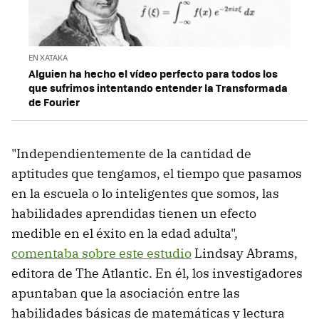
EN XATAKA
Alguien ha hecho el vídeo perfecto para todos los
que sufrimos intentando entender la Transformada
de Fourier
"Independientemente de la cantidad de
aptitudes que tengamos, el tiempo que pasamos
en la escuela o lo inteligentes que somos, las
habilidades aprendidas tienen un efecto
medible en el éxito en la edad adulta",
comentaba sobre este estudio
Lindsay Abrams,
editora de The Atlantic. En él, los investigadores
apuntaban que la asociación entre las
habilidades básicas de matemáticas y lectura