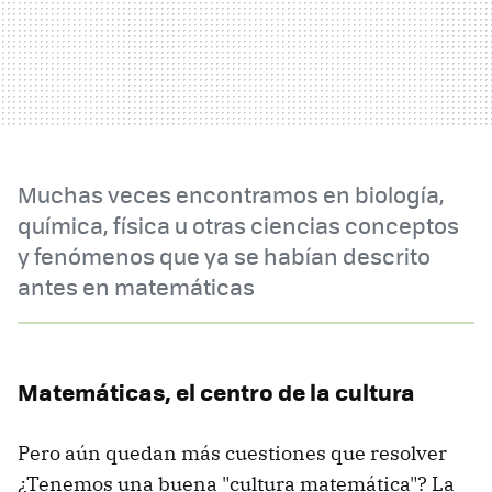
Muchas veces encontramos en biología,
química, física u otras ciencias conceptos
y fenómenos que ya se habían descrito
antes en matemáticas
Matemáticas, el centro de la cultura
Pero aún quedan más cuestiones que resolver
¿Tenemos una buena "cultura matemática"? La