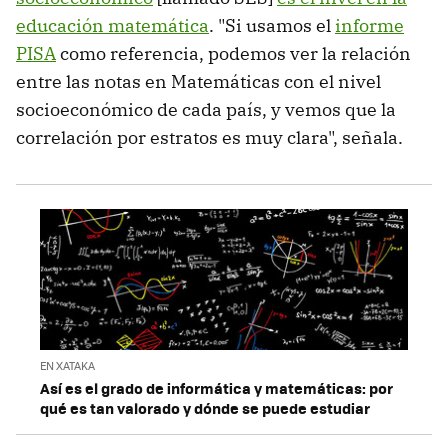
educación matemática
. "Si usamos el
informe
PISA
como referencia, podemos ver la relación
entre las notas en Matemáticas con el nivel
socioeconómico de cada país, y vemos que la
correlación por estratos es muy clara", señala.
EN XATAKA
Así es el grado de informática y matemáticas: por
qué es tan valorado y dónde se puede estudiar