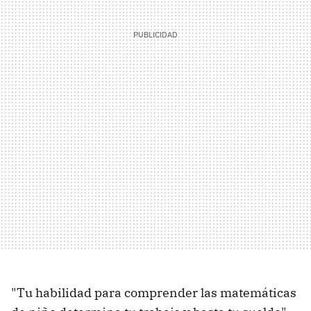
"Tu habilidad para comprender las matemáticas