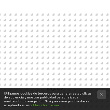
Utilizamos cookies de terceros para generar estadísticas
de audiencia y mostrar publicidad personalizada
analizando tu navegación. Si sigues navegando estarás
aceptando su uso.
Más información