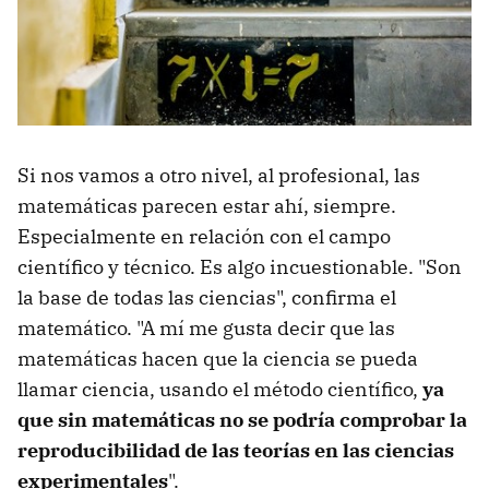
Si nos vamos a otro nivel, al profesional, las
matemáticas parecen estar ahí, siempre.
Especialmente en relación con el campo
científico y técnico. Es algo incuestionable. "Son
la base de todas las ciencias", confirma el
matemático. "A mí me gusta decir que las
matemáticas hacen que la ciencia se pueda
llamar ciencia, usando el método científico,
ya
que sin matemáticas no se podría comprobar la
reproducibilidad de las teorías en las ciencias
experimentales
".