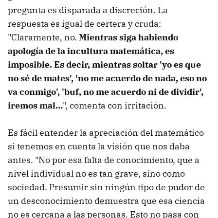
pregunta es disparada a discreción. La
respuesta es igual de certera y cruda:
"Claramente, no.
Mientras siga habiendo
apología de la incultura matemática, es
imposible. Es decir, mientras soltar 'yo es que
no sé de mates', 'no me acuerdo de nada, eso no
va conmigo', 'buf, no me acuerdo ni de dividir',
iremos mal…
", comenta con irritación.
Es fácil entender la apreciación del matemático
si tenemos en cuenta la visión que nos daba
antes. "No por esa falta de conocimiento, que a
nivel individual no es tan grave, sino como
sociedad. Presumir sin ningún tipo de pudor de
un desconocimiento demuestra que esa ciencia
no es cercana a las personas. Esto no pasa con