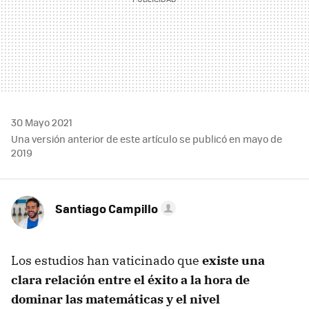
30 Mayo 2021
Una versión anterior de este artículo se publicó en mayo de
2019
Santiago Campillo
Los estudios han vaticinado que
existe una
clara relación entre el éxito a la hora de
dominar las matemáticas y el nivel