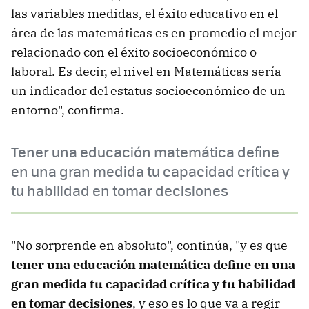
las variables medidas, el éxito educativo en el
área de las matemáticas es en promedio el mejor
relacionado con el éxito socioeconómico o
laboral. Es decir, el nivel en Matemáticas sería
un indicador del estatus socioeconómico de un
entorno", confirma.
Tener una educación matemática define
en una gran medida tu capacidad crítica y
tu habilidad en tomar decisiones
"No sorprende en absoluto", continúa, "y es que
tener una educación matemática define en una
gran medida tu capacidad crítica y tu habilidad
en tomar decisiones
, y eso es lo que va a regir