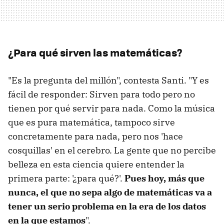
¿Para qué sirven las matemáticas?
"Es la pregunta del millón", contesta Santi. "Y es
fácil de responder: Sirven para todo pero no
tienen por qué servir para nada. Como la música
que es pura matemática, tampoco sirve
concretamente para nada, pero nos 'hace
cosquillas' en el cerebro. La gente que no percibe
belleza en esta ciencia quiere entender la
primera parte: '¿para qué?'.
Pues hoy, más que
nunca, el que no sepa algo de matemáticas va a
tener un serio problema en la era de los datos
en la que estamos
".