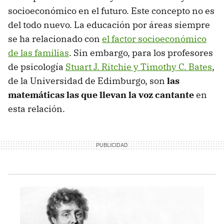
socioeconómico en el futuro. Este concepto no es
del todo nuevo. La educación por áreas siempre
se ha relacionado con
el factor socioeconómico
de las familias
. Sin embargo, para los profesores
de psicología
Stuart J. Ritchie y Timothy C. Bates
,
de la Universidad de Edimburgo, son
las
matemáticas las que llevan la voz cantante
en
esta relación.