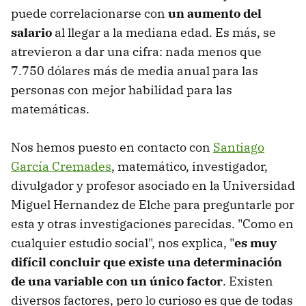
puede correlacionarse con
un aumento del
salario
al llegar a la mediana edad. Es más, se
atrevieron a dar una cifra: nada menos que
7.750 dólares más de media anual para las
personas con mejor habilidad para las
matemáticas.
Nos hemos puesto en contacto con
Santiago
García Cremades
, matemático, investigador,
divulgador y profesor asociado en la Universidad
Miguel Hernandez de Elche para preguntarle por
esta y otras investigaciones parecidas. "Como en
cualquier estudio social", nos explica, "
es muy
difícil concluir que existe una determinación
de una variable con un único factor
. Existen
diversos factores, pero lo curioso es que de todas