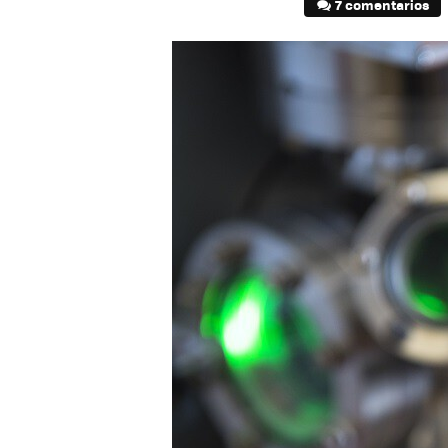
7 comentarios