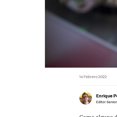
14 Febrero 2022
Enrique P
Editor Senior