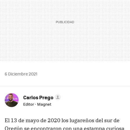
6 Diciembre 2021
Carlos Prego
Editor - Magnet
El 13 de mayo de 2020 los lugareños del sur de
Oregón se encontraron con una estampa curiosa