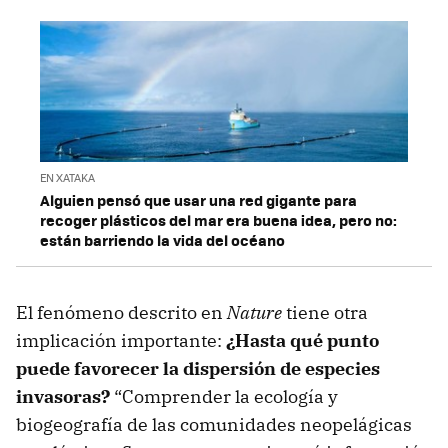
EN XATAKA
Alguien pensó que usar una red gigante para
recoger plásticos del mar era buena idea, pero no:
están barriendo la vida del océano
El fenómeno descrito en
Nature
tiene otra
implicación importante:
¿Hasta qué punto
puede favorecer la dispersión de especies
invasoras?
“Comprender la ecología y
biogeografía de las comunidades neopelágicas