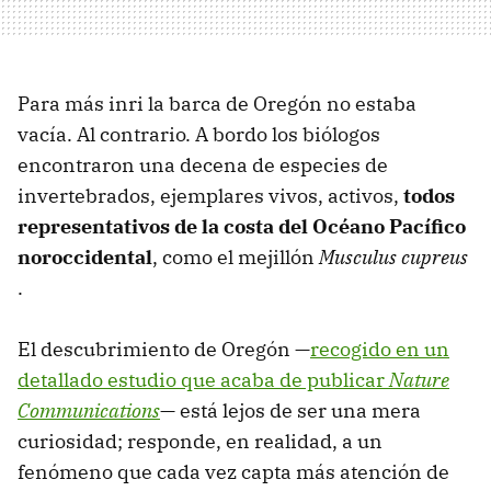
Para más inri la barca de Oregón no estaba
vacía. Al contrario. A bordo los biólogos
encontraron una decena de especies de
invertebrados, ejemplares vivos, activos,
todos
representativos de la costa del Océano Pacífico
noroccidental
, como el mejillón
Musculus cupreus
.
El descubrimiento de Oregón —
recogido en un
detallado estudio que acaba de publicar
Nature
Communications
— está lejos de ser una mera
curiosidad; responde, en realidad, a un
fenómeno que cada vez capta más atención de