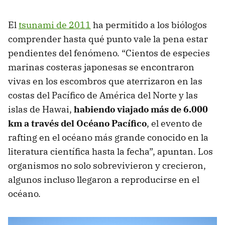
El
tsunami de 2011
ha permitido a los biólogos
comprender hasta qué punto vale la pena estar
pendientes del fenómeno. “Cientos de especies
marinas costeras japonesas se encontraron
vivas en los escombros que aterrizaron en las
costas del Pacífico de América del Norte y las
islas de Hawai,
habiendo viajado más de 6.000
km a través del Océano Pacífico
, el evento de
rafting en el océano más grande conocido en la
literatura científica hasta la fecha”, apuntan. Los
organismos no solo sobrevivieron y crecieron,
algunos incluso llegaron a reproducirse en el
océano.