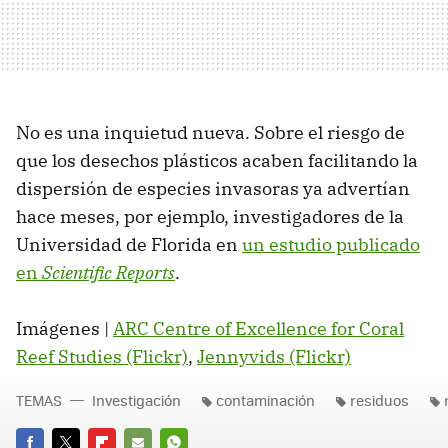
No es una inquietud nueva. Sobre el riesgo de
que los desechos plásticos acaben facilitando la
dispersión de especies invasoras ya advertían
hace meses, por ejemplo, investigadores de la
Universidad de Florida en
un estudio publicado
en
Scientific Reports
.
Imágenes |
ARC Centre of Excellence for Coral
Reef Studies (Flickr)
,
Jennyvids (Flickr)
TEMAS
Investigación
contaminación
residuos