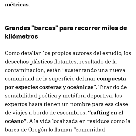
métricas
.
Grandes "barcas" para recorrer miles de
kilómetros
Como detallan los propios autores del estudio, los
desechos plásticos flotantes, resultado de la
contaminación, están “sustentando una nueva
comunidad de la superficie del mar
compuesta
por especies costeras y oceánicas
”. Tirando de
sensibilidad poética y metáfora deportiva, los
expertos hasta tienen un nombre para esa clase
de viajes a bordo de escombros:
“rafting en el
océano”
. A la vida localizada en residuos como la
barca de Oregón lo llaman “comunidad