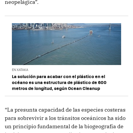
neopelágica”.
EN XATAKA
La solución para acabar con el plástico en el
océano es una estructura de plástico de 600
metros de longitud, según Ocean Cleanup
“La presunta capacidad de las especies costeras
para sobrevivir a los tránsitos oceánicos ha sido
un principio fundamental de la biogeografía de