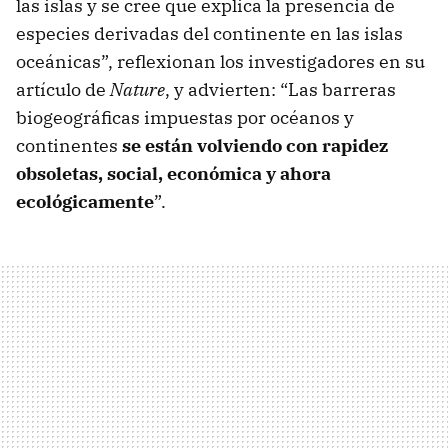
las islas y se cree que explica la presencia de
especies derivadas del continente en las islas
oceánicas”, reflexionan los investigadores en su
artículo de
Nature
, y advierten: “Las barreras
biogeográficas impuestas por océanos y
continentes
se están volviendo con rapidez
obsoletas, social, económica y ahora
ecológicamente
”.