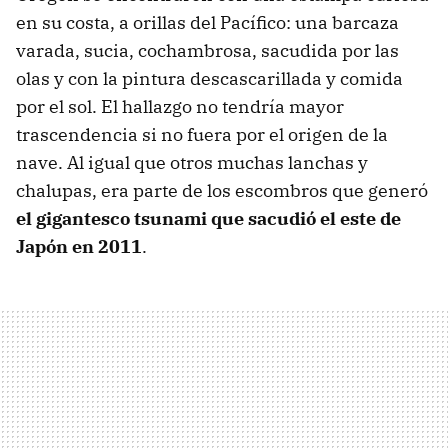
en su costa, a orillas del Pacífico: una barcaza
varada, sucia, cochambrosa, sacudida por las
olas y con la pintura descascarillada y comida
por el sol. El hallazgo no tendría mayor
trascendencia si no fuera por el origen de la
nave. Al igual que otros muchas lanchas y
chalupas, era parte de los escombros que generó
el gigantesco tsunami que sacudió el este de
Japón en 2011
.