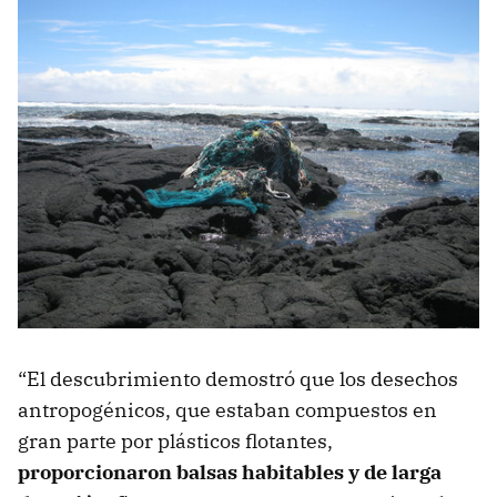
“El descubrimiento demostró que los desechos
antropogénicos, que estaban compuestos en
gran parte por plásticos flotantes,
proporcionaron balsas habitables y de larga