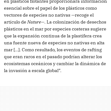
en plásticos flotantes proporcionará información
esencial sobre el papel de los plásticos como
vectores de especies no nativas —recoge el
artículo de
Nature
—. La colonización de desechos
plásticos en el mar por especies costeras sugiere
que la expansión continua de la plastifera crea
una fuente nueva de especies no nativas en alta
mar […]. Como resultado, los eventos de rafting
que eran raros en el pasado podrían alterar los
ecosistemas oceánicos y cambiar la dinámica de
la invasión a escala global”.