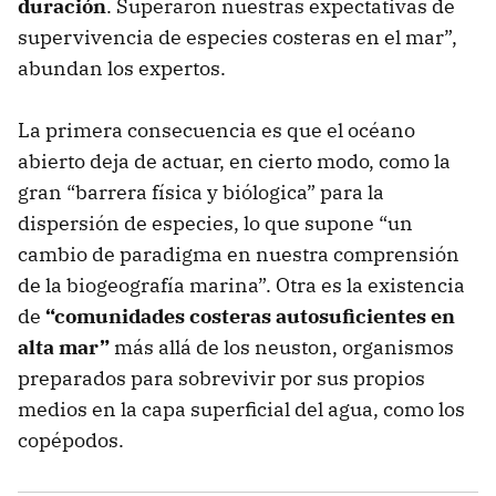
duración
. Superaron nuestras expectativas de
supervivencia de especies costeras en el mar”,
abundan los expertos.
La primera consecuencia es que el océano
abierto deja de actuar, en cierto modo, como la
gran “barrera física y biólogica” para la
dispersión de especies, lo que supone “un
cambio de paradigma en nuestra comprensión
de la biogeografía marina”. Otra es la existencia
de
“comunidades costeras autosuficientes en
alta mar”
más allá de los neuston, organismos
preparados para sobrevivir por sus propios
medios en la capa superficial del agua, como los
copépodos.