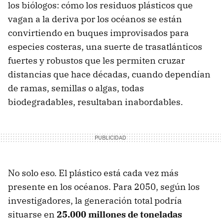
los biólogos: cómo los residuos plásticos que
vagan a la deriva por los océanos se están
convirtiendo en buques improvisados para
especies costeras, una suerte de trasatlánticos
fuertes y robustos que les permiten cruzar
distancias que hace décadas, cuando dependían
de ramas, semillas o algas, todas
biodegradables, resultaban inabordables.
No solo eso. El plástico está cada vez más
presente en los océanos. Para 2050, según los
investigadores, la generación total podría
situarse en
25.000 millones de toneladas