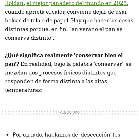
Roldán
,
el mejor panadero del mundo en 2025
,
cuando aprieta el calor, conviene dejar de usar
bolsas de tela o de papel. Hay que hacer las cosas
distintas porque, en fin, "en verano el pan se
conserva distinto".
¿Qué significa realmente 'conservar bien el
pan'?
En realidad, bajo la palabra 'conservar' se
mezclan dos procesos físicos distintos que
responden de forma distinta a las altas
temperaturas:
Por un lado, hablamos de 'desecación' (es