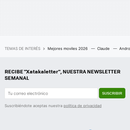
TEMAS DE INTERÉS
Mejores moviles 2026
Claude
Andro
RECIBE "Xatakaletter", NUESTRA NEWSLETTER
SEMANAL
SUSCRIBIR
Suscribiéndote aceptas nuestra
política de privacidad