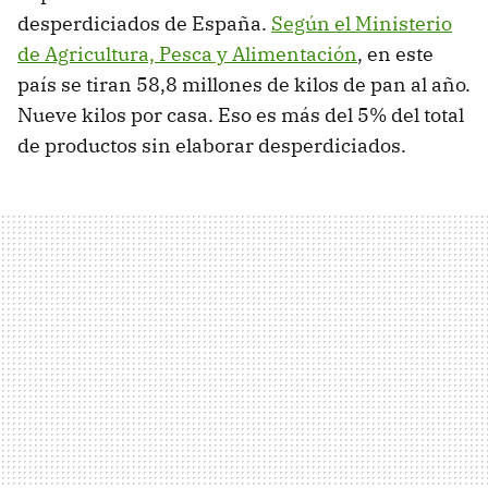
desperdiciados de España.
Según el Ministerio
de Agricultura, Pesca y Alimentación
, en este
país se tiran 58,8 millones de kilos de pan al año.
Nueve kilos por casa. Eso es más del 5% del total
de productos sin elaborar desperdiciados.