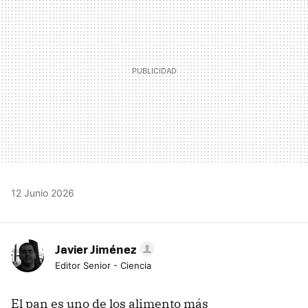
12 Junio 2026
Javier Jiménez
Editor Senior - Ciencia
El pan es uno de los alimento más