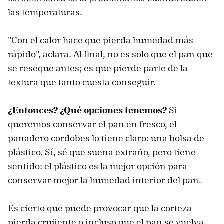
las temperaturas.
"Con el calor hace que pierda humedad más
rápido", aclara. Al final, no es solo que el pan que
se reseque antes; es que pierde parte de la
textura que tanto cuesta conseguir.
¿Entonces? ¿Qué opciones tenemos?
Si
queremos conservar el pan en fresco, el
panadero cordobes lo tiene claro: una bolsa de
plástico. Sí, sé que suena extraño, pero tiene
sentido: el plástico es la mejor opción para
conservar mejor la humedad interior del pan.
Es cierto que puede provocar que la corteza
pierda crujiente o incluso que el pan se vuelva