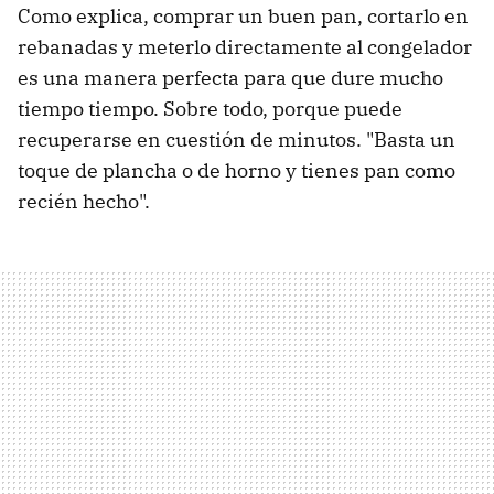
Como explica, comprar un buen pan, cortarlo en
rebanadas y meterlo directamente al congelador
es una manera perfecta para que dure mucho
tiempo tiempo. Sobre todo, porque puede
recuperarse en cuestión de minutos. "Basta
un
toque de plancha o de horno y tienes pan como
recién hecho".