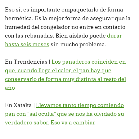
Eso sí, es importante empaquetarlo de forma
hermética. Es la mejor forma de asegurar que la
humedad del congelador no entre en contacto
con las rebanadas. Bien aislado puede
durar
hasta seis meses
sin mucho problema.
En Trendencias |
Los panaderos coinciden en
que, cuando llega el calor, el pan hay que
conservarlo de forma muy distinta al resto del
año
En Xataka |
Llevamos tanto tiempo comiendo
pan con "sal oculta" que se nos ha olvidado su
verdadero sabor. Eso va a cambiar