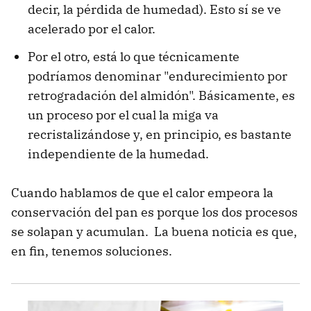
decir, la pérdida de humedad). Esto sí se ve
acelerado por el calor.
Por el otro, está lo que técnicamente
podríamos denominar "endurecimiento por
retrogradación del almidón". Básicamente, es
un proceso por el cual la miga va
recristalizándose y, en principio, es bastante
independiente de la humedad.
Cuando hablamos de que el calor empeora la
conservación del pan es porque los dos procesos
se solapan y acumulan. La buena noticia es que,
en fin, tenemos soluciones.