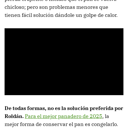
chicloso; pero son problemas menores que
tienen fácil solución dándole un golpe de calor.
De todas formas, no es la solución preferida por
Roldán.
Para el mejor panadero de 2025
, la
mejor forma de conservar el pan es congelarlo.