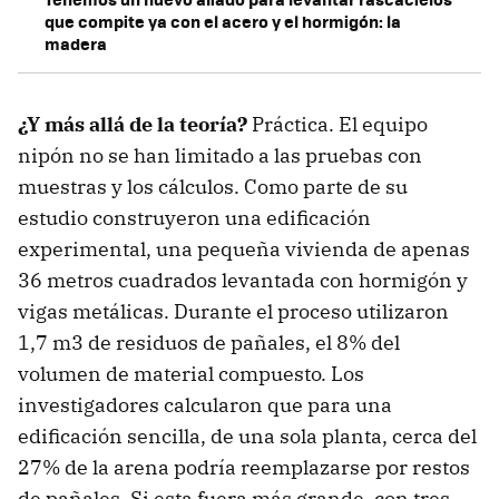
que compite ya con el acero y el hormigón: la
madera
¿Y más allá de la teoría?
Práctica. El equipo
nipón no se han limitado a las pruebas con
muestras y los cálculos. Como parte de su
estudio construyeron una edificación
experimental, una pequeña vivienda de apenas
36 metros cuadrados levantada con hormigón y
vigas metálicas. Durante el proceso utilizaron
1,7 m3 de residuos de pañales, el 8% del
volumen de material compuesto. Los
investigadores calcularon que para una
edificación sencilla, de una sola planta, cerca del
27% de la arena podría reemplazarse por restos
de pañales. Si esta fuera más grande, con tres