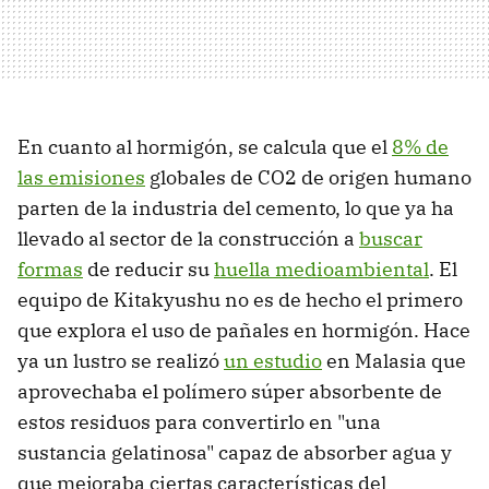
En cuanto al hormigón, se calcula que el
8% de
las emisiones
globales de CO2 de origen humano
parten de la industria del cemento, lo que ya ha
llevado al sector de la construcción a
buscar
formas
de reducir su
huella medioambiental
. El
equipo de Kitakyushu no es de hecho el primero
que explora el uso de pañales en hormigón. Hace
ya un lustro se realizó
un estudio
en Malasia que
aprovechaba el polímero súper absorbente de
estos residuos para convertirlo en "una
sustancia gelatinosa" capaz de absorber agua y
que mejoraba ciertas características del