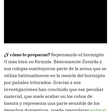
¿Y cómo lo preparan?
Repensando el hormigón.
O más bien su fórmula. Básicamente Zuraida y
sus colegas sustituyeron parte de la arena que se
utiliza habitualmente en la mezcla del hormigón
por pañales triturados. Gracias a sus
investigaciones han concluido que ese peculiar
material, que suele acabar en los cubos de
basura y representa una parte sensible de los
desechos domésticos, puede reemplazar
entre el