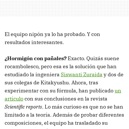
El equipo nipón ya lo ha probado. Y con
resultados interesantes.
¿Hormigón con pañales?
Exacto. Quizás suene
rocambolesco, pero esa es la solución que han
estudiado la ingeniera
Siswanti Zuraida
y dos de
sus colegas de Kitakyushu. Ahora, tras
experimentar con su fórmula, han publicado
un
artículo
con sus conclusiones en la revista
Scientific reports
. Lo más curioso es que no se han
limitado a la teoría. Además de probar diferentes
composiciones, el equipo ha trasladado su