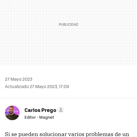
27 Mayo 2023
Actualizado 27 Mayo 2023, 17:09
Carlos Prego
Editor - Magnet
Si se pueden solucionar varios problemas de un