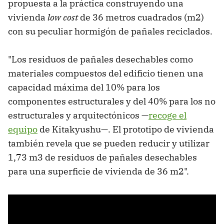
propuesta a la práctica construyendo una
vivienda
low cost
de 36 metros cuadrados (m2)
con su peculiar hormigón de pañales reciclados.
"Los residuos de pañales desechables como
materiales compuestos del edificio tienen una
capacidad máxima del 10% para los
componentes estructurales y del 40% para los no
estructurales y arquitectónicos —
recoge el
equipo
de Kitakyushu—. El prototipo de vivienda
también revela que se pueden reducir y utilizar
1,73 m3 de residuos de pañales desechables
para una superficie de vivienda de 36 m2".