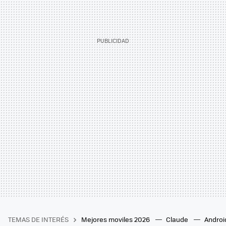
TEMAS DE INTERÉS
Mejores moviles 2026
Claude
Androi