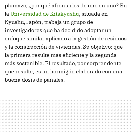
plumazo, ¿por qué afrontarlos de uno en uno? En
la
Universidad de Kitakyushu
, situada en
Kyushu, Japón, trabaja un grupo de
investigadores que ha decidido adoptar un
enfoque similar aplicado a la gestión de residuos
y la construcción de viviendas. Su objetivo: que
la primera resulte más eficiente y la segunda
más sostenible. El resultado, por sorprendente
que resulte, es un hormigón elaborado con una
buena dosis de pañales.