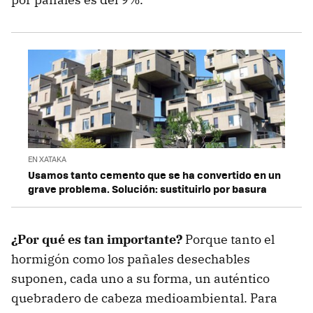
EN XATAKA
Usamos tanto cemento que se ha convertido en un
grave problema. Solución: sustituirlo por basura
¿Por qué es tan importante?
Porque tanto el
hormigón como los pañales desechables
suponen, cada uno a su forma, un auténtico
quebradero de cabeza medioambiental. Para