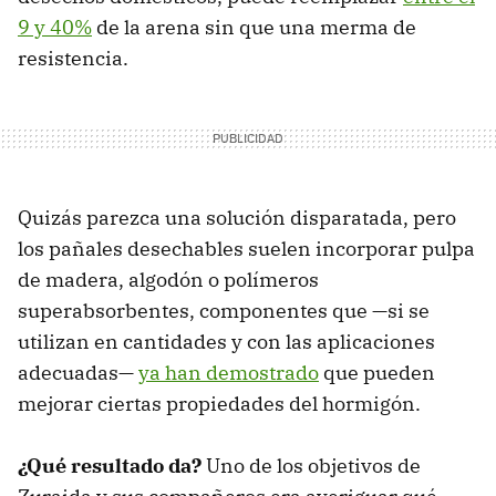
9 y 40%
de la arena sin que una merma de
resistencia.
Quizás parezca una solución disparatada, pero
los pañales desechables suelen incorporar pulpa
de madera, algodón o polímeros
superabsorbentes, componentes que —si se
utilizan en cantidades y con las aplicaciones
adecuadas—
ya han demostrado
que pueden
mejorar ciertas propiedades del hormigón.
¿Qué resultado da?
Uno de los objetivos de