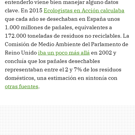
entenderlo viene bien manejar alguno datos
clave. En 2015
Ecologistas en Acción calculaba
que cada año se desechaban en España unos
1.000 millones de pañales, equivalentes a
172.000 toneladas de residuos no reciclables. La
Comisión de Medio Ambiente del Parlamento de
Reino Unido
iba un poco más allá
en 2002 y
concluía que los pañales desechables
representaban entre el 2 y 7% de los residuos
domésticos, una estimación en sintonía con
otras fuentes
.