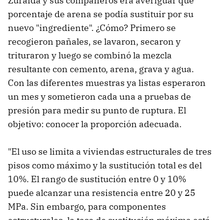
Zuraida y sus compañeros era averiguar qué
porcentaje de arena se podía sustituir por su
nuevo "ingrediente". ¿Cómo? Primero se
recogieron pañales, se lavaron, secaron y
trituraron y luego se combinó la mezcla
resultante con cemento, arena, grava y agua.
Con las diferentes muestras ya listas esperaron
un mes y sometieron cada una a pruebas de
presión para medir su punto de ruptura. El
objetivo: conocer la proporción adecuada.
"El uso se limita a viviendas estructurales de tres
pisos como máximo y la sustitución total es del
10%. El rango de sustitución entre 0 y 10%
puede alcanzar una resistencia entre 20 y 25
MPa. Sin embargo, para componentes