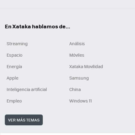
En Xataka hablamos de...
Streaming
Análisis
Espacio
Móviles
Energía
Xataka Movilidad
Apple
Samsung
Inteligencia artificial
China
Empleo
Windows 11
VER MÁS TEMAS