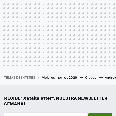
TEMAS DE INTERÉS
Mejores moviles 2026
Claude
Androi
RECIBE "Xatakaletter", NUESTRA NEWSLETTER
SEMANAL