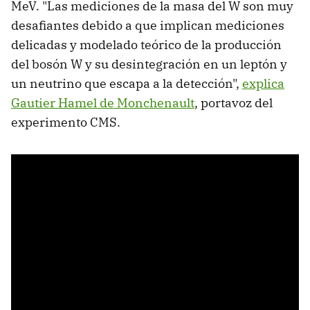
MeV. "Las mediciones de la masa del W son muy
desafiantes debido a que implican mediciones
delicadas y modelado teórico de la producción
del bosón W y su desintegración en un leptón y
un neutrino que escapa a la detección",
explica
Gautier Hamel de Monchenault
, portavoz del
experimento CMS.