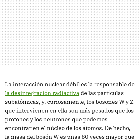
La interacción nuclear débil es la responsable de
la desintegración radiactiva
de las partículas
subatómicas, y, curiosamente, los bosones W y Z
que intervienen en ella son más pesados que los
protones y los neutrones que podemos
encontrar en el núcleo de los átomos. De hecho,
la masa del bosón W es unas 80 veces mayor que