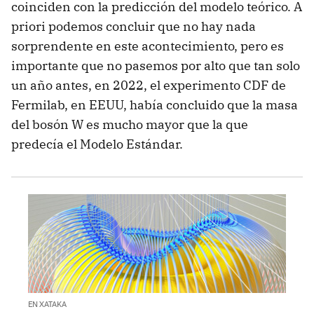
coinciden con la predicción del modelo teórico. A
priori podemos concluir que no hay nada
sorprendente en este acontecimiento, pero es
importante que no pasemos por alto que tan solo
un año antes, en 2022, el experimento CDF de
Fermilab, en EEUU, había concluido que la masa
del bosón W es mucho mayor que la que
predecía el Modelo Estándar.
EN XATAKA