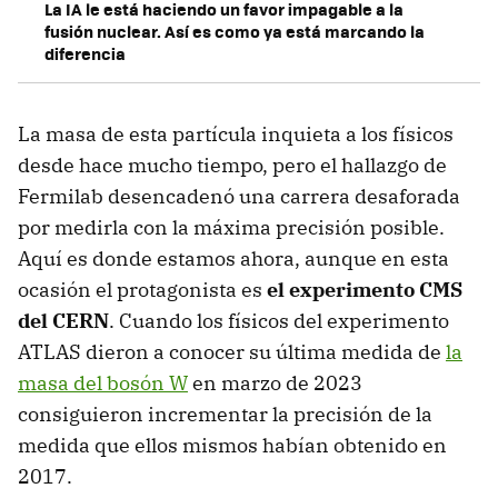
La IA le está haciendo un favor impagable a la
fusión nuclear. Así es como ya está marcando la
diferencia
La masa de esta partícula inquieta a los físicos
desde hace mucho tiempo, pero el hallazgo de
Fermilab desencadenó una carrera desaforada
por medirla con la máxima precisión posible.
Aquí es donde estamos ahora, aunque en esta
ocasión el protagonista es
el experimento CMS
del CERN
. Cuando los físicos del experimento
ATLAS dieron a conocer su última medida de
la
masa del bosón W
en marzo de 2023
consiguieron incrementar la precisión de la
medida que ellos mismos habían obtenido en
2017.