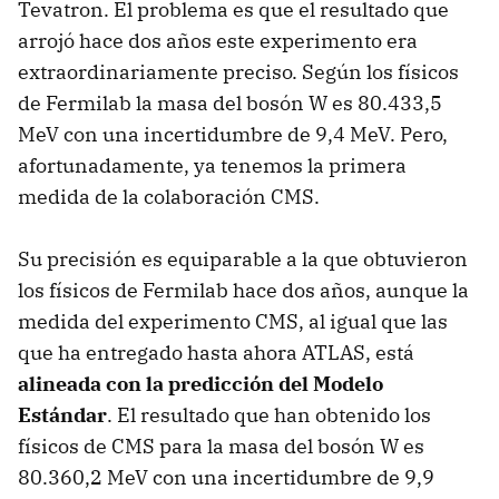
Tevatron. El problema es que el resultado que
arrojó hace dos años este experimento era
extraordinariamente preciso. Según los físicos
de Fermilab la masa del bosón W es 80.433,5
MeV con una incertidumbre de 9,4 MeV. Pero,
afortunadamente, ya tenemos la primera
medida de la colaboración CMS.
Su precisión es equiparable a la que obtuvieron
los físicos de Fermilab hace dos años, aunque la
medida del experimento CMS, al igual que las
que ha entregado hasta ahora ATLAS, está
alineada con la predicción del Modelo
Estándar
. El resultado que han obtenido los
físicos de CMS para la masa del bosón W es
80.360,2 MeV con una incertidumbre de 9,9