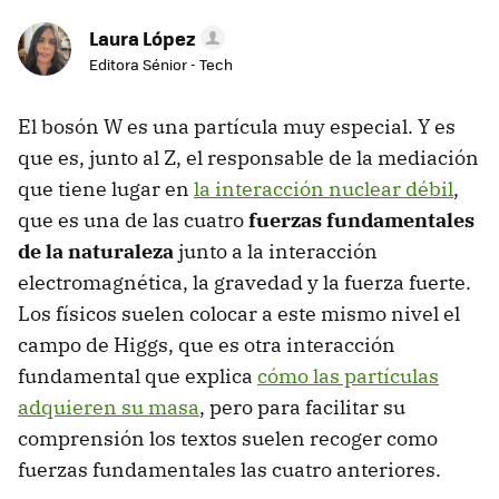
Laura López
Editora Sénior - Tech
El bosón W es una partícula muy especial. Y es
que es, junto al Z, el responsable de la mediación
que tiene lugar en
la interacción nuclear débil
,
que es una de las cuatro
fuerzas fundamentales
de la naturaleza
junto a la interacción
electromagnética, la gravedad y la fuerza fuerte.
Los físicos suelen colocar a este mismo nivel el
campo de Higgs, que es otra interacción
fundamental que explica
cómo las partículas
adquieren su masa
, pero para facilitar su
comprensión los textos suelen recoger como
fuerzas fundamentales las cuatro anteriores.