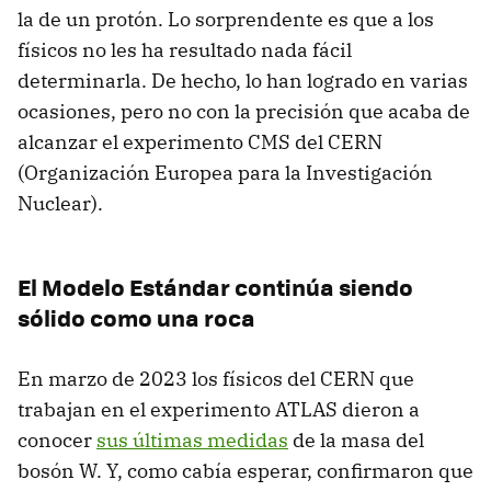
la de un protón. Lo sorprendente es que a los
físicos no les ha resultado nada fácil
determinarla. De hecho, lo han logrado en varias
ocasiones, pero no con la precisión que acaba de
alcanzar el experimento CMS del CERN
(Organización Europea para la Investigación
Nuclear).
El Modelo Estándar continúa siendo
sólido como una roca
En marzo de 2023 los físicos del CERN que
trabajan en el experimento ATLAS dieron a
conocer
sus últimas medidas
de la masa del
bosón W. Y, como cabía esperar, confirmaron que