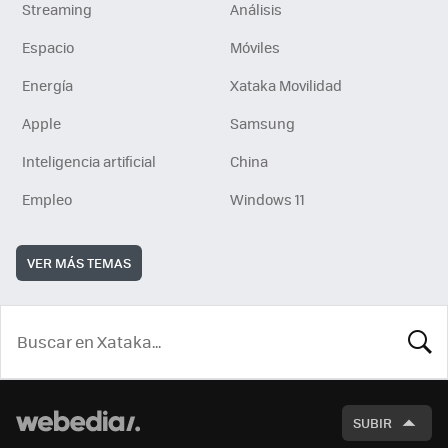
Streaming
Análisis
Espacio
Móviles
Energía
Xataka Movilidad
Apple
Samsung
Inteligencia artificial
China
Empleo
Windows 11
VER MÁS TEMAS
BUSCA
SUBIR