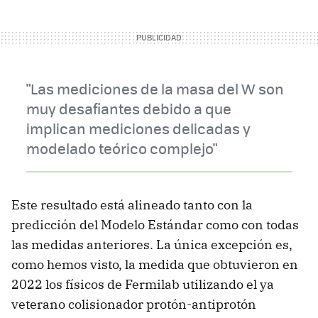
"Las mediciones de la masa del W son
muy desafiantes debido a que
implican mediciones delicadas y
modelado teórico complejo"
Este resultado está alineado tanto con la
predicción del Modelo Estándar como con todas
las medidas anteriores. La única excepción es,
como hemos visto, la medida que obtuvieron en
2022 los físicos de Fermilab utilizando el ya
veterano colisionador protón-antiprotón