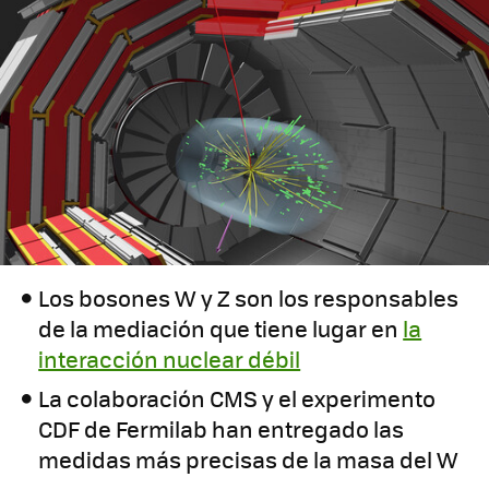
Los bosones W y Z son los responsables
de la mediación que tiene lugar en
la
interacción nuclear débil
La colaboración CMS y el experimento
CDF de Fermilab han entregado las
medidas más precisas de la masa del W