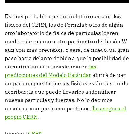
Es muy probable que en un futuro cercano los
físicos del CERN, los de Fermilab o los de algún
otro laboratorio de física de partículas logren
medir este mismo u otro parámetro del bosón W
aún con más precisión. Y será, de nuevo, un gran
paso hacia delante debido a que la posibilidad de
encontrar una inconsistencia en
las
predicciones del Modelo Estándar
abrirá de par
en par una puerta que los físicos están deseando
derribar: la que puede llevarles a identificar
nuevas partículas y fuerzas. No lo decimos
nosotros, aunque lo compartimos.
Lo asegura el
propio CERN
.
Imagen |
CERN