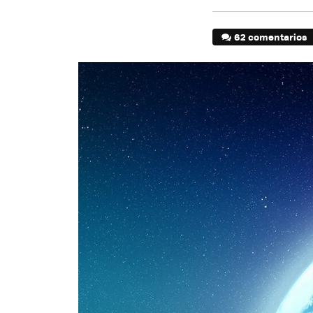
62 comentarios