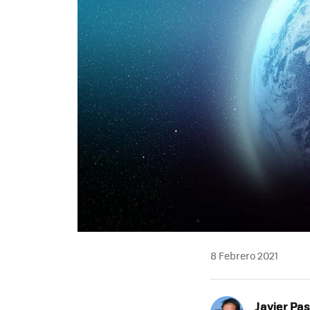
8 Febrero 2021
Javier Pas