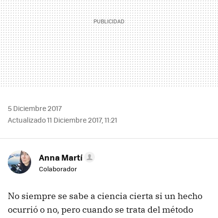
5 Diciembre 2017
Actualizado 11 Diciembre 2017, 11:21
Anna Martí
Colaborador
No siempre se sabe a ciencia cierta si un hecho
ocurrió o no, pero cuando se trata del método