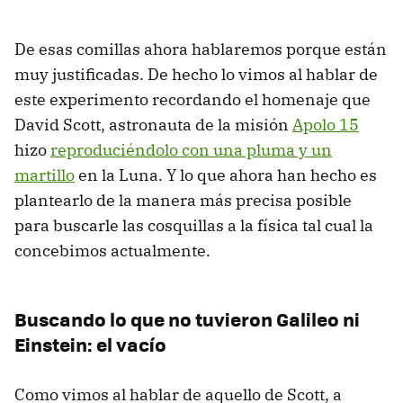
De esas comillas ahora hablaremos porque están
muy justificadas. De hecho lo vimos al hablar de
este experimento recordando el homenaje que
David Scott, astronauta de la misión
Apolo 15
hizo
reproduciéndolo con una pluma y un
martillo
en la Luna. Y lo que ahora han hecho es
plantearlo de la manera más precisa posible
para buscarle las cosquillas a la física tal cual la
concebimos actualmente.
Buscando lo que no tuvieron Galileo ni
Einstein: el vacío
Como vimos al hablar de aquello de Scott, a