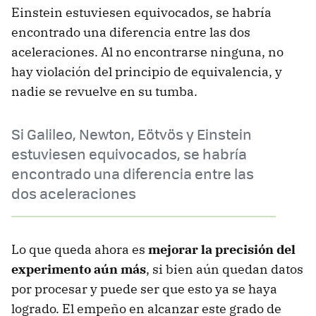
Einstein estuviesen equivocados, se habría
encontrado una diferencia entre las dos
aceleraciones. Al no encontrarse ninguna, no
hay violación del principio de equivalencia, y
nadie se revuelve en su tumba.
Si Galileo, Newton, Eötvös y Einstein
estuviesen equivocados, se habría
encontrado una diferencia entre las
dos aceleraciones
Lo que queda ahora es
mejorar la precisión del
experimento aún más
, si bien aún quedan datos
por procesar y puede ser que esto ya se haya
logrado. El empeño en alcanzar este grado de