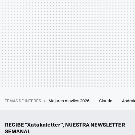
TEMAS DE INTERÉS
Mejores moviles 2026
Claude
Androi
RECIBE "Xatakaletter", NUESTRA NEWSLETTER
SEMANAL