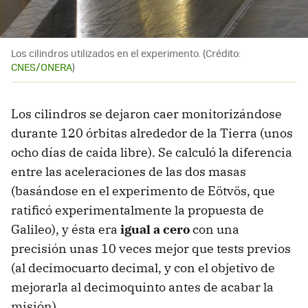
Los cilindros utilizados en el experimento. (Crédito:
CNES/ONERA
)
Los cilindros se dejaron caer monitorizándose
durante 120 órbitas alrededor de la Tierra (unos
ocho días de caída libre). Se calculó la diferencia
entre las aceleraciones de las dos masas
(basándose en el experimento de Eötvös, que
ratificó experimentalmente la propuesta de
Galileo), y ésta era
igual a cero
con una
precisión unas 10 veces mejor que tests previos
(al decimocuarto decimal, y con el objetivo de
mejorarla al decimoquinto antes de acabar la
misión).