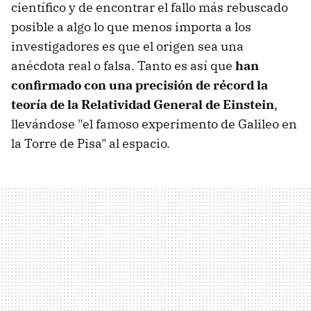
científico y de encontrar el fallo más rebuscado
posible a algo lo que menos importa a los
investigadores es que el origen sea una
anécdota real o falsa. Tanto es así que
han
confirmado con una precisión de récord la
teoría de la Relatividad General de Einstein
,
llevándose "el famoso experimento de Galileo en
la Torre de Pisa" al espacio.