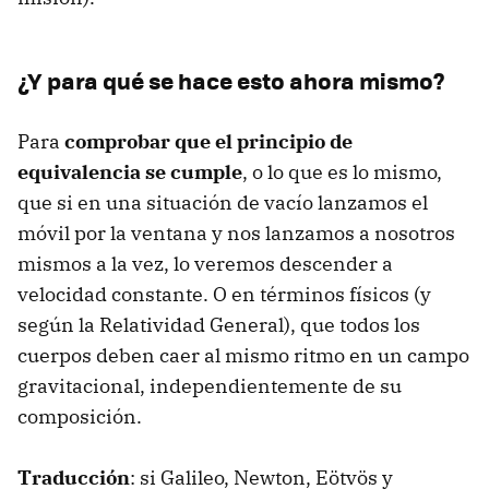
¿Y para qué se hace esto ahora mismo?
Para
comprobar que el principio de
equivalencia se cumple
, o lo que es lo mismo,
que si en una situación de vacío lanzamos el
móvil por la ventana y nos lanzamos a nosotros
mismos a la vez, lo veremos descender a
velocidad constante. O en términos físicos (y
según la Relatividad General), que todos los
cuerpos deben caer al mismo ritmo en un campo
gravitacional, independientemente de su
composición.
Traducción
: si Galileo, Newton, Eötvös y