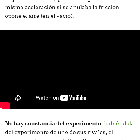
misma aceleración si se anulaba la fricción
opone el aire (en el vacío).
No hay constancia del experimento
,
habiéndola
del experimento de uno de sus rivales, el