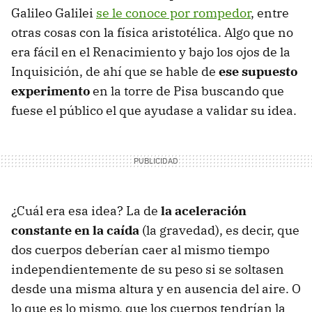
Galileo Galilei
se le conoce por rompedor
, entre
otras cosas con la física aristotélica. Algo que no
era fácil en el Renacimiento y bajo los ojos de la
Inquisición, de ahí que se hable de
ese supuesto
experimento
en la torre de Pisa buscando que
fuese el público el que ayudase a validar su idea.
¿Cuál era esa idea? La de
la aceleración
constante en la caída
(la gravedad), es decir, que
dos cuerpos deberían caer al mismo tiempo
independientemente de su peso si se soltasen
desde una misma altura y en ausencia del aire. O
lo que es lo mismo, que los cuerpos tendrían la