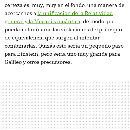
certeza es, muy, muy en el fondo, una manera de
acercarnos a
la unificación de la Relatividad
general y la Mecánica cuántica
, de modo que
puedan eliminarse las violaciones del principio
de equivalencia que surgen al intentar
combinarlas. Quizás esto sería un pequeño paso
para Einstein, pero sería uno muy grande para
Galileo y otros precursores.