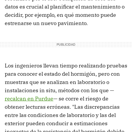
datos es crucial al planificar el mantenimiento o
decidir, por ejemplo, en qué momento puede
estrenarse un nuevo pavimiento.
Los ingenieros llevan tiempo realizando pruebas
para conocer el estado del hormigón, pero con
muestras que se analizan en laboratorio o
instalaciones in situ, métodos con los que —
recalcan en Purdue
— se corre el riesgo de
obtener lecturas erróneas. "Las discrepancias
entre las condiciones de laboratorio y las del
exterior pueden conducir a estimaciones
inexactas de la resistencia del hormigón debido