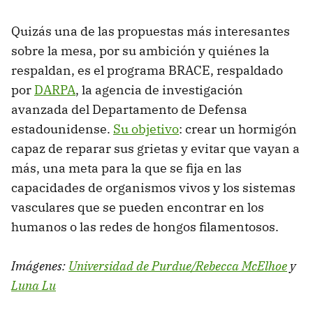
Quizás una de las propuestas más interesantes
sobre la mesa, por su ambición y quiénes la
respaldan, es el programa BRACE, respaldado
por
DARPA
, la agencia de investigación
avanzada del Departamento de Defensa
estadounidense.
Su objetivo
: crear un hormigón
capaz de reparar sus grietas y evitar que vayan a
más, una meta para la que se fija en las
capacidades de organismos vivos y los sistemas
vasculares que se pueden encontrar en los
humanos o las redes de hongos filamentosos.
Imágenes:
Universidad de Purdue/Rebecca McElhoe
y
Luna Lu