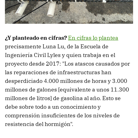
¿Y planteado en cifras?
En cifras lo plantea
precisamente Luna Lu, de la Escuela de
Ingeniería Civil Lyles y quien trabaja en el
proyecto desde 2017: "Los atascos causados por
las reparaciones de infraestructuras han
desperdiciado 4.000 millones de horas y 3.000
millones de galones [equivalente a unos 11.300
millones de litros] de gasolina al año. Esto se
debe sobre todo a un conocimiento y
comprensión insuficientes de los niveles de
resistencia del hormigón".