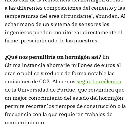
a las diferentes composiciones del cemento y las
temperaturas del área circundante", abundan. Al
echar mano de un sistema de sensores los
ingenieros pueden monitorear directamente el
firme, prescindiendo de las muestras.
¿Qué nos permitiría un hormigón así?
En
última instancia ahorrarle millones de euros al
erario público y reducir de forma notable las
emisiones de CO2. Al menos
según los cálculos
de la Universidad de Purdue, que reivindica que
un mejor conocimiento del estado del hormigón
permite recortar los tiempos de construcción o la
frecuencia con la que requieren trabajos de
mantenimiento.