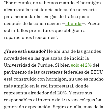
"Por ejemplo, no sabemos cuándo el hormigón
alcanzará la resistencia adecuada necesaria
para acomodar las cargas de tráfico justo
después de la construcción —
abunda
—. Puede
sufrir fallos prematuros que obliguen a
reparaciones frecuentes".
¿Ya se está usando?
He ahí una de las grandes
novedades en las que acaba de incidir la
Universidad de Purdue. Si bien
solo el 2%
del
pavimento de las carreteras federales de EEUU
está construido con hormigón, su uso es mucho
más amplio en la red interestatal, donde
representa alrededor del 20%. Y entre sus
responsables el invento de Lu y sus colegas ha
generado expectación. Según detalla, más de la