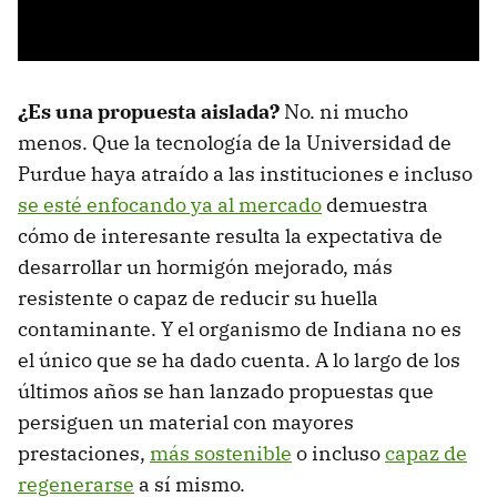
¿Es una propuesta aislada?
No. ni mucho
menos. Que la tecnología de la Universidad de
Purdue haya atraído a las instituciones e incluso
se esté enfocando ya al mercado
demuestra
cómo de interesante resulta la expectativa de
desarrollar un hormigón mejorado, más
resistente o capaz de reducir su huella
contaminante. Y el organismo de Indiana no es
el único que se ha dado cuenta. A lo largo de los
últimos años se han lanzado propuestas que
persiguen un material con mayores
prestaciones,
más sostenible
o incluso
capaz de
regenerarse
a sí mismo.