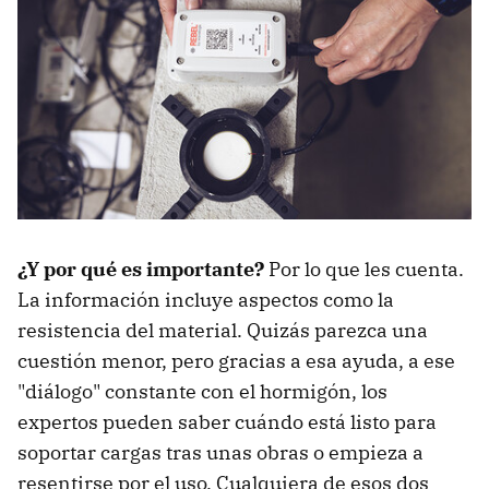
¿Y por qué es importante?
Por lo que les cuenta.
La información incluye aspectos como la
resistencia del material. Quizás parezca una
cuestión menor, pero gracias a esa ayuda, a ese
"diálogo" constante con el hormigón, los
expertos pueden saber cuándo está listo para
soportar cargas tras unas obras o empieza a
resentirse por el uso. Cualquiera de esos dos