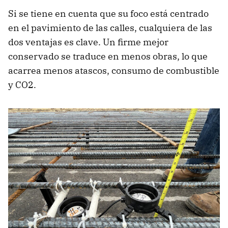
Si se tiene en cuenta que su foco está centrado
en el pavimiento de las calles, cualquiera de las
dos ventajas es clave. Un firme mejor
conservado se traduce en menos obras, lo que
acarrea menos atascos, consumo de combustible
y CO2.