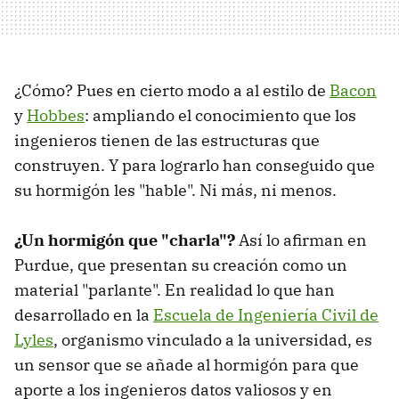
¿Cómo? Pues en cierto modo a al estilo de
Bacon
y
Hobbes
: ampliando el conocimiento que los
ingenieros tienen de las estructuras que
construyen. Y para lograrlo han conseguido que
su hormigón les "hable". Ni más, ni menos.
¿Un hormigón que "charla"?
Así lo afirman en
Purdue, que presentan su creación como un
material "parlante". En realidad lo que han
desarrollado en la
Escuela de Ingeniería Civil de
Lyles
, organismo vinculado a la universidad, es
un sensor que se añade al hormigón para que
aporte a los ingenieros datos valiosos y en