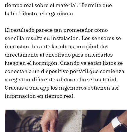
tiempo real sobre el material. "Permite que
hable", ilustra el organismo.
El resultado parece tan prometedor como
sencilla resulta su instalación. Los sensores se
incrustan durante las obras, arrojándolos
directamente al encofrado para enterrarlos
luego en el hormigón. Cuando ya están listos se
conectan a un dispositivo portátil que comienza
a registrar diferentes datos sobre el material.
Gracias a una app los ingenieros obtienen así
información en tiempo real.