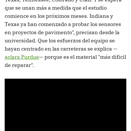
que se unan más a medida que el estudio
comience en los próximos meses. Indiana y
Texas ya han comenzado a probar los sensores
en proyectos de pavimento", precisan desde la
universidad. Que los esfuerzos del equipo se
hayan centrado en las carreteras se explica —
aclara Purdue
— porque es el material "más difícil
de reparar".