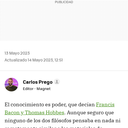
13 Mayo 2023
Actualizado 14 Mayo 2023, 12:51
Carlos Prego
Editor - Magnet
El conocimiento es poder, que decían
Francis
Bacon y Thomas Hobbes
. Aunque seguro que
ninguno de los dos filósofos pensaba en nada ni