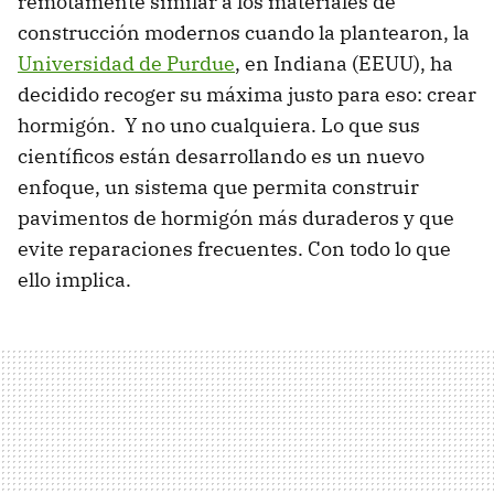
remotamente similar a los materiales de
construcción modernos cuando la plantearon, la
Universidad de Purdue
, en Indiana (EEUU), ha
decidido recoger su máxima justo para eso: crear
hormigón. Y no uno cualquiera. Lo que sus
científicos están desarrollando es un nuevo
enfoque, un sistema que permita construir
pavimentos de hormigón más duraderos y que
evite reparaciones frecuentes. Con todo lo que
ello implica.