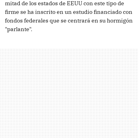
mitad de los estados de EEUU con este tipo de
firme se ha inscrito en un estudio financiado con
fondos federales que se centrará en su hormigón
"parlante".